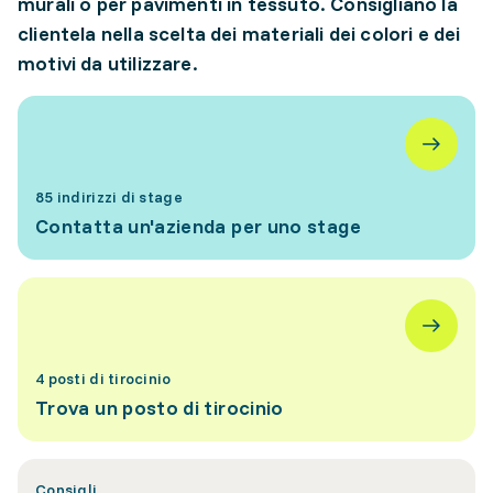
murali o per pavimenti in tessuto. Consigliano la
clientela nella scelta dei materiali dei colori e dei
motivi da utilizzare.
85 indirizzi di stage
Contatta un'azienda per uno stage
4 posti di tirocinio
Trova un posto di tirocinio
Consigli