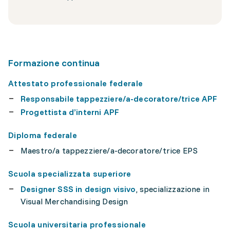
Formazione continua
Attestato professionale federale
Responsabile tappezziere/a-decoratore/trice APF
Progettista d’interni APF
Diploma federale
Maestro/a tappezziere/a-decoratore/trice EPS
Scuola specializzata superiore
Designer SSS in design visivo
, specializzazione in
Visual Merchandising Design
Scuola universitaria professionale