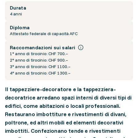
Durata
4 anni
Diploma
Attestato federale di capacità AFC
Raccomandazioni sui salari
1° anno di tirocinio: CHF 700.–
2° anno di tirocinio: CHF 900.–
3° anno di tirocinio: CHF 1100.–
4° anno di tirocinio: CHF 1300.–
Il tappezziere-decoratore e la tappezziera-
decoratrice arredano spazi interni di diversi tipi di
edifici, come abitazioni o locali professionali.
Restaurano imbottiture e rivestimenti di divani,
poltrone, ed altri mobili ed elementi decorativi
imbottiti. Confezionano tende e rivestimenti