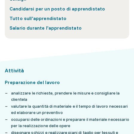
Candidarsi per un posto di apprendistato
Tutto sull'apprendistato
Salario durante l'apprendistato
Attività
Preparazione del lavoro
analizzare le richieste, prendere le misure e consigliare la
clientela
valutare la quantità di materiale e il tempo di lavoro necessari
ed elaborare un preventivo
occuparsi delle ordinazioni e preparare il materiale necessario
per la realizzazione delle opere
disegnare schizzi e realizzare piani di taglio per tessuti e