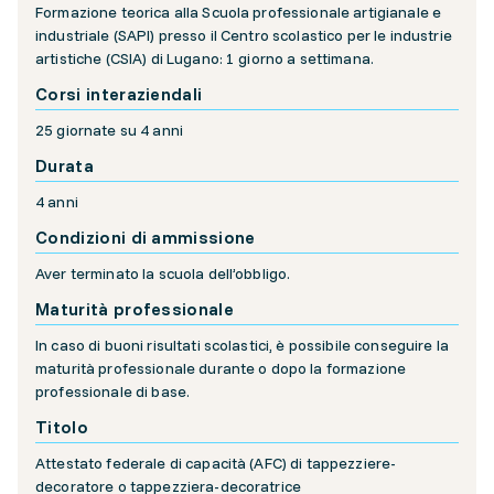
Formazione teorica alla Scuola professionale artigianale e
industriale (SAPI) presso il Centro scolastico per le industrie
artistiche (CSIA) di Lugano: 1 giorno a settimana.
Corsi interaziendali
25 giornate su 4 anni
Durata
4 anni
Condizioni di ammissione
Aver terminato la scuola dell’obbligo.
Maturità professionale
In caso di buoni risultati scolastici, è possibile conseguire la
maturità professionale durante o dopo la formazione
professionale di base.
Titolo
Attestato federale di capacità (AFC) di tappezziere-
decoratore o tappezziera-decoratrice