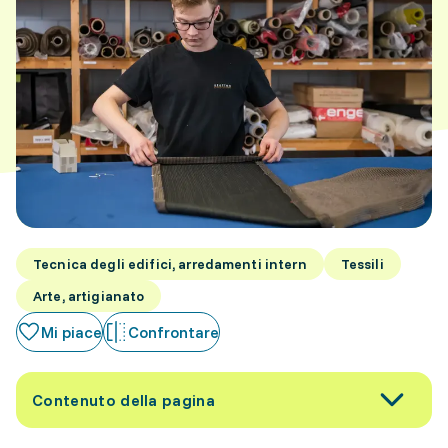
Tecnica degli edifici, arredamenti intern
Tessili
Arte, artigianato
Mi piace
Confrontare
Contenuto della pagina