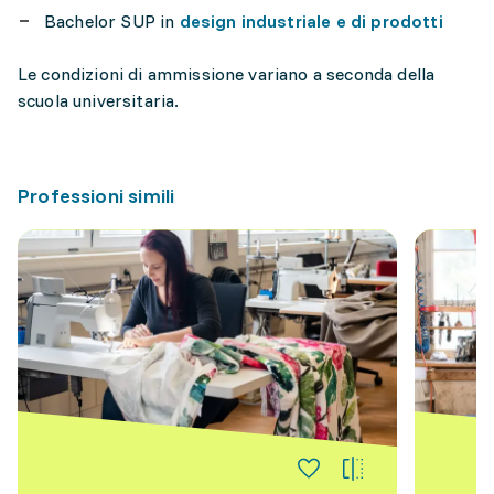
Bachelor SUP in
design industriale e di prodotti
Le condizioni di ammissione variano a seconda della
scuola universitaria.
Professioni simili