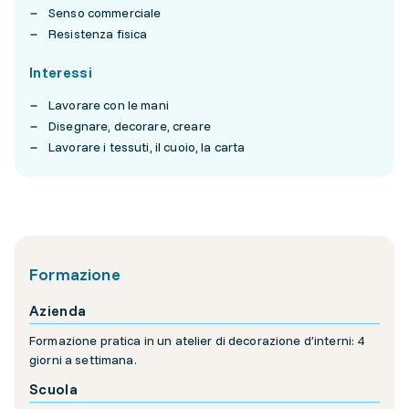
Senso commerciale
Resistenza fisica
Interessi
Lavorare con le mani
Disegnare, decorare, creare
Lavorare i tessuti, il cuoio, la carta
Formazione
Azienda
Formazione pratica in un atelier di decorazione d’interni: 4
giorni a settimana.
Scuola