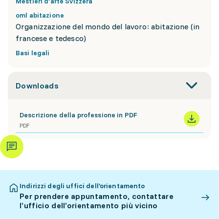
Mestieri d’arte Svizzera
oml abitazione
Organizzazione del mondo del lavoro: abitazione (in
francese e tedesco)
Basi legali
Downloads
Descrizione della professione in PDF
PDF
Indirizzi degli uffici dell’orientamento
Per prendere appuntamento, contattare
l’ufficio dell’orientamento più vicino