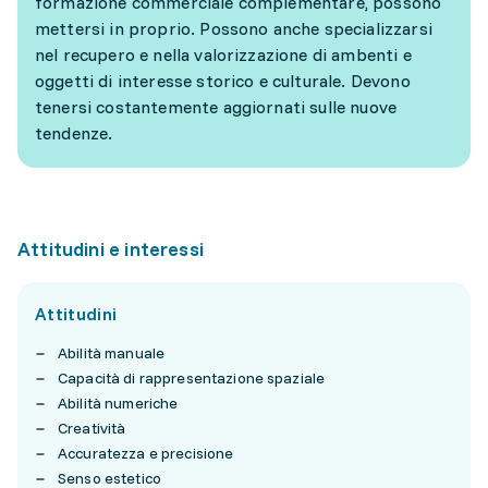
formazione commerciale complementare, possono
mettersi in proprio. Possono anche specializzarsi
nel recupero e nella valorizzazione di ambenti e
oggetti di interesse storico e culturale. Devono
tenersi costantemente aggiornati sulle nuove
tendenze.
Attitudini e interessi
Attitudini
Abilità manuale
Capacità di rappresentazione spaziale
Abilità numeriche
Creatività
Accuratezza e precisione
Senso estetico