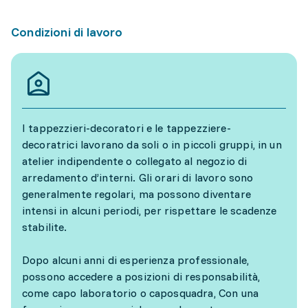
Condizioni di lavoro
I tappezzieri-decoratori e le tappezziere-
decoratrici lavorano da soli o in piccoli gruppi, in un
atelier indipendente o collegato al negozio di
arredamento d’interni. Gli orari di lavoro sono
generalmente regolari, ma possono diventare
intensi in alcuni periodi, per rispettare le scadenze
stabilite.
Dopo alcuni anni di esperienza professionale,
possono accedere a posizioni di responsabilità,
come capo laboratorio o caposquadra, Con una