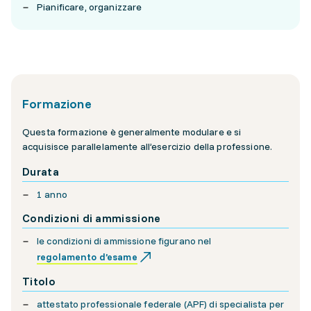
Pianificare, organizzare
Formazione
Questa formazione è generalmente modulare e si
acquisisce parallelamente all’esercizio della professione.
Durata
1 anno
Condizioni di ammissione
le condizioni di ammissione figurano nel
regolamento d’esame
Titolo
attestato professionale federale (APF) di specialista per