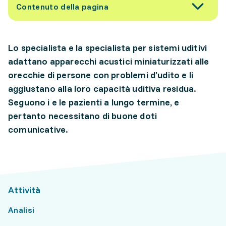
Contenuto della pagina
Lo specialista e la specialista per sistemi uditivi
adattano apparecchi acustici miniaturizzati alle
orecchie di persone con problemi d’udito e li
aggiustano alla loro capacità uditiva residua.
Seguono i e le pazienti a lungo termine, e
pertanto necessitano di buone doti
comunicative.
Attività
Analisi