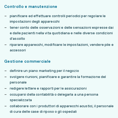
Controllo e manutenzione
pianificare ed effettuare controlli periodici per regolare le
impostazioni degli apparecchi
tener conto delle osservazioni e delle sensazioni espresse dai
e dalle pazienti nella vita quotidiana e nelle diverse condizioni
d’ascolto
riparare apparecchi, modificare le impostazioni, vendere pile e
accessori
Gestione commerciale
definire un piano marketing per il negozio
svolgere riunioni, pianificare e garantire la formazione del
personale
redigere lettere e rapporti per le assicurazioni
occuparsi della contabilità o delegarla a una persona
specializzata
collaborare con i produttori di apparecchi acustici, il personale
di cura delle case di riposo o gli ospedali