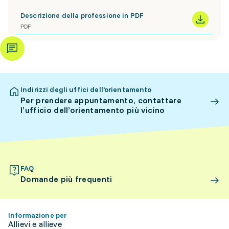
Descrizione della professione in PDF
PDF
Indirizzi degli uffici dell’orientamento
Per prendere appuntamento, contattare
l’ufficio dell’orientamento più vicino
FAQ
Domande più frequenti
Informazione per
Allievi e allieve