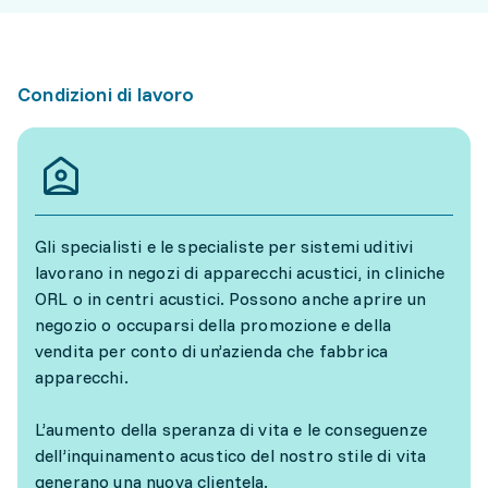
Condizioni di lavoro
Gli specialisti e le specialiste per sistemi uditivi
lavorano in negozi di apparecchi acustici, in cliniche
ORL o in centri acustici. Possono anche aprire un
negozio o occuparsi della promozione e della
vendita per conto di un’azienda che fabbrica
apparecchi.
L’aumento della speranza di vita e le conseguenze
dell’inquinamento acustico del nostro stile di vita
generano una nuova clientela.