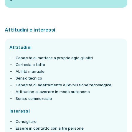
Attitudini e interessi
Attitudini
Capacità di mettere a proprio agio gli altri
Cortesia e tatto
Abilità manuale
Senso tecnico
Capacità di adattamento all'evoluzione tecnologica
Attitudine a lavorare in modo autonomo
Senso commerciale
Interessi
Consigliare
Essere in contatto con altre persone