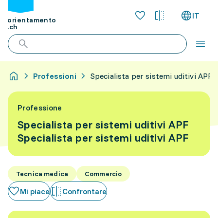
IT
orientamento
.ch
Professioni
Specialista per sistemi uditivi APF
Professione
Specialista per sistemi uditivi APF
Specialista per sistemi uditivi APF
Tecnica medica
Commercio
Mi piace
Confrontare