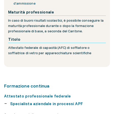
d’ammissione
Maturità professionale
In caso di buoni risultati scolastici, è possibile conseguire la
maturità professionale durante o dopo la formazione
professionale di base, a seconda del Cantone.
Titolo
Attestato federale di capacità (AFC) di soffiatore o
soffiatrice di vetro per apparecchiature scientifiche
Formazione continua
Attestato professionale federale
Specialista aziendale in processi APF