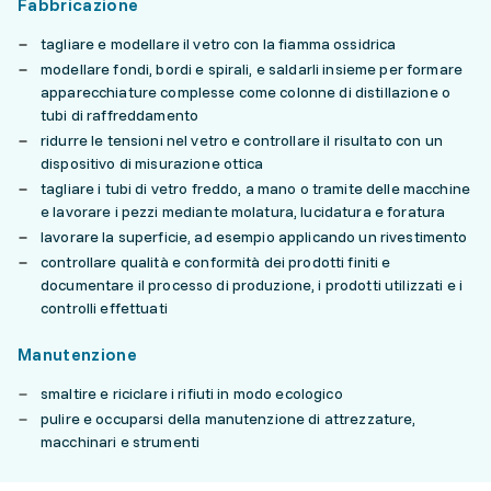
Fabbricazione
tagliare e modellare il vetro con la fiamma ossidrica
modellare fondi, bordi e spirali, e saldarli insieme per formare
apparecchiature complesse come colonne di distillazione o
tubi di raffreddamento
ridurre le tensioni nel vetro e controllare il risultato con un
dispositivo di misurazione ottica
tagliare i tubi di vetro freddo, a mano o tramite delle macchine
e lavorare i pezzi mediante molatura, lucidatura e foratura
lavorare la superficie, ad esempio applicando un rivestimento
controllare qualità e conformità dei prodotti finiti e
documentare il processo di produzione, i prodotti utilizzati e i
controlli effettuati
Manutenzione
smaltire e riciclare i rifiuti in modo ecologico
pulire e occuparsi della manutenzione di attrezzature,
macchinari e strumenti