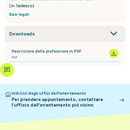
(in tedesco)
Basi legali
Downloads
Descrizione della professione in PDF
PDF
Indirizzi degli uffici dell’orientamento
Per prendere appuntamento, contattare
l’ufficio dell’orientamento più vicino