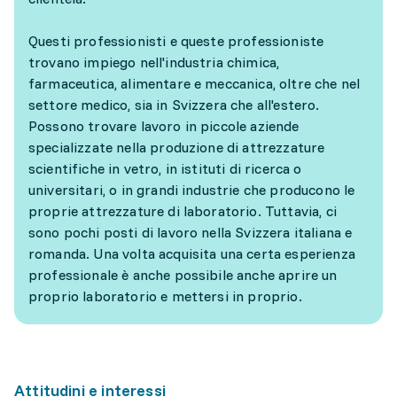
Questi professionisti e queste professioniste
trovano impiego nell'industria chimica,
farmaceutica, alimentare e meccanica, oltre che nel
settore medico, sia in Svizzera che all'estero.
Possono trovare lavoro in piccole aziende
specializzate nella produzione di attrezzature
scientifiche in vetro, in istituti di ricerca o
universitari, o in grandi industrie che producono le
proprie attrezzature di laboratorio. Tuttavia, ci
sono pochi posti di lavoro nella Svizzera italiana e
romanda. Una volta acquisita una certa esperienza
professionale è anche possibile anche aprire un
proprio laboratorio e mettersi in proprio.
Attitudini e interessi