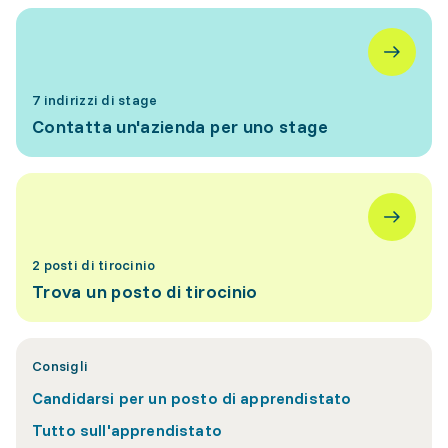
7 indirizzi di stage
Contatta un'azienda per uno stage
2 posti di tirocinio
Trova un posto di tirocinio
Consigli
Candidarsi per un posto di apprendistato
Tutto sull'apprendistato