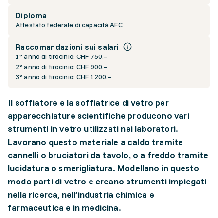
Diploma
Attestato federale di capacità AFC
Raccomandazioni sui salari
1° anno di tirocinio: CHF 750.–
2° anno di tirocinio: CHF 900.–
3° anno di tirocinio: CHF 1200.–
Il soffiatore e la soffiatrice di vetro per
apparecchiature scientifiche producono vari
strumenti in vetro utilizzati nei laboratori.
Lavorano questo materiale a caldo tramite
cannelli o bruciatori da tavolo, o a freddo tramite
lucidatura o smerigliatura. Modellano in questo
modo parti di vetro e creano strumenti impiegati
nella ricerca, nell’industria chimica e
farmaceutica e in medicina.