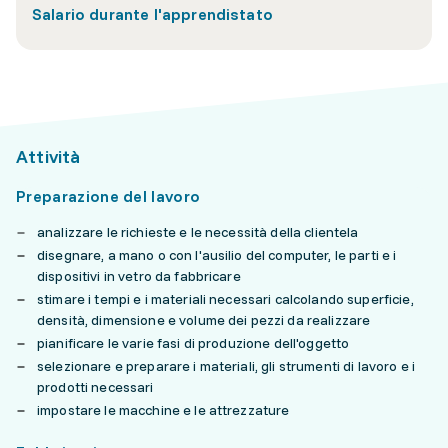
Salario durante l'apprendistato
Attività
Preparazione del lavoro
analizzare le richieste e le necessità della clientela
disegnare, a mano o con l'ausilio del computer, le parti e i
dispositivi in vetro da fabbricare
stimare i tempi e i materiali necessari calcolando superficie,
densità, dimensione e volume dei pezzi da realizzare
pianificare le varie fasi di produzione dell'oggetto
selezionare e preparare i materiali, gli strumenti di lavoro e i
prodotti necessari
impostare le macchine e le attrezzature