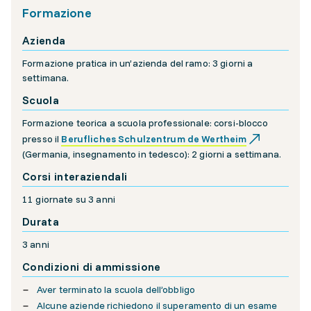
Formazione
Azienda
Formazione pratica in un’azienda del ramo: 3 giorni a
settimana.
Scuola
Formazione teorica a scuola professionale: corsi-blocco
presso il
Berufliches Schulzentrum de Wertheim
(Germania, insegnamento in tedesco): 2 giorni a settimana.
Corsi interaziendali
11 giornate su 3 anni
Durata
3 anni
Condizioni di ammissione
Aver terminato la scuola dell’obbligo
Alcune aziende richiedono il superamento di un esame