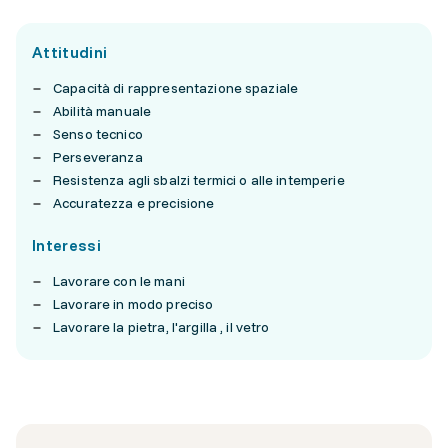
Attitudini
Capacità di rappresentazione spaziale
Abilità manuale
Senso tecnico
Perseveranza
Resistenza agli sbalzi termici o alle intemperie
Accuratezza e precisione
Interessi
Lavorare con le mani
Lavorare in modo preciso
Lavorare la pietra, l'argilla , il vetro