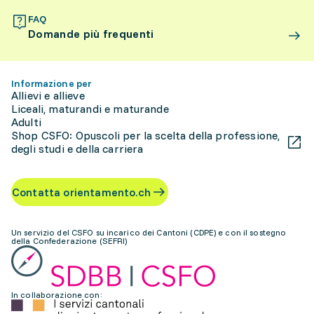
FAQ
Domande più frequenti
Informazione per
Allievi e allieve
Liceali, maturandi e maturande
Adulti
Shop CSFO: Opuscoli per la scelta della professione,
degli studi e della carriera
Contatta orientamento.ch
Un servizio del CSFO su incarico dei Cantoni (CDPE) e con il sostegno
della Confederazione (SEFRI)
In collaborazione con: