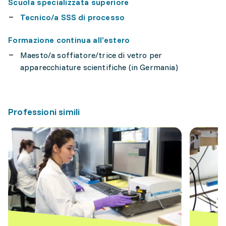
Scuola specializzata superiore
Tecnico/a SSS di processo
Formazione continua all’estero
Maesto/a soffiatore/trice di vetro per
apparecchiature scientifiche (in Germania)
Professioni simili