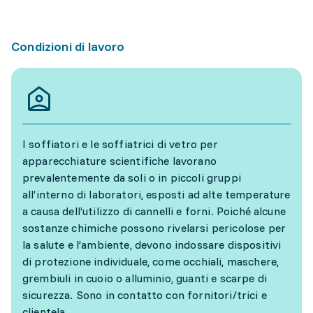
Condizioni di lavoro
I soffiatori e le soffiatrici di vetro per
apparecchiature scientifiche lavorano
prevalentemente da soli o in piccoli gruppi
all’interno di laboratori, esposti ad alte temperature
a causa dell’utilizzo di cannelli e forni. Poiché alcune
sostanze chimiche possono rivelarsi pericolose per
la salute e l’ambiente, devono indossare dispositivi
di protezione individuale, come occhiali, maschere,
grembiuli in cuoio o alluminio, guanti e scarpe di
sicurezza. Sono in contatto con fornitori/trici e
clientela.