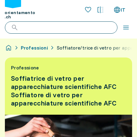
IT
orientamento
.ch
Professioni
Soffiatore/trice di vetro per appar
Professione
Soffiatrice di vetro per
apparecchiature scientifiche AFC
Soffiatore di vetro per
apparecchiature scientifiche AFC