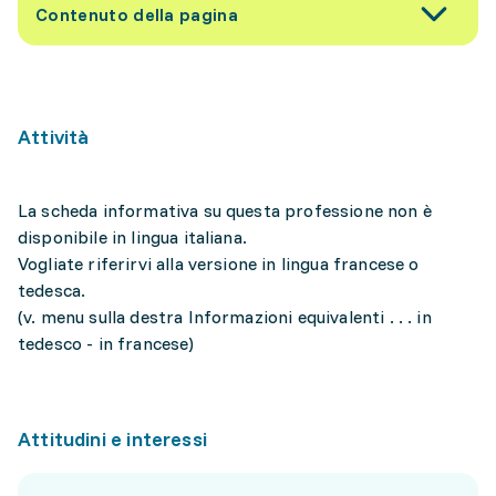
Contenuto della pagina
Attività
La scheda informativa su questa professione non è
disponibile in lingua italiana.
Vogliate riferirvi alla versione in lingua francese o
tedesca.
(v. menu sulla destra Informazioni equivalenti . . . in
tedesco - in francese)
Attitudini e interessi