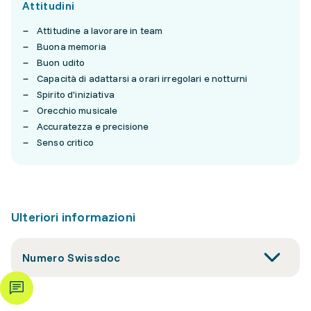
Attitudini
Attitudine a lavorare in team
Buona memoria
Buon udito
Capacità di adattarsi a orari irregolari e notturni
Spirito d'iniziativa
Orecchio musicale
Accuratezza e precisione
Senso critico
Ulteriori informazioni
Numero Swissdoc