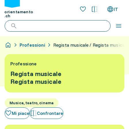
IT
orientamento
.ch
Professioni
Regista musicale / Regista musicale
Professione
Regista musicale
Regista musicale
Musica, teatro, cinema
Mi piace
Confrontare