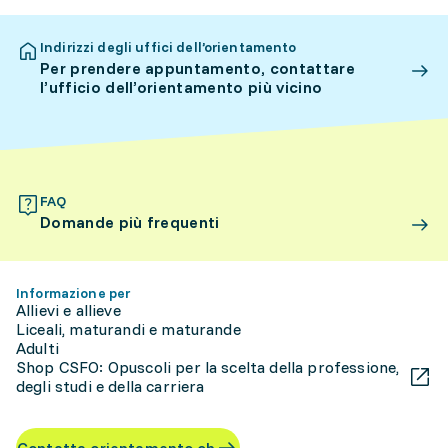
Indirizzi degli uffici dell’orientamento
Per prendere appuntamento, contattare
l’ufficio dell’orientamento più vicino
FAQ
Domande più frequenti
Informazione per
Allievi e allieve
Liceali, maturandi e maturande
Adulti
Shop CSFO: Opuscoli per la scelta della professione,
degli studi e della carriera