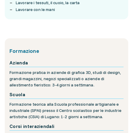
Lavorare i tessuti, il cuoio, la carta
Lavorare con le mani
Formazione
Azienda
Formazione pratica in aziende di grafica 3D, studi di design,
grandi magazzini, negozi specializzati o aziende di
allestimento fieristico: 3-4 giorni a settimana.
Scuola
Formazione teorica alla Scuola professionale artigianale e
industriale (SPAI) presso il Centro scolastico per le industrie
artistiche (CSIA) di Lugano: 1-2 giorni a settimana.
Corsi interaziendali