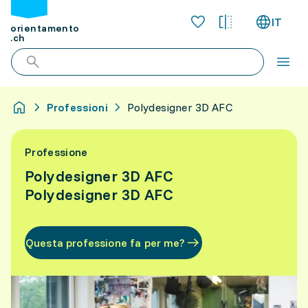
IT
orientamento
.ch
Professioni
Polydesigner 3D AFC
Professione
Polydesigner 3D AFC
Polydesigner 3D AFC
Questa professione fa per me?