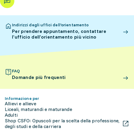
Indirizzi degli uffici dell’orientamento
Per prendere appuntamento, contattare
l’ufficio dell’orientamento più vicino
FAQ
Domande più frequenti
Informazione per
Allievi e allieve
Liceali, maturandi e maturande
Adulti
Shop CSFO: Opuscoli per la scelta della professione,
degli studi e della carriera