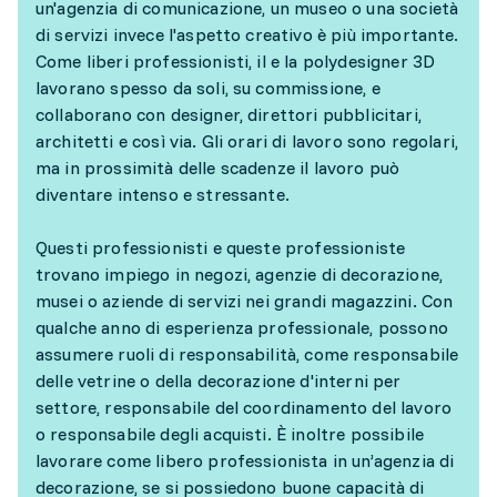
un'agenzia di comunicazione, un museo o una società
di servizi invece l'aspetto creativo è più importante.
Come liberi professionisti, il e la polydesigner 3D
lavorano spesso da soli, su commissione, e
collaborano con designer, direttori pubblicitari,
architetti e così via. Gli orari di lavoro sono regolari,
ma in prossimità delle scadenze il lavoro può
diventare intenso e stressante.
Questi professionisti e queste professioniste
trovano impiego in negozi, agenzie di decorazione,
musei o aziende di servizi nei grandi magazzini. Con
qualche anno di esperienza professionale, possono
assumere ruoli di responsabilità, come responsabile
delle vetrine o della decorazione d'interni per
settore, responsabile del coordinamento del lavoro
o responsabile degli acquisti. È inoltre possibile
lavorare come libero professionista in un’agenzia di
decorazione, se si possiedono buone capacità di