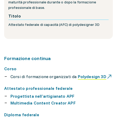
maturità professionale durante o dopo la formazione
professionale di base.
Titolo
Attestato federale di capacità (AFC) di polydesigner 3D
Formazione continua
Corso
Corsi di formazione organizzati da
Polydesign 3D
Attestato professionale federale
Progettista nell’artigianato APF
Multimedia Content Creator APF
Diploma federale