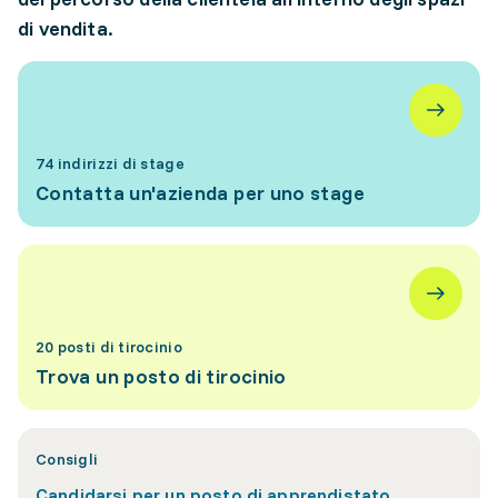
di vendita.
74 indirizzi di stage
Contatta un'azienda per uno stage
20 posti di tirocinio
Trova un posto di tirocinio
Consigli
Candidarsi per un posto di apprendistato