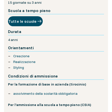
15 giornate su 3 anni
Scuola a tempo pieno
Tutte le scuole
Durata
4 anni
Orientamenti
Creazione
Realizzazione
Styling
Condizioni di ammissione
Per la formazione di base in azienda (tirocinio)
assolvimento della scolarità obbligatoria
Per l'ammissione alla scuola a tempo pieno (CSIA)