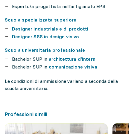
Esperto/a progettista nell'artigianato EPS
Scuola specializzata superiore
Designer industriale e di prodotti
Designer SSS in design visivo
Scuola universitaria professionale
Bachelor SUP in
architettura d’interni
Bachelor SUP in
comunicazione visiva
Le condizioni di ammissione variano a seconda della
scuola universitaria.
Professioni simili