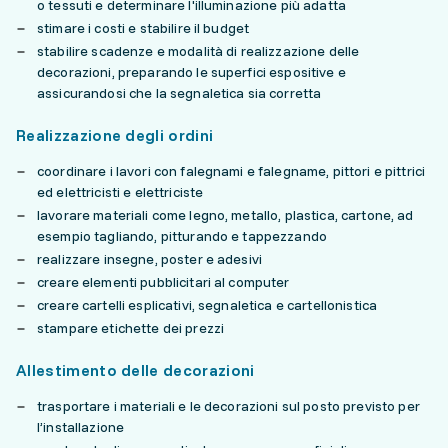
o tessuti e determinare l'illuminazione più adatta
stimare i costi e stabilire il budget
stabilire scadenze e modalità di realizzazione delle
decorazioni, preparando le superfici espositive e
assicurandosi che la segnaletica sia corretta
Realizzazione degli ordini
coordinare i lavori con falegnami e falegname, pittori e pittrici
ed elettricisti e elettriciste
lavorare materiali come legno, metallo, plastica, cartone, ad
esempio tagliando, pitturando e tappezzando
realizzare insegne, poster e adesivi
creare elementi pubblicitari al computer
creare cartelli esplicativi, segnaletica e cartellonistica
stampare etichette dei prezzi
Allestimento delle decorazioni
trasportare i materiali e le decorazioni sul posto previsto per
l’installazione