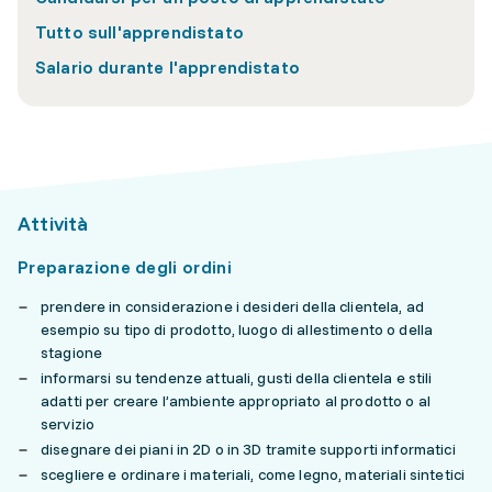
Tutto sull'apprendistato
Salario durante l'apprendistato
Attività
Preparazione degli ordini
prendere in considerazione i desideri della clientela, ad
esempio su tipo di prodotto, luogo di allestimento o della
stagione
informarsi su tendenze attuali, gusti della clientela e stili
adatti per creare l’ambiente appropriato al prodotto o al
servizio
disegnare dei piani in 2D o in 3D tramite supporti informatici
scegliere e ordinare i materiali, come legno, materiali sintetici