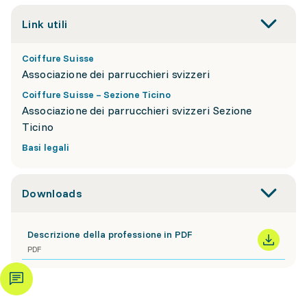
Link utili
Coiffure Suisse
Associazione dei parrucchieri svizzeri
Coiffure Suisse – Sezione Ticino
Associazione dei parrucchieri svizzeri Sezione
Ticino
Basi legali
Downloads
Descrizione della professione in PDF
PDF