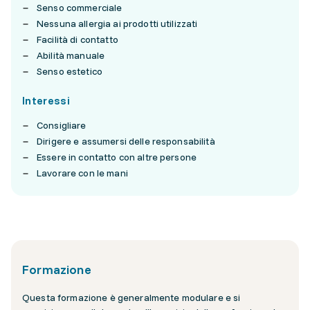
Senso commerciale
Nessuna allergia ai prodotti utilizzati
Facilità di contatto
Abilità manuale
Senso estetico
Interessi
Consigliare
Dirigere e assumersi delle responsabilità
Essere in contatto con altre persone
Lavorare con le mani
Formazione
Questa formazione è generalmente modulare e si