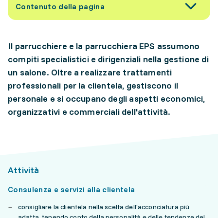
Contenuto della pagina
Il parrucchiere e la parrucchiera EPS assumono
compiti specialistici e dirigenziali nella gestione di
un salone. Oltre a realizzare trattamenti
professionali per la clientela, gestiscono il
personale e si occupano degli aspetti economici,
organizzativi e commerciali dell'attività.
Attività
Consulenza e servizi alla clientela
consigliare la clientela nella scelta dell'acconciatura più
adatta, tenendo conto della personalità e delle tendenze del