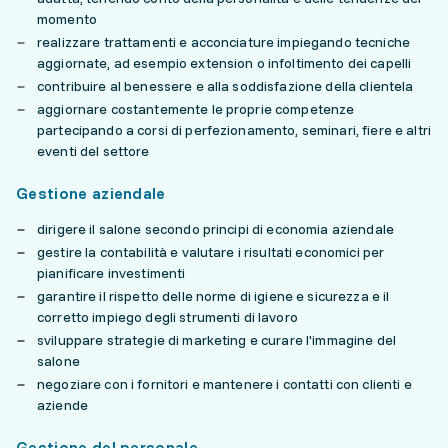
momento
realizzare trattamenti e acconciature impiegando tecniche
aggiornate, ad esempio extension o infoltimento dei capelli
contribuire al benessere e alla soddisfazione della clientela
aggiornare costantemente le proprie competenze
partecipando a corsi di perfezionamento, seminari, fiere e altri
eventi del settore
Gestione aziendale
dirigere il salone secondo principi di economia aziendale
gestire la contabilità e valutare i risultati economici per
pianificare investimenti
garantire il rispetto delle norme di igiene e sicurezza e il
corretto impiego degli strumenti di lavoro
sviluppare strategie di marketing e curare l'immagine del
salone
negoziare con i fornitori e mantenere i contatti con clienti e
aziende
Gestione del personale