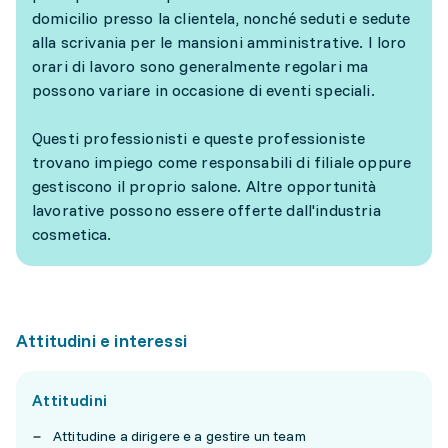
domicilio presso la clientela, nonché seduti e sedute
alla scrivania per le mansioni amministrative. I loro
orari di lavoro sono generalmente regolari ma
possono variare in occasione di eventi speciali.
Questi professionisti e queste professioniste
trovano impiego come responsabili di filiale oppure
gestiscono il proprio salone. Altre opportunità
lavorative possono essere offerte dall'industria
cosmetica.
Attitudini e interessi
Attitudini
Attitudine a dirigere e a gestire un team