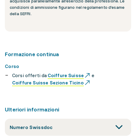
acquisisce parallelamente all’esercizio della professione. Le
condizioni di ammissione figurano nel regolamento d’esame
della SEFRI.
Formazione continua
Corso
Corsi offerti da
Coiffure Suisse
e
Coiffure Suisse Sezione Ticino
Ulteriori informazioni
Numero Swissdoc