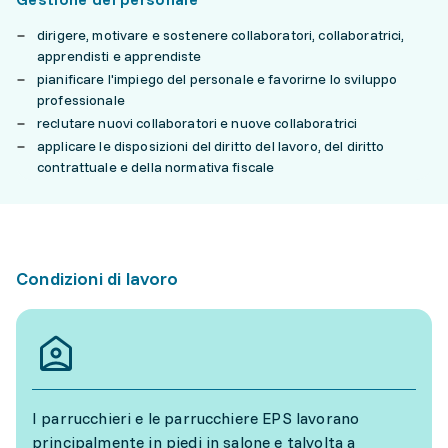
dirigere, motivare e sostenere collaboratori, collaboratrici,
apprendisti e apprendiste
pianificare l'impiego del personale e favorirne lo sviluppo
professionale
reclutare nuovi collaboratori e nuove collaboratrici
applicare le disposizioni del diritto del lavoro, del diritto
contrattuale e della normativa fiscale
Condizioni di lavoro
I parrucchieri e le parrucchiere EPS lavorano
principalmente in piedi in salone e talvolta a