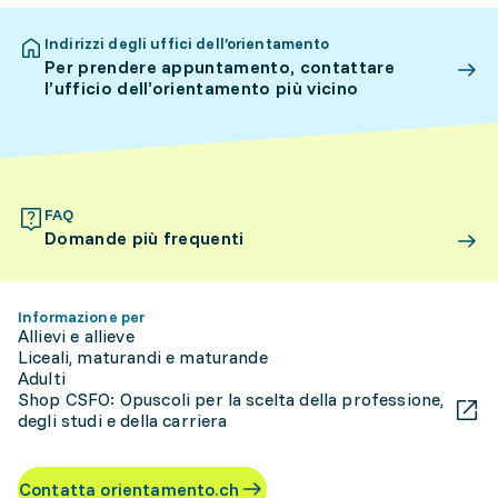
Indirizzi degli uffici dell’orientamento
Per prendere appuntamento, contattare
l’ufficio dell’orientamento più vicino
FAQ
Domande più frequenti
Informazione per
Allievi e allieve
Liceali, maturandi e maturande
Adulti
Shop CSFO: Opuscoli per la scelta della professione,
degli studi e della carriera
Contatta orientamento.ch