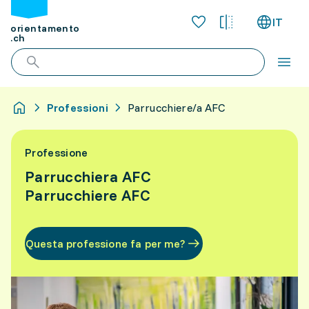
IT
orientamento
.ch
Professioni
Parrucchiere/a AFC
Professione
Parrucchiera AFC
Parrucchiere AFC
Questa professione fa per me?