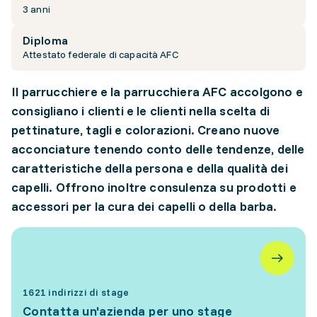
3 anni
Diploma
Attestato federale di capacità AFC
Il parrucchiere e la parrucchiera AFC accolgono e
consigliano i clienti e le clienti nella scelta di
pettinature, tagli e colorazioni. Creano nuove
acconciature tenendo conto delle tendenze, delle
caratteristiche della persona e della qualità dei
capelli. Offrono inoltre consulenza su prodotti e
accessori per la cura dei capelli o della barba.
1621 indirizzi di stage
Contatta un'azienda per uno stage