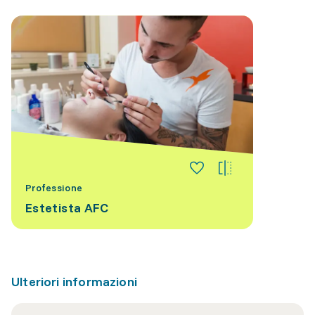
Professione
Estetista AFC
Ulteriori informazioni