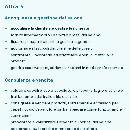
Attività
Accoglienza e gestione del salone
accogliere la clientela e gestire le richieste
fornire informazioni su servizi e prezzi del salone
fissare gli appuntamenti e gestire l’agenda
aggiornare i fascicoli dei clienti e delle clienti
controllare l’inventario ed effettuare ordini di materiali e
prodotti
gestire osservazioni, critiche o reclami in modo professionale
Consulenza e vendita
valutare capelli e cuoio capelluto, e proporre taglio o colore o
trattamento adatti allo stile e al viso
consigliare e vendere prodotti, trattamenti e accessori per
capelli, cuoio capelluto e barba, spiegare come funzionano e
come usarli
presentare e valorizzare i prodotti e i servizi del salone
aggiornarsi su tecniche e tendenze del settore