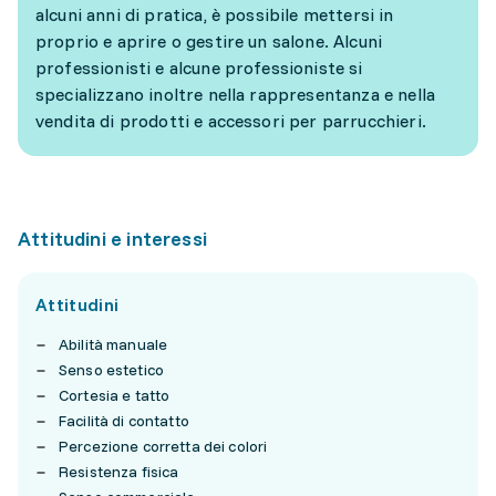
alcuni anni di pratica, è possibile mettersi in
proprio e aprire o gestire un salone. Alcuni
professionisti e alcune professioniste si
specializzano inoltre nella rappresentanza e nella
vendita di prodotti e accessori per parrucchieri.
Attitudini e interessi
Attitudini
Abilità manuale
Senso estetico
Cortesia e tatto
Facilità di contatto
Percezione corretta dei colori
Resistenza fisica