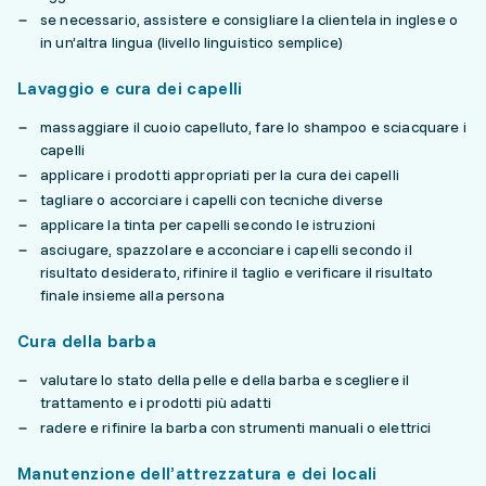
se necessario, assistere e consigliare la clientela in inglese o
in un’altra lingua (livello linguistico semplice)
Lavaggio e cura dei capelli
massaggiare il cuoio capelluto, fare lo shampoo e sciacquare i
capelli
applicare i prodotti appropriati per la cura dei capelli
tagliare o accorciare i capelli con tecniche diverse
applicare la tinta per capelli secondo le istruzioni
asciugare, spazzolare e acconciare i capelli secondo il
risultato desiderato, rifinire il taglio e verificare il risultato
finale insieme alla persona
Cura della barba
valutare lo stato della pelle e della barba e scegliere il
trattamento e i prodotti più adatti
radere e rifinire la barba con strumenti manuali o elettrici
Manutenzione dell’attrezzatura e dei locali