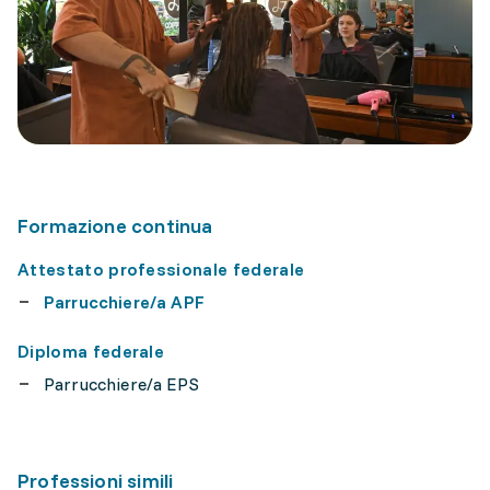
Formazione continua
Attestato professionale federale
Parrucchiere/a APF
Diploma federale
Parrucchiere/a EPS
Professioni simili