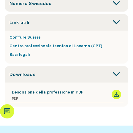
Numero Swissdoc
Link utili
Coiffure Suisse
Centro professionale tecnico di Locarno (CPT)
Basi legali
Downloads
Descrizione della professione in PDF
PDF