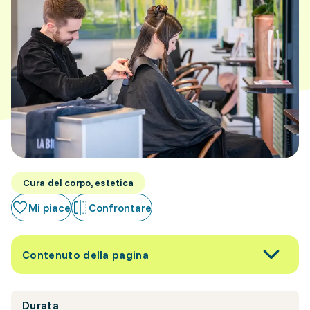
Cura del corpo, estetica
Mi piace
Confrontare
Contenuto della pagina
Durata