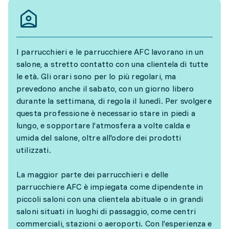
I parrucchieri e le parrucchiere AFC lavorano in un
salone, a stretto contatto con una clientela di tutte
le età. Gli orari sono per lo più regolari, ma
prevedono anche il sabato, con un giorno libero
durante la settimana, di regola il lunedì. Per svolgere
questa professione è necessario stare in piedi a
lungo, e sopportare l’atmosfera a volte calda e
umida del salone, oltre all'odore dei prodotti
utilizzati.
La maggior parte dei parrucchieri e delle
parrucchiere AFC è impiegata come dipendente in
piccoli saloni con una clientela abituale o in grandi
saloni situati in luoghi di passaggio, come centri
commerciali, stazioni o aeroporti. Con l’esperienza e