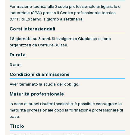
Formazione teorica alla Scuola professionale artigianale e
industriale (SPAI) presso il Centro professionale tecnico
(CPT) di Locarno: 1 giorno a settimana.
Corsi interaziendali
18 giornate su 3 anni. Si svolgono a Giubiasco e sono
organizzati da Coiffure Suisse.
Durata
3 anni
Condizioni di ammissione
Aver terminato la scuola dell’obbligo.
Maturità professionale
In caso di buoni risultati scolastici è possibile conseguire la
maturità professionale dopo la formazione professionale di
base.
Titolo