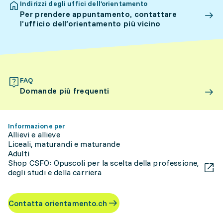
Indirizzi degli uffici dell’orientamento
Per prendere appuntamento, contattare
l’ufficio dell’orientamento più vicino
FAQ
Domande più frequenti
Informazione per
Allievi e allieve
Liceali, maturandi e maturande
Adulti
Shop CSFO: Opuscoli per la scelta della professione,
degli studi e della carriera
Contatta orientamento.ch