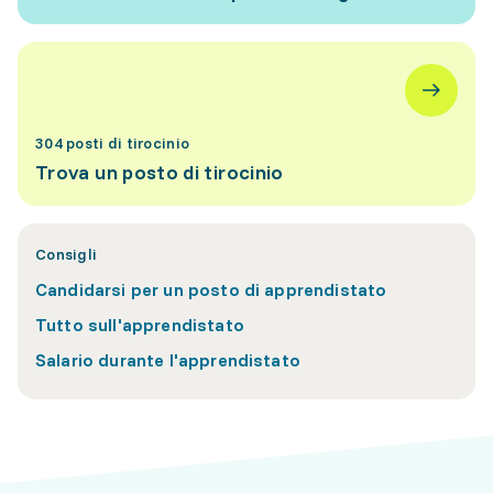
304 posti di tirocinio
Trova un posto di tirocinio
Consigli
Candidarsi per un posto di apprendistato
Tutto sull'apprendistato
Salario durante l'apprendistato