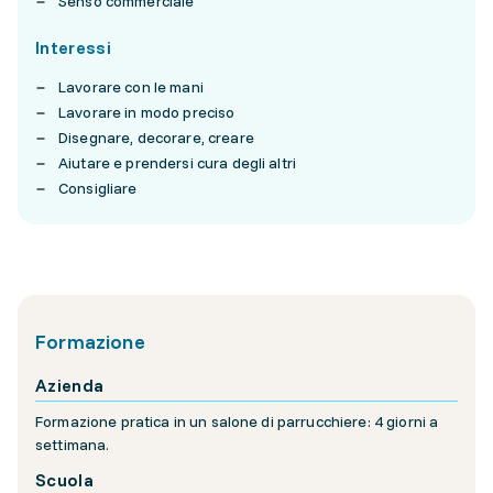
Senso commerciale
Interessi
Lavorare con le mani
Lavorare in modo preciso
Disegnare, decorare, creare
Aiutare e prendersi cura degli altri
Consigliare
Formazione
Azienda
Formazione pratica in un salone di parrucchiere: 4 giorni a
settimana.
Scuola