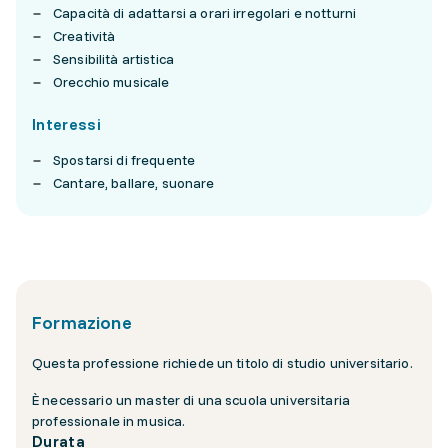
Capacità di adattarsi a orari irregolari e notturni
Creatività
Sensibilità artistica
Orecchio musicale
Interessi
Spostarsi di frequente
Cantare, ballare, suonare
Formazione
Questa professione richiede un titolo di studio universitario.
È necessario un master di una scuola universitaria
professionale in musica.
Durata