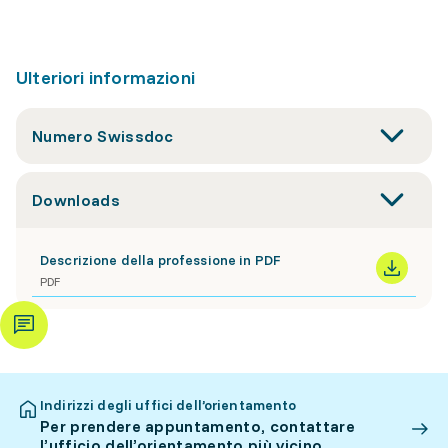
Ulteriori informazioni
Numero Swissdoc
Downloads
Descrizione della professione in PDF
PDF
Indirizzi degli uffici dell’orientamento
Per prendere appuntamento, contattare
l’ufficio dell’orientamento più vicino