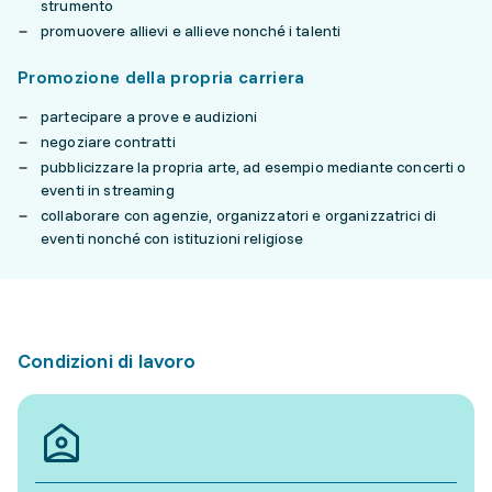
strumento
promuovere allievi e allieve nonché i talenti
Promozione della propria carriera
partecipare a prove e audizioni
negoziare contratti
pubblicizzare la propria arte, ad esempio mediante concerti o
eventi in streaming
collaborare con agenzie, organizzatori e organizzatrici di
eventi nonché con istituzioni religiose
Condizioni di lavoro