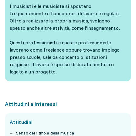
I musicisti e le musiciste si spostano
frequentemente e hanno orari di lavoro irregolari.
Oltre a realizzare la propria musica, svolgono
spesso anche altre attività, come l’insegnamento.
Questi professionisti e queste professioniste
lavorano come freelance oppure trovano impiego
presso scuole, sale da concerto o istituzioni
religiose. Il lavoro è spesso di durata limitata o
legato a un progetto.
Attitudini e interessi
Attitudini
Senso del ritmo e della musica