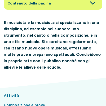
Contenuto della pagina
Il musicista e la musicista si specializzano in una
disciplina, ad esempio nel suonare uno
strumento, nel canto o nella composizione, e in
uno stile musicale. Si esercitano regolarmente,
realizzano nuove opere musicali, effettuano
molte prove e preparano spettacoli. Condividono
la propria arte con il pubblico nonché con gli
allievi e le allieve delle scuole.
Attività
Composizione e prove