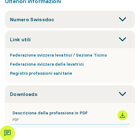
Ulteriori informazioni
Numero Swissdoc
Link utili
Federazione svizzera levatrici / Sezione Ticino
Federazione svizzera delle levatrici
Registro professioni sanitarie
Downloads
Descrizione della professione in PDF
PDF