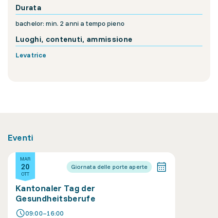
Durata
bachelor: min. 2 anni a tempo pieno
Luoghi, contenuti, ammissione
Levatrice
Eventi
MAR
20
Giornata delle porte aperte
OTT
Kantonaler Tag der
Gesundheitsberufe
09:00–16:00