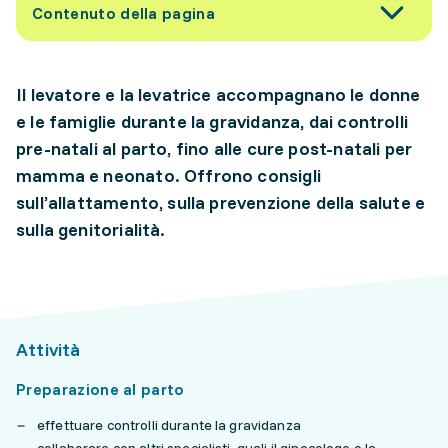
Contenuto della pagina
Il levatore e la levatrice accompagnano le donne
e le famiglie durante la gravidanza, dai controlli
pre-natali al parto, fino alle cure post-natali per
mamma e neonato. Offrono consigli
sull’allattamento, sulla prevenzione della salute e
sulla genitorialità.
Attività
Preparazione al parto
effettuare controlli durante la gravidanza