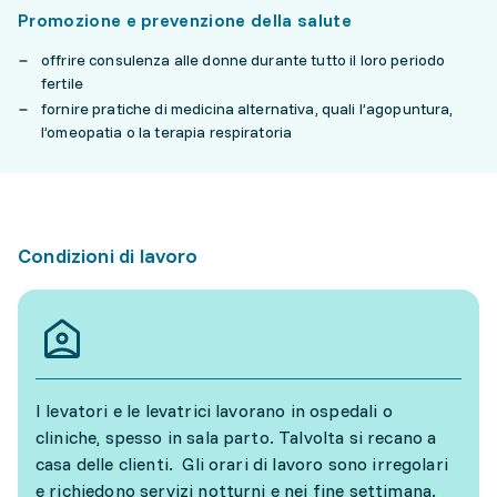
Promozione e prevenzione della salute
offrire consulenza alle donne durante tutto il loro periodo
fertile
fornire pratiche di medicina alternativa, quali l’agopuntura,
l’omeopatia o la terapia respiratoria
Condizioni di lavoro
I levatori e le levatrici lavorano in ospedali o
cliniche, spesso in sala parto. Talvolta si recano a
casa delle clienti. Gli orari di lavoro sono irregolari
e richiedono servizi notturni e nei fine settimana.