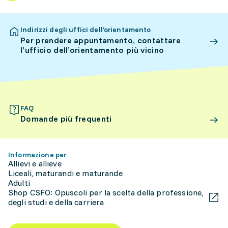
Indirizzi degli uffici dell’orientamento
Per prendere appuntamento, contattare
l’ufficio dell’orientamento più vicino
FAQ
Domande più frequenti
Informazione per
Allievi e allieve
Liceali, maturandi e maturande
Adulti
Shop CSFO: Opuscoli per la scelta della professione,
degli studi e della carriera