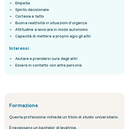
Empatia
Spirito decisionale
Cortesia e tatto
Buona reattività in situazioni d'urgenza
Attitudine a lavorare in modo autonomo
Capacità di mettere a proprio agio gli altri
Interessi
Aiutare e prendersi cura degli altri
Essere in contatto con altre persone
Formazione
Questa professione richiede un titolo di studio universitario.
È necessario un bachelor di levatrice.