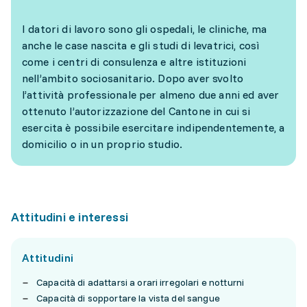
I datori di lavoro sono gli ospedali, le cliniche, ma
anche le case nascita e gli studi di levatrici, così
come i centri di consulenza e altre istituzioni
nell’ambito sociosanitario. Dopo aver svolto
l’attività professionale per almeno due anni ed aver
ottenuto l’autorizzazione del Cantone in cui si
esercita è possibile esercitare indipendentemente, a
domicilio o in un proprio studio.
Attitudini e interessi
Attitudini
Capacità di adattarsi a orari irregolari e notturni
Capacità di sopportare la vista del sangue