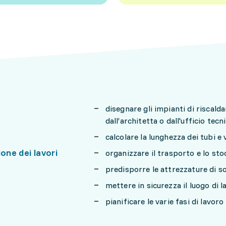
disegnare gli impianti di riscalda
dall’architetta o dall'ufficio tecn
calcolare la lunghezza dei tubi e
ione dei lavori
organizzare il trasporto e lo sto
predisporre le attrezzature di 
mettere in sicurezza il luogo di l
pianificare le varie fasi di lavoro