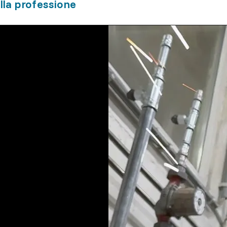
lla professione