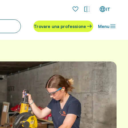
IT
Trovare una professione
Menu