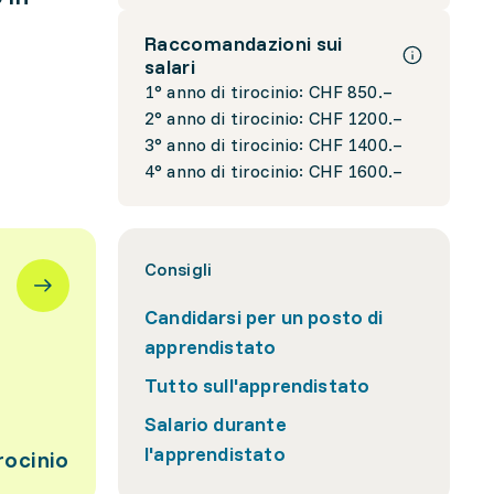
Raccomandazioni sui
salari
1° anno di tirocinio: CHF 850.–
2° anno di tirocinio: CHF 1200.–
3° anno di tirocinio: CHF 1400.–
4° anno di tirocinio: CHF 1600.–
Consigli
Candidarsi per un posto di
apprendistato
Tutto sull'apprendistato
Salario durante
l'apprendistato
rocinio