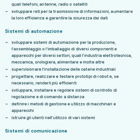
quali telefoni, antenne, radio o satelliti
sviluppare reti per la trasmissione di informazioni, aumentare
la loro efficienza e garantire la sicurezza dei dati
Sistemi di automazione
sviluppare sistemi di automazione per la produzione,
l’assemblaggio o l’imballaggio di diversi componenti e
apparecchi per diversi settori, quali l’industria elettrotecnica,
meccanica, orologiera, alimentare e molte altre
supervisionare l’installazione delle catene industriali
progettare, realizzare e testare prototipi di robot e, se
necessario, renderli più efficienti
sviluppare, installare e regolare sistemi di controllo di
regolazione e di comando a distanza
definire i metodi di gestione e utilizzo di macchinari e
apparecchi
istruire gli utenti nell’utilizzo di vari sistemi
Sistemi di comunicazione