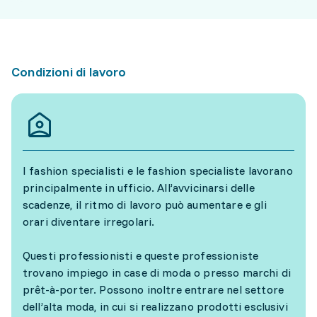
Condizioni di lavoro
I fashion specialisti e le fashion specialiste lavorano
principalmente in ufficio. All’avvicinarsi delle
scadenze, il ritmo di lavoro può aumentare e gli
orari diventare irregolari.
Questi professionisti e queste professioniste
trovano impiego in case di moda o presso marchi di
prêt-à-porter. Possono inoltre entrare nel settore
dell’alta moda, in cui si realizzano prodotti esclusivi