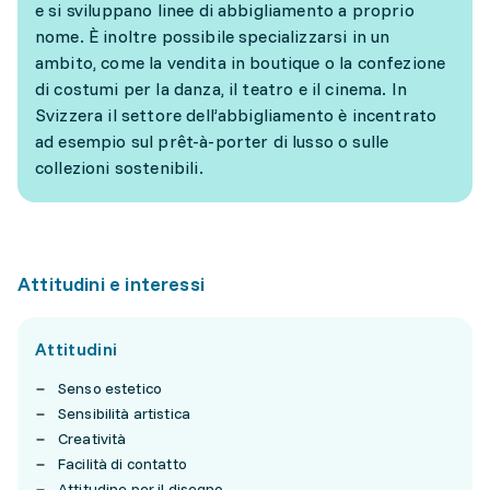
e si sviluppano linee di abbigliamento a proprio
nome. È inoltre possibile specializzarsi in un
ambito, come la vendita in boutique o la confezione
di costumi per la danza, il teatro e il cinema. In
Svizzera il settore dell’abbigliamento è incentrato
ad esempio sul prêt-à-porter di lusso o sulle
collezioni sostenibili.
Attitudini e interessi
Attitudini
Senso estetico
Sensibilità artistica
Creatività
Facilità di contatto
Attitudine per il disegno