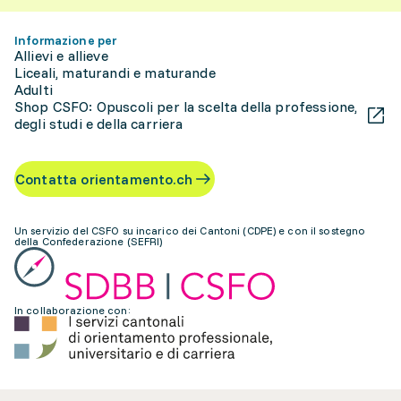
Informazione per
Allievi e allieve
Liceali, maturandi e maturande
Adulti
Shop CSFO: Opuscoli per la scelta della professione,
degli studi e della carriera
Contatta orientamento.ch
Un servizio del CSFO su incarico dei Cantoni (CDPE) e con il sostegno
della Confederazione (SEFRI)
In collaborazione con: