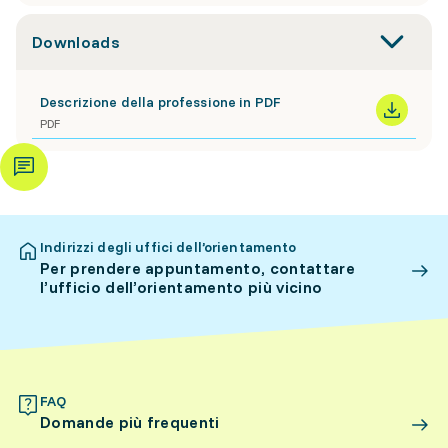
Downloads
Descrizione della professione in PDF
PDF
Indirizzi degli uffici dell’orientamento
Per prendere appuntamento, contattare
l’ufficio dell’orientamento più vicino
FAQ
Domande più frequenti