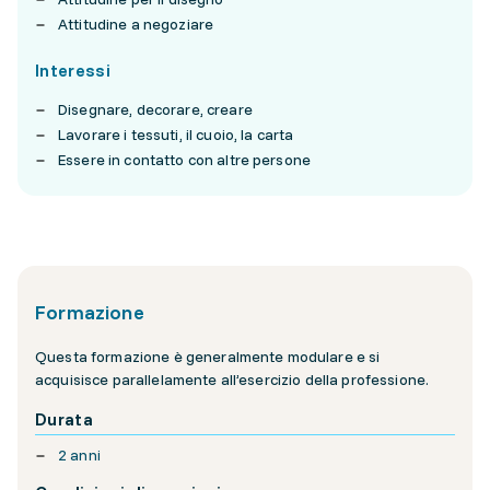
Attitudine a negoziare
Interessi
Disegnare, decorare, creare
Lavorare i tessuti, il cuoio, la carta
Essere in contatto con altre persone
Formazione
Questa formazione è generalmente modulare e si
acquisisce parallelamente all’esercizio della professione.
Durata
2 anni