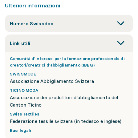
Ulteriori informazioni
Numero Swissdoc
Link utili
Comunità d’interessi per la formazione professionale di
creatori/creatrici d’abbigliamento (IBBG)
SWISSMODE
Associazione Abbigliamento Svizzera
TICINO MODA
Associazione dei produttori d’abbigliamento del
Canton Ticino
Swiss Textiles
Federazione tessile svizzera (in tedesco e inglese)
Basi legali