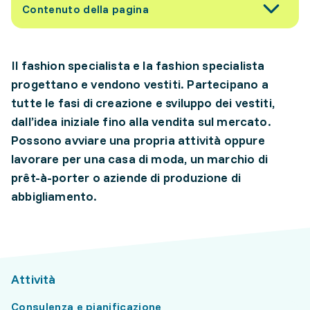
Contenuto della pagina
Il fashion specialista e la fashion specialista
progettano e vendono vestiti. Partecipano a
tutte le fasi di creazione e sviluppo dei vestiti,
dall’idea iniziale fino alla vendita sul mercato.
Possono avviare una propria attività oppure
lavorare per una casa di moda, un marchio di
prêt-à-porter o aziende di produzione di
abbigliamento.
Attività
Consulenza e pianificazione