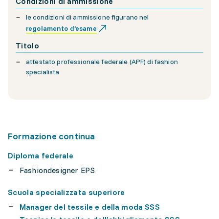
Condizioni di ammissione
le condizioni di ammissione figurano nel
regolamento d’esame
Titolo
attestato professionale federale (APF) di fashion
specialista
Formazione continua
Diploma federale
Fashiondesigner EPS
Scuola specializzata superiore
Manager del tessile e della moda SSS