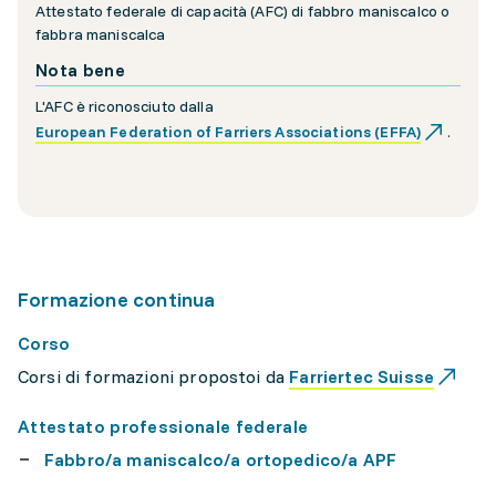
Attestato federale di capacità (AFC) di fabbro maniscalco o
fabbra maniscalca
Nota bene
L'AFC è riconosciuto dalla
European Federation of Farriers Associations (EFFA)
.
Formazione continua
Corso
Corsi di formazioni propostoi da
Farriertec Suisse
Attestato professionale federale
Fabbro/a maniscalco/a ortopedico/a APF