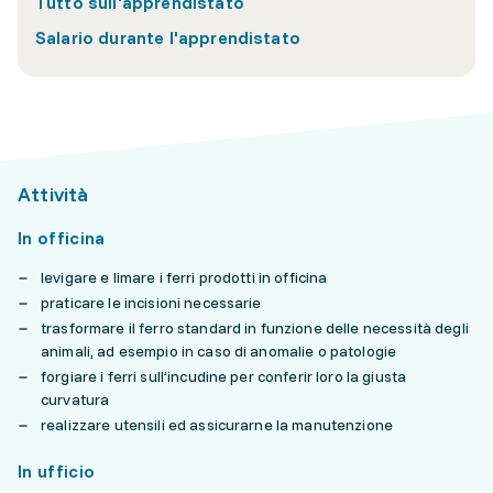
Tutto sull'apprendistato
Salario durante l'apprendistato
Attività
In officina
levigare e limare i ferri prodotti in officina
praticare le incisioni necessarie
trasformare il ferro standard in funzione delle necessità degli
animali, ad esempio in caso di anomalie o patologie
forgiare i ferri sull’incudine per conferir loro la giusta
curvatura
realizzare utensili ed assicurarne la manutenzione
In ufficio