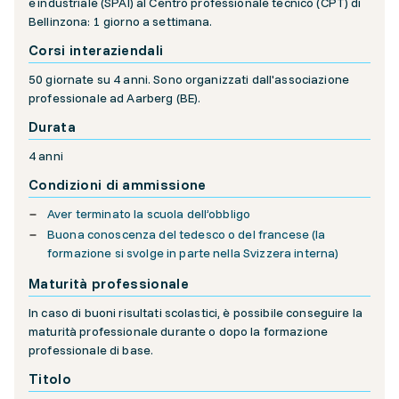
e industriale (SPAI) al Centro professionale tecnico (CPT) di
Bellinzona: 1 giorno a settimana.
Corsi interaziendali
50 giornate su 4 anni. Sono organizzati dall'associazione
professionale ad Aarberg (BE).
Durata
4 anni
Condizioni di ammissione
Aver terminato la scuola dell’obbligo
Buona conoscenza del tedesco o del francese (la
formazione si svolge in parte nella Svizzera interna)
Maturità professionale
In caso di buoni risultati scolastici, è possibile conseguire la
maturità professionale durante o dopo la formazione
professionale di base.
Titolo