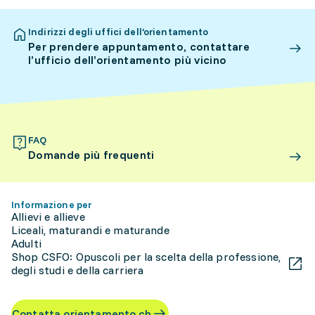
Indirizzi degli uffici dell’orientamento
Per prendere appuntamento, contattare
l’ufficio dell’orientamento più vicino
FAQ
Domande più frequenti
Informazione per
Allievi e allieve
Liceali, maturandi e maturande
Adulti
Shop CSFO: Opuscoli per la scelta della professione,
degli studi e della carriera
Contatta orientamento.ch