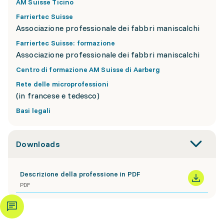
AM Suisse Ticino
Farriertec Suisse
Associazione professionale dei fabbri maniscalchi
Farriertec Suisse: formazione
Associazione professionale dei fabbri maniscalchi
Centro di formazione AM Suisse di Aarberg
Rete delle microprofessioni
(in francese e tedesco)
Basi legali
Downloads
Descrizione della professione in PDF
PDF