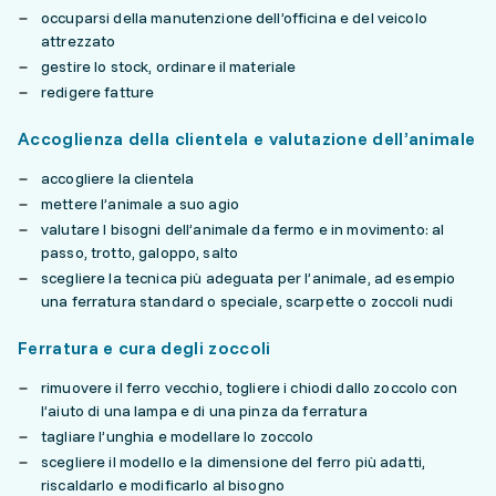
occuparsi della manutenzione dell’officina e del veicolo
attrezzato
gestire lo stock, ordinare il materiale
redigere fatture
Accoglienza della clientela e valutazione dell’animale
accogliere la clientela
mettere l’animale a suo agio
valutare I bisogni dell’animale da fermo e in movimento: al
passo, trotto, galoppo, salto
scegliere la tecnica più adeguata per l’animale, ad esempio
una ferratura standard o speciale, scarpette o zoccoli nudi
Ferratura e cura degli zoccoli
rimuovere il ferro vecchio, togliere i chiodi dallo zoccolo con
l’aiuto di una lampa e di una pinza da ferratura
tagliare l’unghia e modellare lo zoccolo
scegliere il modello e la dimensione del ferro più adatti,
riscaldarlo e modificarlo al bisogno