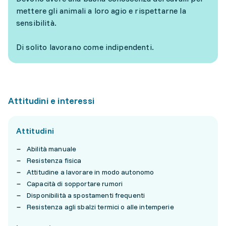
mettere gli animali a loro agio e rispettarne la
sensibilità.
Di solito lavorano come indipendenti.
Attitudini e interessi
Attitudini
Abilità manuale
Resistenza fisica
Attitudine a lavorare in modo autonomo
Capacità di sopportare rumori
Disponibilità a spostamenti frequenti
Resistenza agli sbalzi termici o alle intemperie