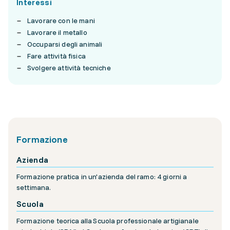
Interessi
Lavorare con le mani
Lavorare il metallo
Occuparsi degli animali
Fare attività fisica
Svolgere attività tecniche
Formazione
Azienda
Formazione pratica in un'azienda del ramo: 4 giorni a
settimana.
Scuola
Formazione teorica alla Scuola professionale artigianale