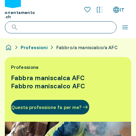
IT
orientamento
.ch
Professioni
Fabbro/a maniscalco/a AFC
Professione
Fabbra maniscalca AFC
Fabbro maniscalco AFC
Questa professione fa per me?