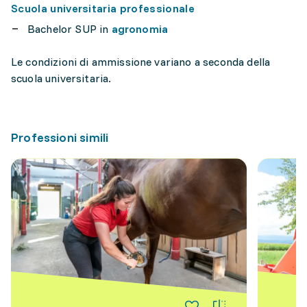
Scuola universitaria professionale
Bachelor SUP in
agronomia
Le condizioni di ammissione variano a seconda della
scuola universitaria.
Professioni simili