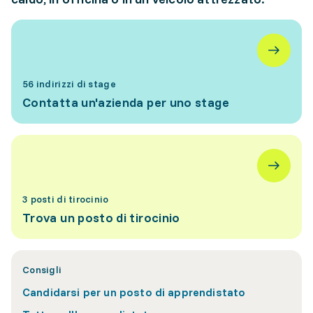
56 indirizzi di stage
Contatta un'azienda per uno stage
3 posti di tirocinio
Trova un posto di tirocinio
Consigli
Candidarsi per un posto di apprendistato