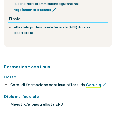
le condizioni di ammissione figurano nel
regolamento d’esame
Titolo
attestato professionale federale (APF) di capo
piastrellista
Formazione continua
Corso
Corsi di formazione continua offerti da
Ceruniq
Diploma federale
Maestro/a piastrellista EPS