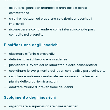
discutere i piani con architetti e architette e con la
committenza
chiarire i dettagli ed elaborare soluzioni per eventuali
imprevisti
riconoscere e comprendere come interagiscono le parti
coinvolte nel progetto
Pianificazione degli incarichi
elaborare offerte e preventivi
definire i piani di lavoro e le scadenze
pianificare il lavoro dei collaboratori e delle collaboratrici
coordinare lo svolgimento dei lavori con le altre parti coinvolte
calcolare e ordinare il materiale necessario sulla base dei
piani e delle proprie misurazioni
adottare misure di prevenzione dei danni
Svolgimento degli incarichi
organizzare e supervisionare diversi cantieri