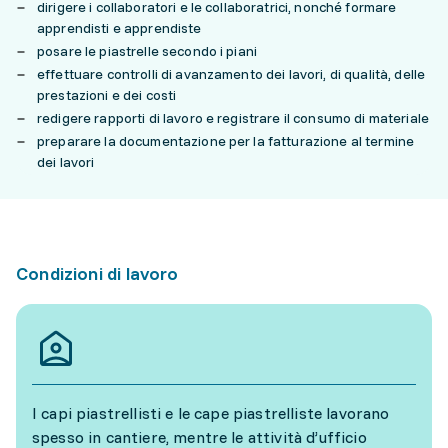
dirigere i collaboratori e le collaboratrici, nonché formare
apprendisti e apprendiste
posare le piastrelle secondo i piani
effettuare controlli di avanzamento dei lavori, di qualità, delle
prestazioni e dei costi
redigere rapporti di lavoro e registrare il consumo di materiale
preparare la documentazione per la fatturazione al termine
dei lavori
Condizioni di lavoro
I capi piastrellisti e le cape piastrelliste lavorano
spesso in cantiere, mentre le attività d’ufficio