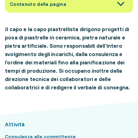
Contenuto della pagina
Il capo e la capo piastrellista dirigono progetti di
posa di piastrelle in ceramica, pietra naturale e
pietra artificiale. Sono responsabili dell’intero
svolgimento degli incarichi, dalla consulenza e
l’ordine dei materiali fino alla pianificazione dei
tempi di produzione. Si occupano inoltre della
direzione tecnica dei collaboratori e delle
collaboratrici e di redigere il verbale di consegna.
Attività
Consulenza alla committenza