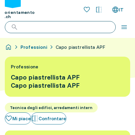
IT
orientamento
.ch
Professioni
Capo piastrellista APF
Professione
Capo piastrellista APF
Capo piastrellista APF
Tecnica degli edifici, arredamenti intern
Mi piace
Confrontare