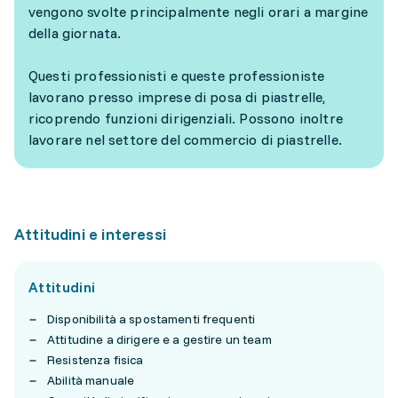
vengono svolte principalmente negli orari a margine
della giornata.
Questi professionisti e queste professioniste
lavorano presso imprese di posa di piastrelle,
ricoprendo funzioni dirigenziali. Possono inoltre
lavorare nel settore del commercio di piastrelle.
Attitudini e interessi
Attitudini
Disponibilità a spostamenti frequenti
Attitudine a dirigere e a gestire un team
Resistenza fisica
Abilità manuale