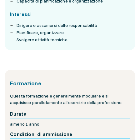
Capacità di pianificazione e organizzazione
Interessi
Dirigere e assumersi delle responsabilità
Pianificare, organizzare
Svolgere attività tecniche
Formazione
Questa formazione è generalmente modulare e si
acquisisce parallelamente all’esercizio della professione.
Durata
almeno 1 anno
Condizioni di ammissione