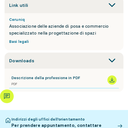
Link utili
Ceruniq
Associazione delle aziende di posa e commercio
specializzato nella progettazione di spazi
Basi legali
Downloads
Descrizione della professione in PDF
PDF
Indirizzi degli uffici dell’orientamento
Per prendere appuntamento, contattare