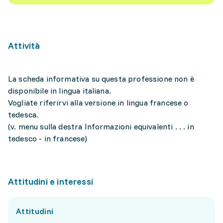
Attività
La scheda informativa su questa professione non è
disponibile in lingua italiana.
Vogliate riferirvi alla versione in lingua francese o
tedesca.
(v. menu sulla destra Informazioni equivalenti . . . in
tedesco - in francese)
Attitudini e interessi
Attitudini