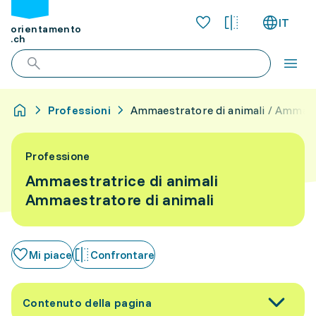
IT
orientamento
.ch
Professioni
Ammaestratore di animali / Ammaes
Professione
Ammaestratrice di animali
Ammaestratore di animali
Mi piace
Confrontare
Contenuto della pagina