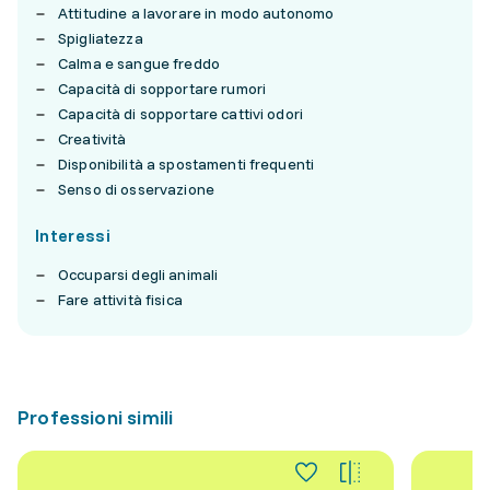
Attitudine a lavorare in modo autonomo
Spigliatezza
Calma e sangue freddo
Capacità di sopportare rumori
Capacità di sopportare cattivi odori
Creatività
Disponibilità a spostamenti frequenti
Senso di osservazione
Interessi
Occuparsi degli animali
Fare attività fisica
Professioni simili