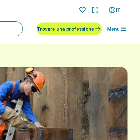
IT
Trovare una professione
Menu