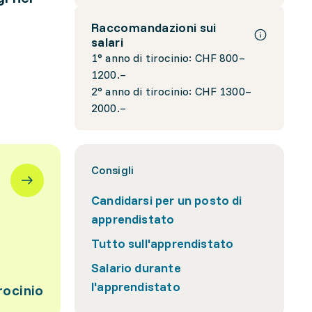
Raccomandazioni sui
salari
1° anno di tirocinio: CHF 800–
1200.–
2° anno di tirocinio: CHF 1300–
2000.–
Consigli
Candidarsi per un posto di
apprendistato
Tutto sull'apprendistato
Salario durante
l'apprendistato
rocinio