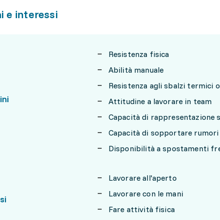
i e interessi
Resistenza fisica
Abilità manuale
Resistenza agli sbalzi termici o
ini
Attitudine a lavorare in team
Capacità di rappresentazione s
Capacità di sopportare rumori
Disponibilità a spostamenti fr
Lavorare all'aperto
Lavorare con le mani
si
Fare attività fisica