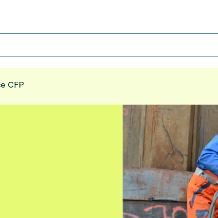
ce CFP