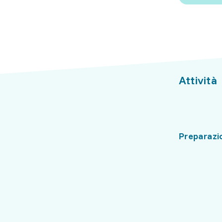
Attività
Preparazi