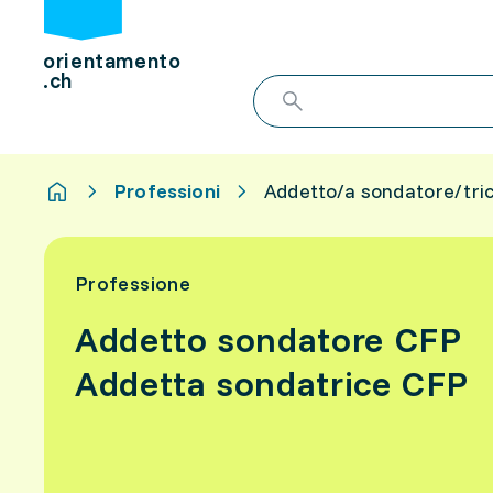
orientamento
.ch
Professioni
Addetto/a sondatore/tri
Professione
Addetto sondatore CFP
Addetta sondatrice CFP