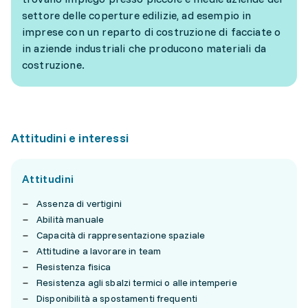
settore delle coperture edilizie, ad esempio in
imprese con un reparto di costruzione di facciate o
in aziende industriali che producono materiali da
costruzione.
Attitudini e interessi
Attitudini
Assenza di vertigini
Abilità manuale
Capacità di rappresentazione spaziale
Attitudine a lavorare in team
Resistenza fisica
Resistenza agli sbalzi termici o alle intemperie
Disponibilità a spostamenti frequenti