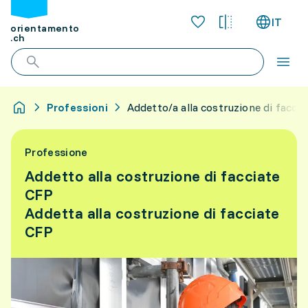
IT
orientamento
.ch
Professioni
Addetto/a alla costruzione di facci
Professione
Addetto alla costruzione di facciate
CFP
Addetta alla costruzione di facciate
CFP