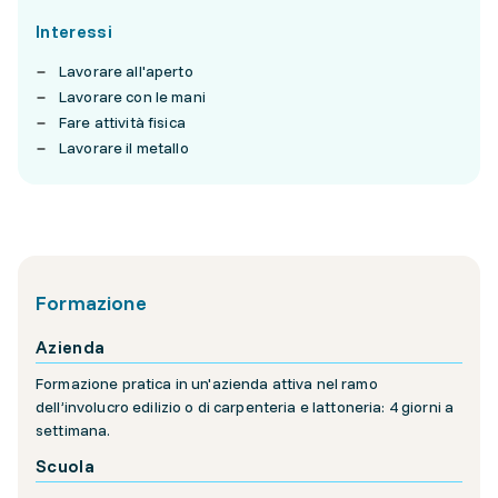
Interessi
Lavorare all'aperto
Lavorare con le mani
Fare attività fisica
Lavorare il metallo
Formazione
Azienda
Formazione pratica in un'azienda attiva nel ramo
dell’involucro edilizio o di carpenteria e lattoneria: 4 giorni a
settimana.
Scuola