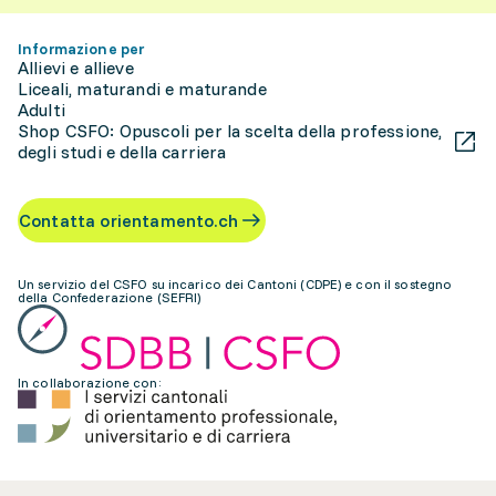
Informazione per
Allievi e allieve
Liceali, maturandi e maturande
Adulti
Shop CSFO: Opuscoli per la scelta della professione,
degli studi e della carriera
Contatta orientamento.ch
Un servizio del CSFO su incarico dei Cantoni (CDPE) e con il sostegno
della Confederazione (SEFRI)
In collaborazione con: