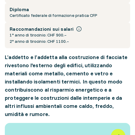
Diploma
Certificato federale di formazione pratica CFP
Raccomandazioni sui salari
1° anno di tirocinio: CHF 900.–
2° anno di tirocinio: CHF 1100.–
L’addetto e l’addetta alla costruzione di facciate
rivestono l'esterno degli edifici, utilizzando
materiali come metallo, cemento e vetro e
installando isolamenti termici. In questo modo
contribuiscono al risparmio energetico e a
proteggere le costruzioni dalle intemperie e da
altri influssi ambientali come caldo, freddo,
umidità e rumore.