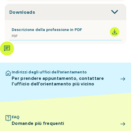
Downloads
Descrizione della professione in PDF
PDF
Indirizzi degli uffici dell’orientamento
Per prendere appuntamento, contattare
l’ufficio dell’orientamento più vicino
FAQ
Domande più frequenti