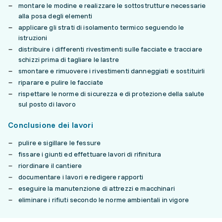
montare le modine e realizzare le sottostrutture necessarie
alla posa degli elementi
applicare gli strati di isolamento termico seguendo le
istruzioni
distribuire i differenti rivestimenti sulle facciate e tracciare
schizzi prima di tagliare le lastre
smontare e rimuovere i rivestimenti danneggiati e sostituirli
riparare e pulire le facciate
rispettare le norme di sicurezza e di protezione della salute
sul posto di lavoro
Conclusione dei lavori
pulire e sigillare le fessure
fissare i giunti ed effettuare lavori di rifinitura
riordinare il cantiere
documentare i lavori e redigere rapporti
eseguire la manutenzione di attrezzi e macchinari
eliminare i rifiuti secondo le norme ambientali in vigore