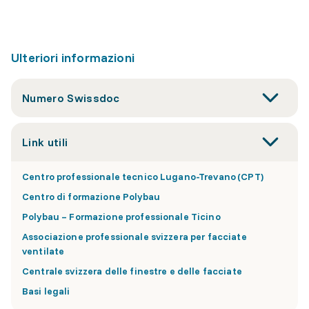
Ulteriori informazioni
Numero Swissdoc
Link utili
Centro professionale tecnico Lugano-Trevano (CPT)
Centro di formazione Polybau
Polybau – Formazione professionale Ticino
Associazione professionale svizzera per facciate
ventilate
Centrale svizzera delle finestre e delle facciate
Basi legali