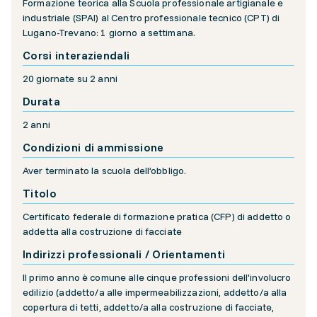
Formazione teorica alla Scuola professionale artigianale e
industriale (SPAI) al Centro professionale tecnico (CPT) di
Lugano-Trevano: 1 giorno a settimana.
Corsi interaziendali
20 giornate su 2 anni
Durata
2 anni
Condizioni di ammissione
Aver terminato la scuola dell’obbligo.
Titolo
Certificato federale di formazione pratica (CFP) di addetto o
addetta alla costruzione di facciate
Indirizzi professionali / Orientamenti
Il primo anno è comune alle cinque professioni dell'involucro
edilizio (addetto/a alle impermeabilizzazioni, addetto/a alla
copertura di tetti, addetto/a alla costruzione di facciate,