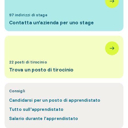
97 indirizzi di stage
Contatta un'azienda per uno stage
22 posti di tirocinio
Trova un posto di tirocinio
Consigli
Candidarsi per un posto di apprendistato
Tutto sull'apprendistato
Salario durante l'apprendistato