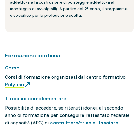
addetto/a alla costruzione di ponteggi e addetto/a al
montaggio di avvolgibili). A partire dal 2° anno, il programma
è specifico per la professione scelta.
Formazione continua
Corso
Corsi di formazione organizzati dal centro formativo
Polybau
.
Tirocinio complementare
Possibilità di accedere, se ritenuti idonei, al secondo
anno di formazione per conseguire l'attestato federale
di capacità (AFC) di
costruttore/trice di facciate
.