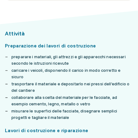
Attività
Preparazione dei lavori di costruzione
preparare i materiali, gli attrezzi e gli apparecchi necessari
secondo le istruzioni ricevute
caricare i veicoli, disponendo il carico in modo corretto e
sicuro
trasportare il materiale e depositarlo nei pressi dell'edificio o
del cantiere
collaborare alla scelta del materiale per le facciate, ad
esempio cemento, legno, metallo o vetro
misurare le superfici delle facciate, disegnare semplici
progetti e tagliare il materiale
Lavori di costruzione e riparazione