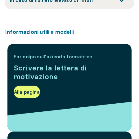
In caso di numero elevato di rifiuti
Informazioni utili e modelli
Far colpo sull'azienda formatrice
Scrivere la lettera di
motivazione
Alla pagina