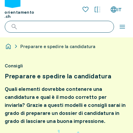
IT
orientamento
.ch
Preparare e spedire la candidatura
Consigli
Preparare e spedire la candidatura
Quali elementi dovrebbe contenere una
candidatura e qual è il modo corretto per
inviarla? Grazie a questi modelli e consigli sarai in
grado di preparare un dossier di candidatura in
grado di lasciare una buona impressione.