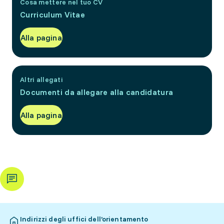
Cosa mettere nel tuo CV
Curriculum Vitae
Alla pagina
Altri allegati
Documenti da allegare alla candidatura
Alla pagina
Indirizzi degli uffici dell’orientamento