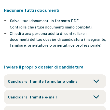
Radunare tutti i documenti
Salva i tuoi documenti in formato PDF.
Controlla che i tuoi documenti siano completi.
Chiedi a una persona adulta di controllare i
documenti del tuo dossier di candidatura (insegnante,
familiare, orientatore o orientatrice professionale).
Inviare il proprio dossier di candidatura
Candidarsi tramite formulario online
Candidarsi tramite e-mail