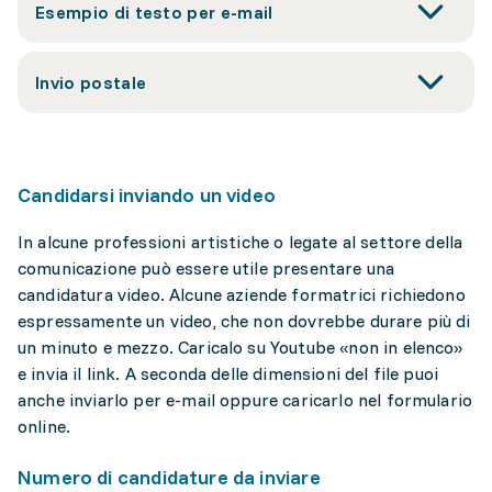
Esempio di testo per e-mail
Invio postale
Candidarsi inviando un video
In alcune professioni artistiche o legate al settore della
comunicazione può essere utile presentare una
candidatura video. Alcune aziende formatrici richiedono
espressamente un video, che non dovrebbe durare più di
un minuto e mezzo. Caricalo su Youtube «non in elenco»
e invia il link. A seconda delle dimensioni del file puoi
anche inviarlo per e-mail oppure caricarlo nel formulario
online.
Numero di candidature da inviare