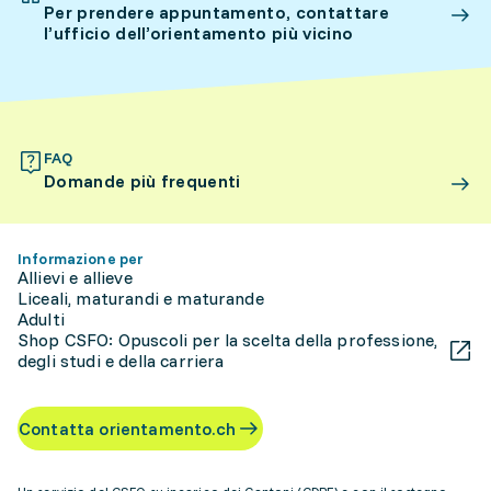
Per prendere appuntamento, contattare
l’ufficio dell’orientamento più vicino
FAQ
Domande più frequenti
Informazione per
Allievi e allieve
Liceali, maturandi e maturande
Adulti
Shop CSFO: Opuscoli per la scelta della professione,
degli studi e della carriera
Contatta orientamento.ch