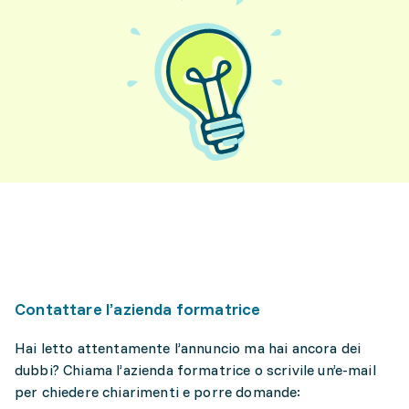
Contattare l’azienda formatrice
Hai letto attentamente l’annuncio ma hai ancora dei
dubbi? Chiama l’azienda formatrice o scrivile un’e-mail
per chiedere chiarimenti e porre domande: