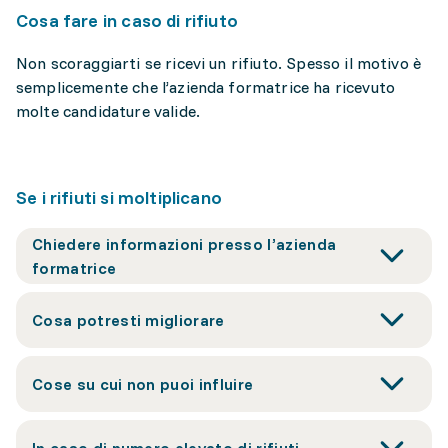
Cosa fare in caso di rifiuto
Non scoraggiarti se ricevi un rifiuto. Spesso il motivo è
semplicemente che l’azienda formatrice ha ricevuto
molte candidature valide.
Se i rifiuti si moltiplicano
Chiedere informazioni presso l’azienda
formatrice
Cosa potresti migliorare
Cose su cui non puoi influire