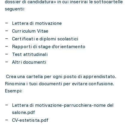
dossier di candidatura» in cui inserirai le sottocartelle
seguenti:
Lettera di motivazione
Curriculum Vitae
Certificati e diplomi scolastici
Rapporti di stage d’orientamento
Test attitudinali
Altri documenti
Crea una cartella per ogni posto di apprendistato.
Rinomina i tuoi documenti per evitare confusione.
Esempi:
Lettera di motivazione-parrucchiera-nome del
salone.pdf
CV-estetista.pdf