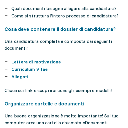
Quali documenti bisogna allegare alla candidatura?
Come si struttura l’intero processo di candidatura?
Cosa deve contenere il dossier di candidatura?
Una candidatura completa è composta dai seguenti
documenti:
Lettera di motivazione
Curriculum Vitae
Allegati
Clicca sui link e scoprirai consigli, esempi e modelli!
Organizzare cartelle e documenti
Una buona organizzazione è molto importante! Sul tuo
computer crea una cartella chiamata «Documenti