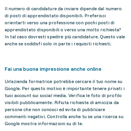
Il numero di candidature da inviare dipende dal numero
di posti di apprendistato disponibili. Preferisci
orientarti verso una professione con pochi posti di
apprendistato disponibili o verso una molto richiesta?
In tal caso dovresti spedire più candidature. Questo vale
anche se soddisfi solo in parte i requisiti richiesti.
Fai una buona impressione anche online
Un’azienda formatrice potrebbe cercare il tuo nome su
Google. Per questo motivo è importante tenere privati i
tuoi account sui social media. Verifica le foto di profilo
visibili pubblicamente. Rifiuta richieste di amicizia da
persone che non conosci ed evita di pubblicare
commenti negativi. Controlla anche tu se una ricerca su
Google mostra informazioni su di te.