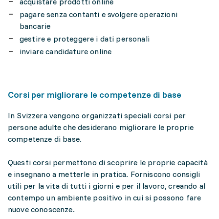
acquistare prodotti online
pagare senza contanti e svolgere operazioni
bancarie
gestire e proteggere i dati personali
inviare candidature online
Corsi per migliorare le competenze di base
In Svizzera vengono organizzati speciali corsi per
persone adulte che desiderano migliorare le proprie
competenze di base.
Questi corsi permettono di scoprire le proprie capacità
e insegnano a metterle in pratica. Forniscono consigli
utili per la vita di tutti i giorni e per il lavoro, creando al
contempo un ambiente positivo in cui si possono fare
nuove conoscenze.