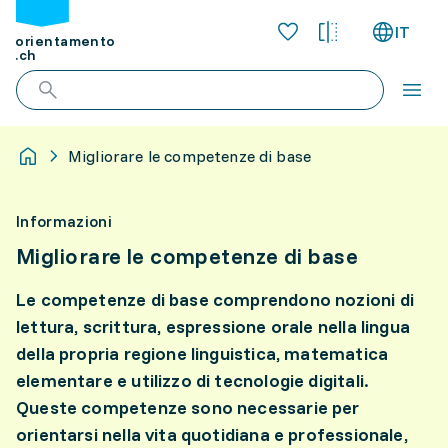
IT
orientamento
.ch
Migliorare le competenze di base
Informazioni
Migliorare le competenze di base
Le competenze di base comprendono nozioni di
lettura, scrittura, espressione orale nella lingua
della propria regione linguistica, matematica
elementare e utilizzo di tecnologie digitali.
Queste competenze sono necessarie per
orientarsi nella vita quotidiana e professionale,