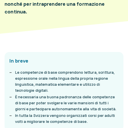
nonché per intraprendere una formazione
continua.
In breve
Le competenze di base comprendono lettura, scrittura,
espressione orale nella lingua della propria regione
linguistica, matematica elementare e utilizzo di
tecnologie digitali.
È necessaria una buona padronanza delle competenze
di base per poter svolgere le varie mansioni di tutti i
giorni e partecipare autonomamente alla vita di società.
In tutta la Svizzera vengono organizzati corsi per adulti
volti a migliorare le competenze di base.