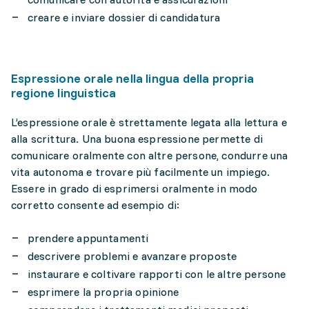
creare e inviare dossier di candidatura
Espressione orale nella lingua della propria
regione linguistica
L’espressione orale è strettamente legata alla lettura e
alla scrittura. Una buona espressione permette di
comunicare oralmente con altre persone, condurre una
vita autonoma e trovare più facilmente un impiego.
Essere in grado di esprimersi oralmente in modo
corretto consente ad esempio di:
prendere appuntamenti
descrivere problemi e avanzare proposte
instaurare e coltivare rapporti con le altre persone
esprimere la propria opinione