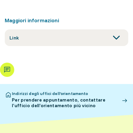
Maggiori informazioni
Link
Indirizzi degli uffici dell’orientamento
Per prendere appuntamento, contattare
l’ufficio dell’orientamento più vicino