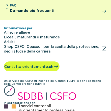
FAQ
Domande più frequenti
Informazione per
Allievi e allieve
Liceali, maturandi e maturande
Adulti
Shop CSFO: Opuscoli per la scelta della professione,
degli studi e della carriera
Contatta orientamento.ch
Un servizio del CSFO su incarico dei Cantoni (CDPE) e con il sostegno
della Confederazione (SEFRI)
In collaborazione con: