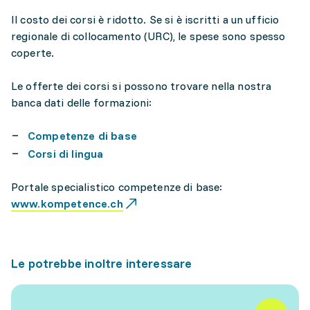
Il costo dei corsi è ridotto. Se si è iscritti a un ufficio
regionale di collocamento (URC), le spese sono spesso
coperte.
Le offerte dei corsi si possono trovare nella nostra
banca dati delle formazioni:
Competenze di base
Corsi di lingua
Portale specialistico competenze di base:
www.kompetence.ch
Le potrebbe inoltre interessare