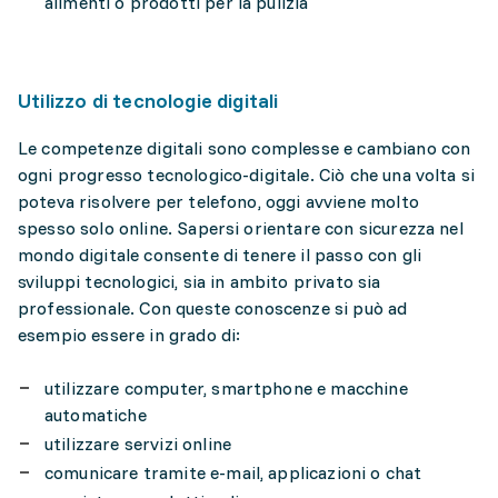
alimenti o prodotti per la pulizia
Utilizzo di tecnologie digitali
Le competenze digitali sono complesse e cambiano con
ogni progresso tecnologico-digitale. Ciò che una volta si
poteva risolvere per telefono, oggi avviene molto
spesso solo online. Sapersi orientare con sicurezza nel
mondo digitale consente di tenere il passo con gli
sviluppi tecnologici, sia in ambito privato sia
professionale. Con queste conoscenze si può ad
esempio essere in grado di:
utilizzare computer, smartphone e macchine
automatiche
utilizzare servizi online
comunicare tramite e-mail, applicazioni o chat