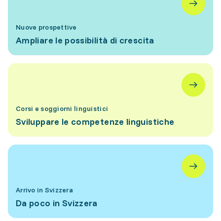
Nuove prospettive
Ampliare le possibilità di crescita
Corsi e soggiorni linguistici
Sviluppare le competenze linguistiche
Arrivo in Svizzera
Da poco in Svizzera