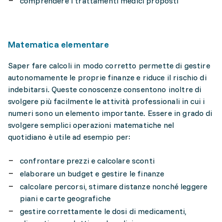
comprendere i trattamenti medici proposti
Matematica elementare
Saper fare calcoli in modo corretto permette di gestire
autonomamente le proprie finanze e riduce il rischio di
indebitarsi. Queste conoscenze consentono inoltre di
svolgere più facilmente le attività professionali in cui i
numeri sono un elemento importante. Essere in grado di
svolgere semplici operazioni matematiche nel
quotidiano è utile ad esempio per:
confrontare prezzi e calcolare sconti
elaborare un budget e gestire le finanze
calcolare percorsi, stimare distanze nonché leggere
piani e carte geografiche
gestire correttamente le dosi di medicamenti,