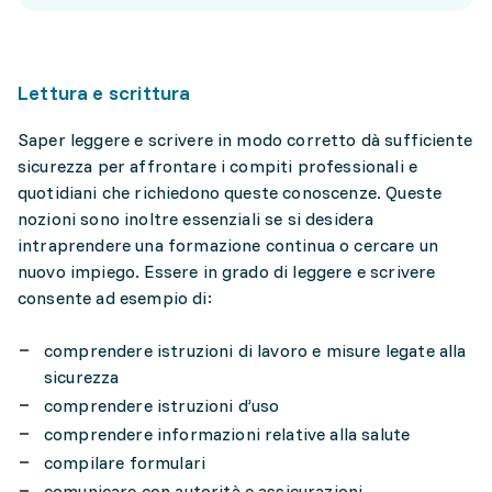
Lettura e scrittura
Saper leggere e scrivere in modo corretto dà sufficiente
sicurezza per affrontare i compiti professionali e
quotidiani che richiedono queste conoscenze. Queste
nozioni sono inoltre essenziali se si desidera
intraprendere una formazione continua o cercare un
nuovo impiego. Essere in grado di leggere e scrivere
consente ad esempio di:
comprendere istruzioni di lavoro e misure legate alla
sicurezza
comprendere istruzioni d’uso
comprendere informazioni relative alla salute
compilare formulari
comunicare con autorità e assicurazioni