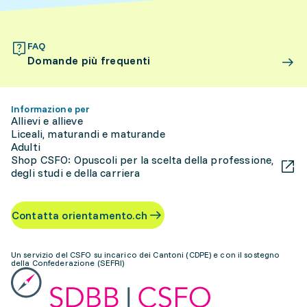
FAQ
Domande più frequenti
Informazione per
Allievi e allieve
Liceali, maturandi e maturande
Adulti
Shop CSFO: Opuscoli per la scelta della professione,
degli studi e della carriera
Contatta orientamento.ch
Un servizio del CSFO su incarico dei Cantoni (CDPE) e con il sostegno
della Confederazione (SEFRI)