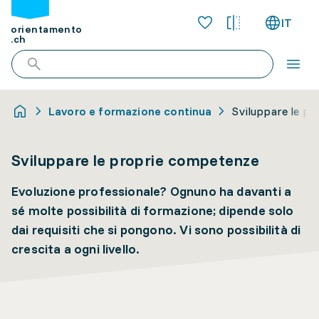
IT
orientamento
.ch
Lavoro e formazione continua
Sviluppare le p
Sviluppare le proprie competenze
Evoluzione professionale? Ognuno ha davanti a
sé molte possibilità di formazione; dipende solo
dai requisiti che si pongono. Vi sono possibilità di
crescita a ogni livello.