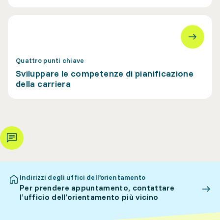
Quattro punti chiave
Sviluppare le competenze di pianificazione
della carriera
Indirizzi degli uffici dell’orientamento
Per prendere appuntamento, contattare
l’ufficio dell’orientamento più vicino