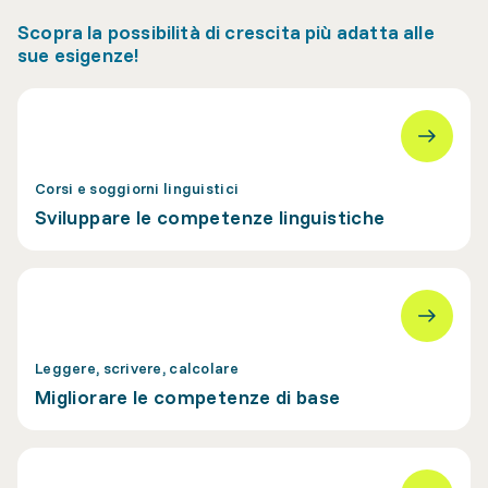
Scopra la possibilità di crescita più adatta alle
sue esigenze!
Corsi e soggiorni linguistici
Sviluppare le competenze linguistiche
Leggere, scrivere, calcolare
Migliorare le competenze di base