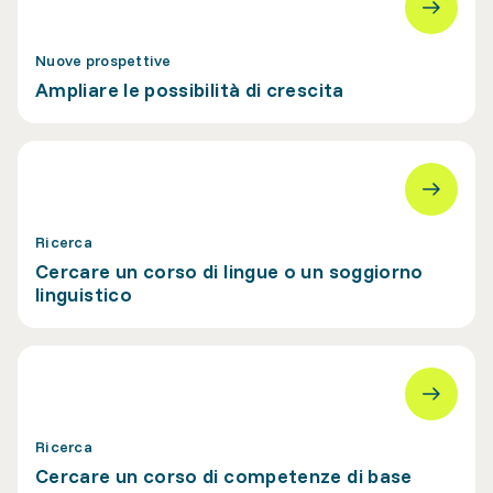
Nuove prospettive
Ampliare le possibilità di crescita
Ricerca
Cercare un corso di lingue o un soggiorno
linguistico
Ricerca
Cercare un corso di competenze di base