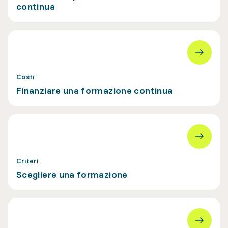
continua
Costi
Finanziare una formazione continua
Criteri
Scegliere una formazione