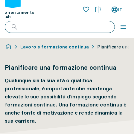
IT
orientamento
.ch
Lavoro e formazione continua
Pianificare una 
Pianificare una formazione continua
Qualunque sia la sua età o qualifica
professionale, è importante che mantenga
elevate le sue possibilità d’impiego seguendo
formazioni continue. Una formazione continua è
anche fonte di motivazione e rende dinamica la
sua carriera.