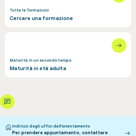
Tutte le formazioni
Cercare una formazione
Maturità in un secondo tempo
Maturità in età adulta
Indirizzi degli uffici dell’orientamento
Per prendere appuntamento, contattare