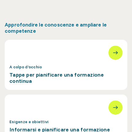
Approfondire le conoscenze e ampliare le
competenze
A colpo d’occhio
Tappe per pianificare una formazione
continua
Esigenze e obiettivi
Informarsi e pianificare una formazione