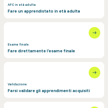
AFC in età adulta
Fare un apprendistato in età adulta
Esame finale
Fare direttamente l’esame finale
Validazione
Farsi validare gli apprendimenti acquisiti