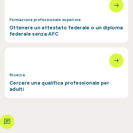
Formazione professionale superiore
Ottenere un attestato federale o un diploma
federale senza AFC
Ricerca
Cercare una qualifica professionale per
adulti