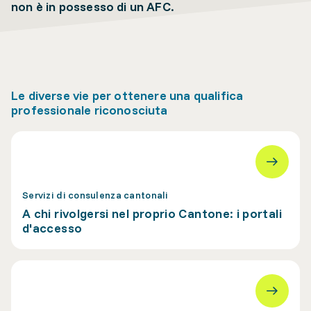
non è in possesso di un AFC.
Le diverse vie per ottenere una qualifica
professionale riconosciuta
Servizi di consulenza cantonali
A chi rivolgersi nel proprio Cantone: i portali
d'accesso