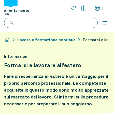
IT
orientamento
.ch
Lavoro e formazione continua
Formarsi e lavora
Informazioni
Formarsi e lavorare all'estero
Fare un’esperienza all’estero è un vantaggio per il
proprio percorso professionale. Le competenze
acquisite in questo modo sono molto apprezzate
sul mercato del lavoro. Si informi sulle procedure
necessarie per preparare il suo soggiorno.