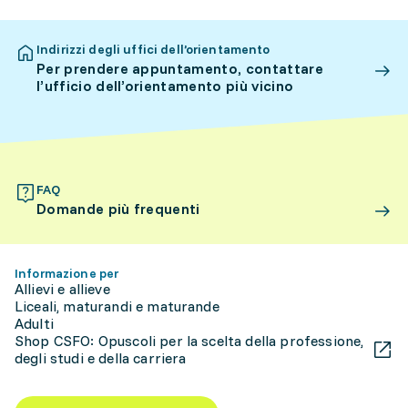
Indirizzi degli uffici dell’orientamento
Per prendere appuntamento, contattare
l’ufficio dell’orientamento più vicino
FAQ
Domande più frequenti
Informazione per
Allievi e allieve
Liceali, maturandi e maturande
Adulti
Shop CSFO: Opuscoli per la scelta della professione,
degli studi e della carriera