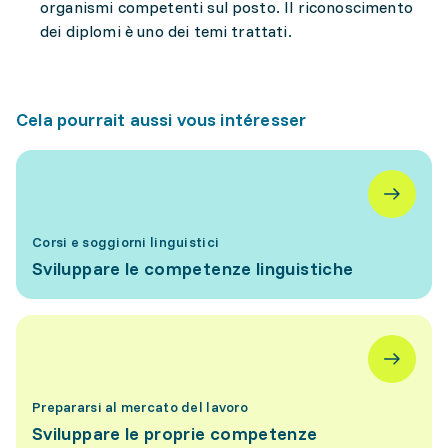
organismi competenti sul posto. Il riconoscimento
dei diplomi è uno dei temi trattati.
Cela pourrait aussi vous intéresser
Corsi e soggiorni linguistici
Sviluppare le competenze linguistiche
Prepararsi al mercato del lavoro
Sviluppare le proprie competenze