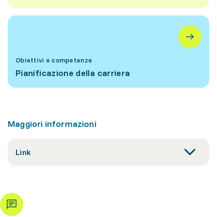
Obiettivi e competenze
Pianificazione della carriera
Maggiori informazioni
Link