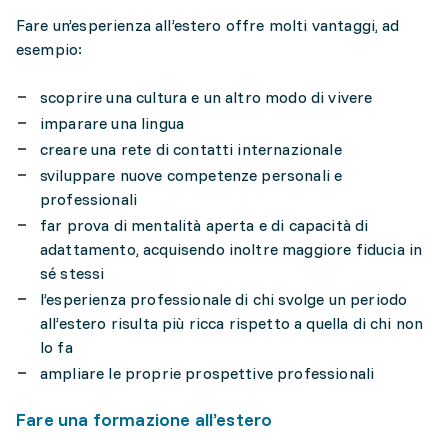
Fare un’esperienza all’estero offre molti vantaggi, ad
esempio:
scoprire una cultura e un altro modo di vivere
imparare una lingua
creare una rete di contatti internazionale
sviluppare nuove competenze personali e
professionali
far prova di mentalità aperta e di capacità di
adattamento, acquisendo inoltre maggiore fiducia in
sé stessi
l’esperienza professionale di chi svolge un periodo
all’estero risulta più ricca rispetto a quella di chi non
lo fa
ampliare le proprie prospettive professionali
Fare una formazione all’estero