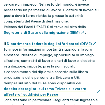
cercare un impiego. Nel resto del mondo, è invece
necessario un permesso di lavoro. Il datore di lavoro sul
posto dovrà farne richiesta presso le autorità
competenti del Paese di destinazione.
L’elenco dei Paesi UE/AELS si trova sul sito della
Segreteria di Stato della migrazione (SEM)
.
Il
Dipartimento federale degli affari esteri (DFAE)
fornisce informazioni importanti riguardo al lavoro
all’estero: ricerca di impiego, opportunità di impiego
all’estero, contratti di lavoro, orari di lavoro, disdetta,
retribuzione, imposte, prestazioni sociali,
riconoscimento dei diplomi e accordo sulla libera
circolazione delle persone tra Svizzera e UE.
Sempre sul sito del DFAE sono disponibili dei
dossier dettagliati sul tema “vivere e lavorare
all’estero” suddivisi per Paese
, che trattano in particolare i seguenti temi: ingresso e