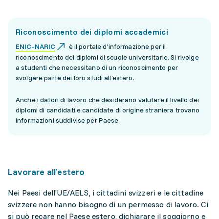
Riconoscimento dei diplomi accademici
ENIC-NARIC
è il portale d’informazione per il
riconoscimento dei diplomi di scuole universitarie. Si rivolge
a studenti che necessitano di un riconoscimento per
svolgere parte dei loro studi all’estero.
Anche i datori di lavoro che desiderano valutare il livello dei
diplomi di candidati e candidate di origine straniera trovano
informazioni suddivise per Paese.
Lavorare all’estero
Nei Paesi dell’UE/AELS, i cittadini svizzeri e le cittadine
svizzere non hanno bisogno di un permesso di lavoro. Ci
si può recare nel Paese estero, dichiarare il soggiorno e