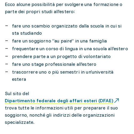
Ecco alcune possibilità per svolgere una formazione o
parte dei propri studi all’estero:
fare uno scambio organizzato dalla scuola in cui si
sta studiando
fare un soggiorno “au paire” in una famiglia
frequentare un corso di lingua in una scuola all’estero
prendere parte a un progetto di volontariato
fare uno stage professionale all’estero
trascorrere uno o più semestri in un’università
estera
Sul sito del
Dipartimento federale degli affari esteri (DFAE)
trova tutte le informazioni utili per preparare il suo
soggiorno, nonché gli indirizzi delle organizzazioni
specializzate.