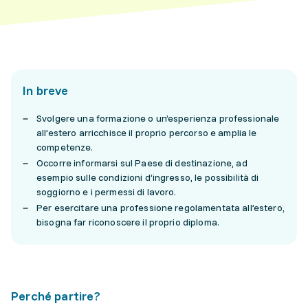
In breve
Svolgere una formazione o un’esperienza professionale
all’estero arricchisce il proprio percorso e amplia le
competenze.
Occorre informarsi sul Paese di destinazione, ad
esempio sulle condizioni d’ingresso, le possibilità di
soggiorno e i permessi di lavoro.
Per esercitare una professione regolamentata all’estero,
bisogna far riconoscere il proprio diploma.
Perché partire?