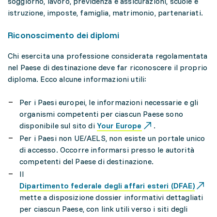
soggiorno, lavoro, previdenza e assicurazioni, scuole e
istruzione, imposte, famiglia, matrimonio, partenariati.
Riconoscimento dei diplomi
Chi esercita una professione considerata regolamentata
nel Paese di destinazione deve far riconoscere il proprio
diploma. Ecco alcune informazioni utili:
Per i Paesi europei, le informazioni necessarie e gli
organismi competenti per ciascun Paese sono
disponibile sul sito di
Your Europe
.
Per i Paesi non UE/AELS, non esiste un portale unico
di accesso. Occorre informarsi presso le autorità
competenti del Paese di destinazione.
Il
Dipartimento federale degli affari esteri (DFAE)
mette a disposizione dossier informativi dettagliati
per ciascun Paese, con link utili verso i siti degli