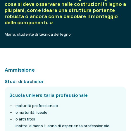
cosa si deve osservare nelle costruzioni in legno a
più piani, come ideare una struttura portante
robusta o ancora come calcolare il montaggio
delle componenti.
»
Maria, studente di tecnica del legno
Ammissione
Studi di bachelor
Scuola universitaria professionale
maturità professionale
o maturità liceale
o altri titoli
inoltre: almeno 1 anno di esperienza professionale