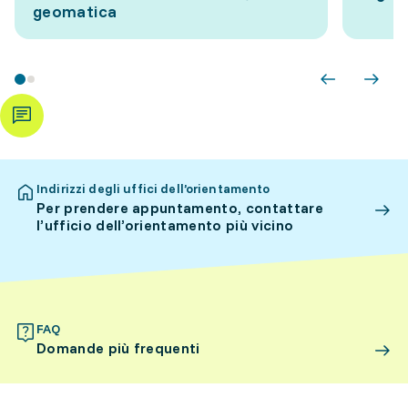
geomatica
Indirizzi degli uffici dell’orientamento
Per prendere appuntamento, contattare
l’ufficio dell’orientamento più vicino
FAQ
Domande più frequenti