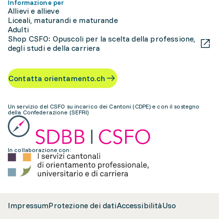
Informazione per
Allievi e allieve
Liceali, maturandi e maturande
Adulti
Shop CSFO: Opuscoli per la scelta della professione,
degli studi e della carriera
Contatta orientamento.ch
Un servizio del CSFO su incarico dei Cantoni (CDPE) e con il sostegno
della Confederazione (SEFRI)
In collaborazione con:
Impressum
Protezione dei dati
Accessibilità
Uso