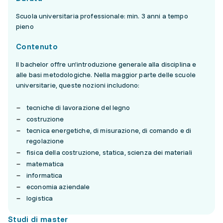
Scuola universitaria professionale: min. 3 anni a tempo
pieno
Contenuto
Il bachelor offre un’introduzione generale alla disciplina e
alle basi metodologiche. Nella maggior parte delle scuole
universitarie, queste nozioni includono:
tecniche di lavorazione del legno
costruzione
tecnica energetiche, di misurazione, di comando e di
regolazione
fisica della costruzione, statica, scienza dei materiali
matematica
informatica
economia aziendale
logistica
Studi di master