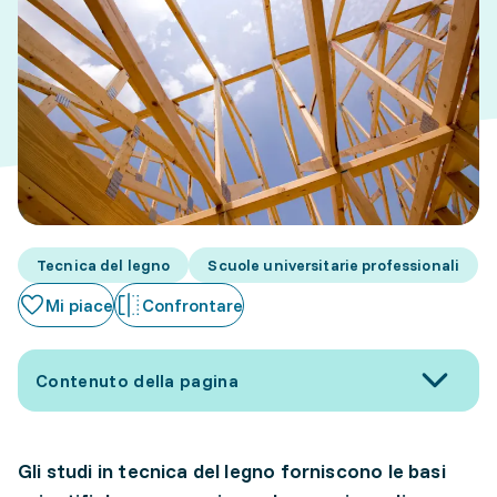
Tecnica del legno
Scuole universitarie professionali
Mi piace
Confrontare
Contenuto della pagina
Gli studi in tecnica del legno forniscono le basi