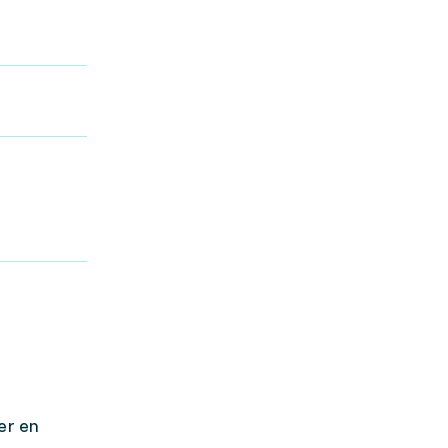
er en