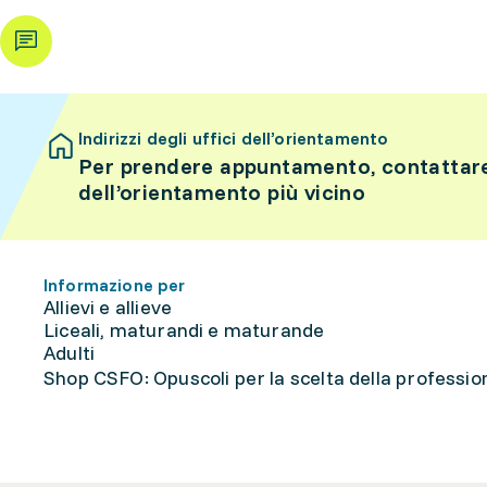
Indirizzi degli uffici dell’orientamento
Per prendere appuntamento, contattare 
dell’orientamento più vicino
Informazione per
Allievi e allieve
Liceali, maturandi e maturande
Adulti
Shop CSFO: Opuscoli per la scelta della professione