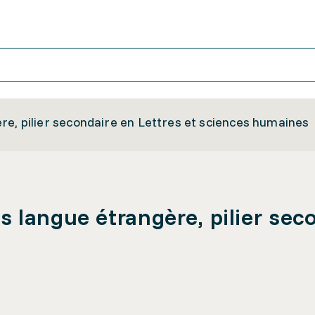
e, pilier secondaire en Lettres et sciences humaines
 langue étrangère, pilier seco