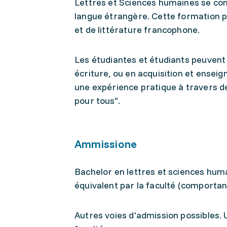
Lettres et Sciences humaines se con
langue étrangère. Cette formation pl
et de littérature francophone.
Les étudiantes et étudiants peuvent 
écriture, ou en acquisition et ensei
une expérience pratique à travers d
pour tous".
Ammissione
Bachelor en lettres et sciences hum
équivalent par la faculté (comporta
Autres voies d'admission possibles.