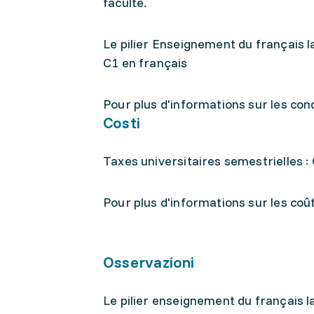
faculté.
Le pilier Enseignement du français 
C1 en français
Pour plus d'informations sur les con
Costi
Taxes universitaires semestrielles :
Pour plus d'informations sur les coû
Osservazioni
Le pilier enseignement du français l