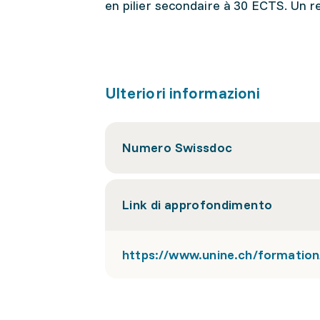
en pilier secondaire à 30 ECTS. Un r
Ulteriori informazioni
Numero Swissdoc
Link di approfondimento
https://www.unine.ch/formation