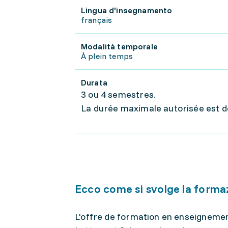
Lingua d'insegnamento
français
Modalità temporale
À plein temps
Durata
3 ou 4 semestres.
La durée maximale autorisée est d
Ecco come si svolge la forma
L'offre de formation en enseignemen