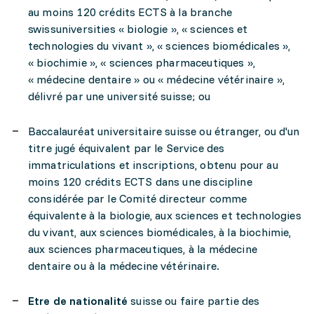
au moins 120 crédits ECTS à la branche
swissuniversities « biologie », « sciences et
technologies du vivant », « sciences biomédicales »,
« biochimie », « sciences pharmaceutiques »,
« médecine dentaire » ou « médecine vétérinaire »,
délivré par une université suisse; ou
Baccalauréat universitaire suisse ou étranger, ou d'un
titre jugé équivalent par le Service des
immatriculations et inscriptions, obtenu pour au
moins 120 crédits ECTS dans une discipline
considérée par le Comité directeur comme
équivalente à la biologie, aux sciences et technologies
du vivant, aux sciences biomédicales, à la biochimie,
aux sciences pharmaceutiques, à la médecine
dentaire ou à la médecine vétérinaire.
Etre de nationalité
suisse ou faire partie des