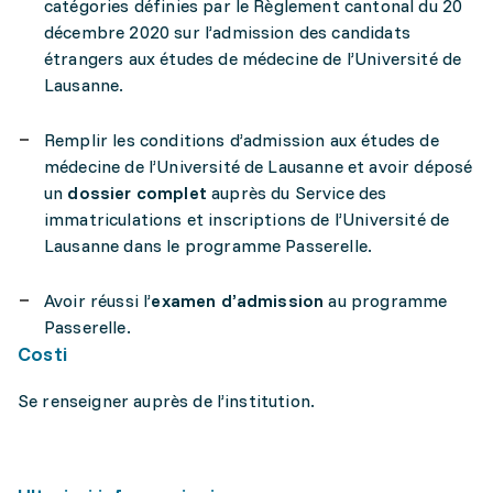
catégories définies par le Règlement cantonal du 20
décembre 2020 sur l’admission des candidats
étrangers aux études de médecine de l’Université de
Lausanne.
Remplir les conditions d’admission aux études de
médecine de l’Université de Lausanne et avoir déposé
un
dossier complet
auprès du Service des
immatriculations et inscriptions de l’Université de
Lausanne dans le programme Passerelle.
Avoir réussi l’
examen d’admission
au programme
Passerelle.
Costi
Se renseigner auprès de l’institution.