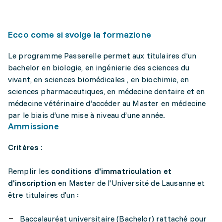
Ecco come si svolge la formazione
Le programme Passerelle permet aux titulaires d’un
bachelor en biologie, en ingénierie des sciences du
vivant, en sciences biomédicales , en biochimie, en
sciences pharmaceutiques, en médecine dentaire et en
médecine vétérinaire d’accéder au Master en médecine
par le biais d’une mise à niveau d’une année.
Ammissione
Critères :
Remplir les
conditions d'immatriculation et
d'inscription
en Master de l'Université de Lausanne et
être titulaires d'un :
Baccalauréat universitaire (Bachelor) rattaché pour