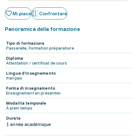
Mi piace
Confrontare
Panoramica della formazione
Tipo di formazione
Passerelle, Formation préparatoire
Diploma
Attestation / certificat de cours
Lingua d'insegnamento
français
Forma di insegnamento
Enseignement en présentiel
Modalità temporale
À plein temps
Durata
1 année académique