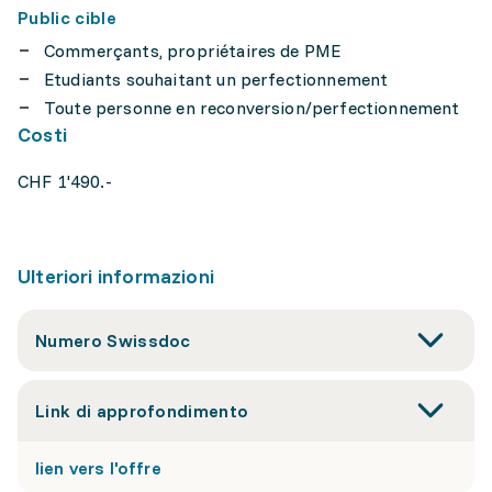
Public cible
Commerçants, propriétaires de PME
Etudiants souhaitant un perfectionnement
Toute personne en reconversion/perfectionnement
Costi
CHF 1'490.-
Ulteriori informazioni
Numero Swissdoc
Link di approfondimento
lien vers l'offre