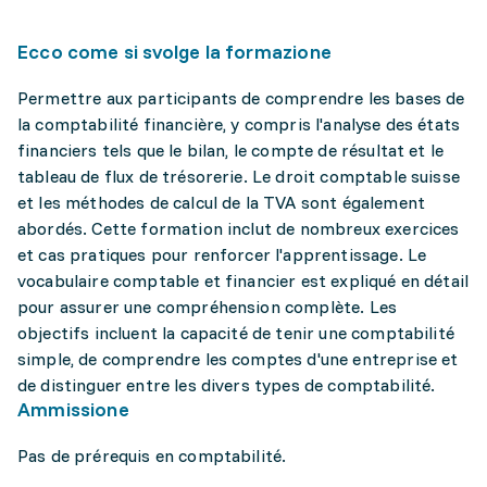
Ecco come si svolge la formazione
Permettre aux participants de comprendre les bases de
la comptabilité financière, y compris l'analyse des états
financiers tels que le bilan, le compte de résultat et le
tableau de flux de trésorerie. Le droit comptable suisse
et les méthodes de calcul de la TVA sont également
abordés. Cette formation inclut de nombreux exercices
et cas pratiques pour renforcer l'apprentissage. Le
vocabulaire comptable et financier est expliqué en détail
pour assurer une compréhension complète. Les
objectifs incluent la capacité de tenir une comptabilité
simple, de comprendre les comptes d'une entreprise et
de distinguer entre les divers types de comptabilité.
Ammissione
Pas de prérequis en comptabilité.