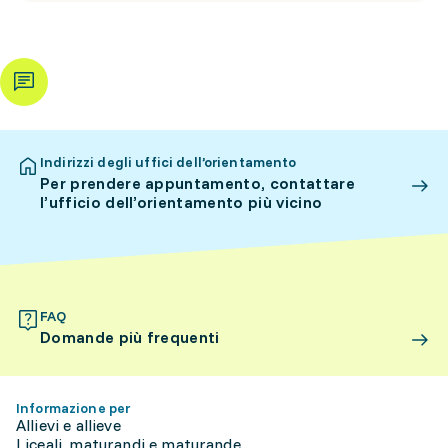
Indirizzi degli uffici dell’orientamento
Per prendere appuntamento, contattare
l’ufficio dell’orientamento più vicino
FAQ
Domande più frequenti
Informazione per
Allievi e allieve
Liceali, maturandi e maturande