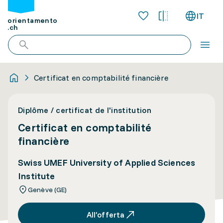
IT
orientamento
.ch
Certificat en comptabilité financière
Diplôme / certificat de l'institution
Certificat en comptabilité
financière
Swiss UMEF University of Applied Sciences
Institute
Genève (GE)
All’offerta