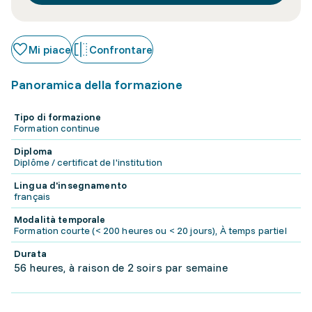
Mi piace
Confrontare
Panoramica della formazione
Tipo di formazione
Formation continue
Diploma
Diplôme / certificat de l'institution
Lingua d'insegnamento
français
Modalità temporale
Formation courte (< 200 heures ou < 20 jours), À temps partiel
Durata
56 heures, à raison de 2 soirs par semaine