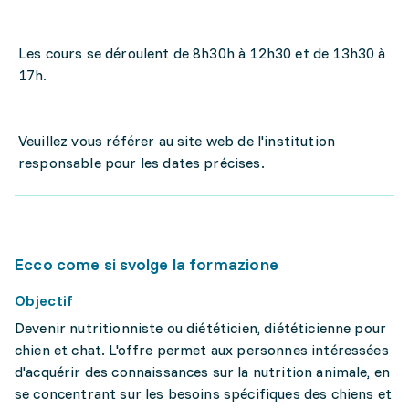
Les cours se déroulent de 8h30h à 12h30 et de 13h30 à
17h.
Veuillez vous référer au site web de l'institution
responsable pour les dates précises.
Ecco come si svolge la formazione
Objectif
Devenir nutritionniste ou diététicien, diététicienne pour
chien et chat. L'offre permet aux personnes intéressées
d'acquérir des connaissances sur la nutrition animale, en
se concentrant sur les besoins spécifiques des chiens et