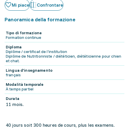
Mi piace
Confrontare
Panoramica della formazione
Tipo di formazione
Formation continue
Diploma
Diplôme / certificat de l'institution
Diplôme de Nutritionniste / diététicien, diététicienne pour chien
et chat.
Lingua d'insegnamento
français
Modalità temporale
À temps partiel
Durata
11 mois.
40 jours soit 300 heures de cours, plus les examens.