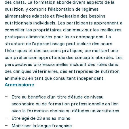
des chats. La formation aborde divers aspects de la
nutrition, y compris l'élaboration de régimes
alimentaires adaptés et l'évaluation des besoins
nutritionnels individuels. Les participants apprennent à
conseiller les propriétaires d'animaux sur les meilleures
pratiques alimentaires pour leurs compagnons. La
structure de l'apprentissage peut inclure des cours
théoriques et des sessions pratiques, permettant une
compréhension approfondie des concepts abordés. Les
perspectives professionnelles incluent des rôles dans
des cliniques vétérinaires, des entreprises de nutrition
animale ou en tant que consultant indépendant.
Ammissione
Etre au bénéfice d’un titre d’étude de niveau
secondaire ou de formation professionnelle en lien
avec la formation choisie ou d’études universitaires
Etre âgé de 23 ans au moins
Maîtriser la langue française