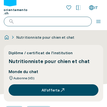
IT
orientamento
.ch
Nutritionniste pour chien et chat
Diplôme / certificat de l'institution
Nutritionniste pour chien et chat
Monde du chat
Aubonne (VD)
All’offerta