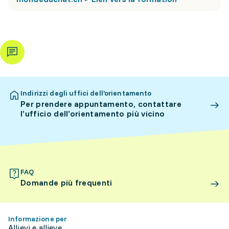
Indirizzi degli uffici dell’orientamento
Per prendere appuntamento, contattare
l’ufficio dell’orientamento più vicino
FAQ
Domande più frequenti
Informazione per
Allievi e allieve