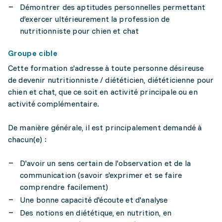
Démontrer des aptitudes personnelles permettant
d’exercer ultérieurement la profession de
nutritionniste pour chien et chat
Groupe cible
Cette formation s'adresse à toute personne désireuse
de devenir nutritionniste / diététicien, diététicienne pour
chien et chat, que ce soit en activité principale ou en
activité complémentaire.
De manière générale, il est principalement demandé à
chacun(e) :
D'avoir un sens certain de l'observation et de la
communication (savoir s'exprimer et se faire
comprendre facilement)
Une bonne capacité d'écoute et d'analyse
Des notions en diététique, en nutrition, en