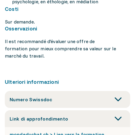
psychologie, en éthologie, en médiation
Costi
Sur demande.
Osservazioni
Il est recommandé d'évaluer une offre de
formation pour mieux comprendre sa valeur sur le
marché du travail.
Ulteriori informazioni
Numero Swissdoc
Link di approfondimento
mondeduchat.ch > Lien vers la formation