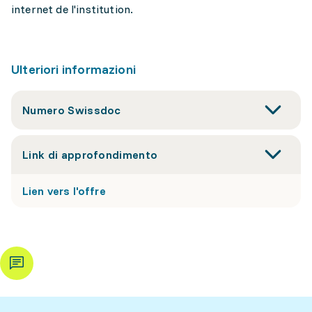
internet de l'institution.
Ulteriori informazioni
Numero Swissdoc
Link di approfondimento
Lien vers l'offre