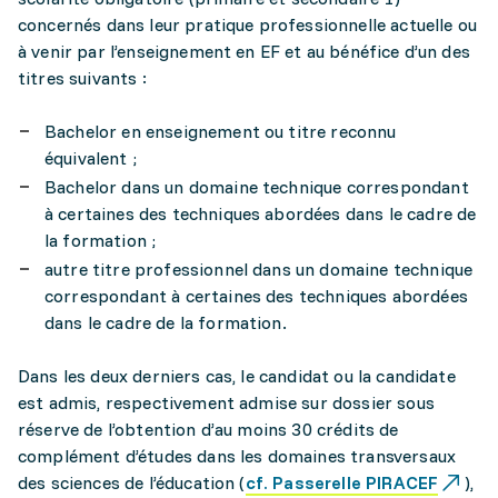
concernés dans leur pratique professionnelle actuelle ou
à venir par l’enseignement en EF et au bénéfice d’un des
titres suivants :
Bachelor en enseignement ou titre reconnu
équivalent ;
Bachelor dans un domaine technique correspondant
à certaines des techniques abordées dans le cadre de
la formation ;
autre titre professionnel dans un domaine technique
correspondant à certaines des techniques abordées
dans le cadre de la formation.
Dans les deux derniers cas, le candidat ou la candidate
est admis, respectivement admise sur dossier sous
réserve de l’obtention d’au moins 30 crédits de
complément d’études dans les domaines transversaux
des sciences de l’éducation (
cf. Passerelle PIRACEF
),