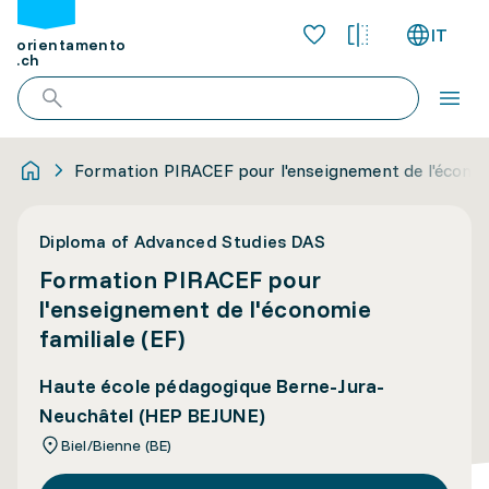
IT
orientamento
.ch
Formation PIRACEF pour l'enseignement de l'économi
Diploma of Advanced Studies DAS
Formation PIRACEF pour
l'enseignement de l'économie
familiale (EF)
Haute école pédagogique Berne-Jura-
Neuchâtel (HEP BEJUNE)
Biel/Bienne (BE)