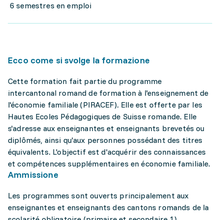
6 semestres en emploi
Ecco come si svolge la formazione
Cette formation fait partie du programme
intercantonal romand de formation à l'enseignement de
l'économie familiale (PIRACEF). Elle est offerte par les
Hautes Ecoles Pédagogiques de Suisse romande. Elle
s'adresse aux enseignantes et enseignants brevetés ou
diplômés, ainsi qu'aux personnes possédant des titres
équivalents. L'objectif est d'acquérir des connaissances
et compétences supplémentaires en économie familiale.
Ammissione
Les programmes sont ouverts principalement aux
enseignantes et enseignants des cantons romands de la
scolarité obligatoire (primaire et secondaire 1)