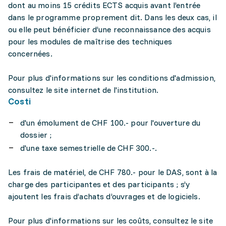
dont au moins 15 crédits ECTS acquis avant l’entrée
dans le programme proprement dit. Dans les deux cas, il
ou elle peut bénéficier d’une reconnaissance des acquis
pour les modules de maîtrise des techniques
concernées.
Pour plus d'informations sur les conditions d'admission,
consultez le site internet de l'institution.
Costi
d'un émolument de CHF 100.- pour l'ouverture du
dossier ;
d'une taxe semestrielle de CHF 300.-.
Les frais de matériel, de CHF 780.- pour le DAS, sont à la
charge des participantes et des participants ; s’y
ajoutent les frais d’achats d’ouvrages et de logiciels.
Pour plus d'informations sur les coûts, consultez le site