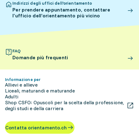
Indirizzi degli uffici dell’orientamento
Per prendere appuntamento, contattare
l’ufficio dell’orientamento più vicino
FAQ
Domande più frequenti
Informazione per
Allievi e allieve
Liceali, maturandi e maturande
Adulti
Shop CSFO: Opuscoli per la scelta della professione,
degli studi e della carriera
Contatta orientamento.ch