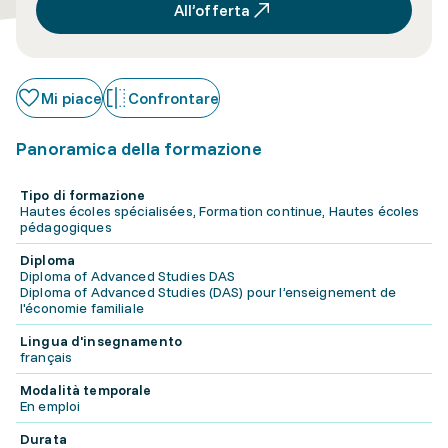
All’offerta
Mi piace
Confrontare
Panoramica della formazione
Tipo di formazione
Hautes écoles spécialisées, Formation continue, Hautes écoles
pédagogiques
Diploma
Diploma of Advanced Studies DAS
Diploma of Advanced Studies (DAS) pour l’enseignement de
l'économie familiale
Lingua d'insegnamento
français
Modalità temporale
En emploi
Durata