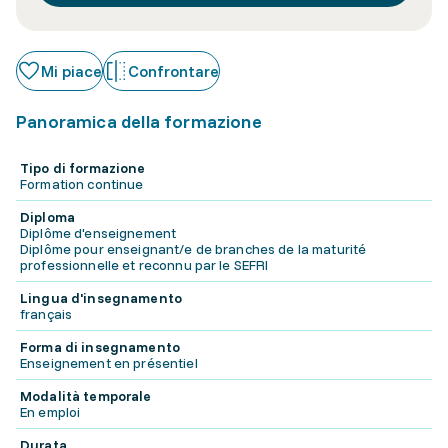
Mi piace
Confrontare
Panoramica della formazione
Tipo di formazione
Formation continue
Diploma
Diplôme d'enseignement
Diplôme pour enseignant/e de branches de la maturité
professionnelle et reconnu par le SEFRI
Lingua d'insegnamento
français
Forma di insegnamento
Enseignement en présentiel
Modalità temporale
En emploi
Durata