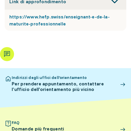
Link di approfondimento
https://www.hefp.swiss/enseignant-e-de-la-
maturite-professionnelle
Indirizzi degli uffici dell’orientamento
Per prendere appuntamento, contattare
l’ufficio dell’orientamento più vicino
FAQ
Domande più frequenti