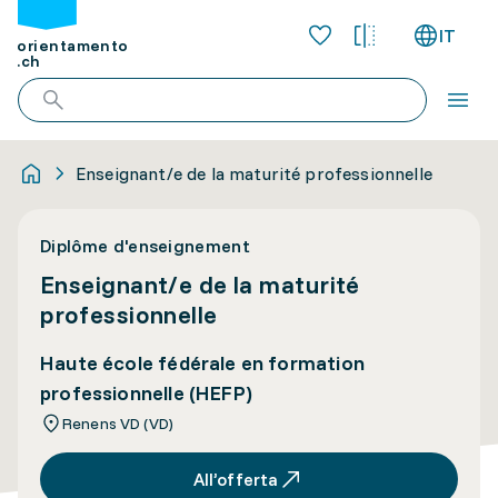
IT
orientamento
.ch
Enseignant/e de la maturité professionnelle
Diplôme d'enseignement
Enseignant/e de la maturité
professionnelle
Haute école fédérale en formation
professionnelle (HEFP)
Renens VD (VD)
All’offerta