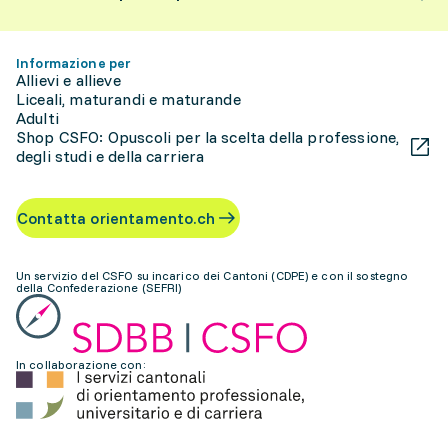
Informazione per
Allievi e allieve
Liceali, maturandi e maturande
Adulti
Shop CSFO: Opuscoli per la scelta della professione,
degli studi e della carriera
Contatta orientamento.ch
Un servizio del CSFO su incarico dei Cantoni (CDPE) e con il sostegno
della Confederazione (SEFRI)
In collaborazione con: