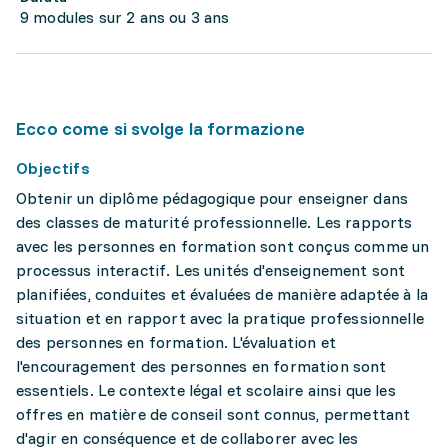
9 modules sur 2 ans ou 3 ans
Ecco come si svolge la formazione
Objectifs
Obtenir un diplôme pédagogique pour enseigner dans
des classes de maturité professionnelle. Les rapports
avec les personnes en formation sont conçus comme un
processus interactif. Les unités d'enseignement sont
planifiées, conduites et évaluées de manière adaptée à la
situation et en rapport avec la pratique professionnelle
des personnes en formation. L'évaluation et
l'encouragement des personnes en formation sont
essentiels. Le contexte légal et scolaire ainsi que les
offres en matière de conseil sont connus, permettant
d'agir en conséquence et de collaborer avec les