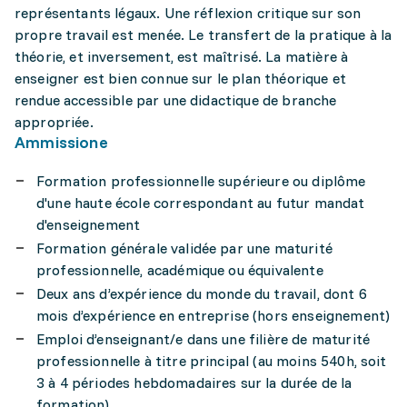
représentants légaux. Une réflexion critique sur son
propre travail est menée. Le transfert de la pratique à la
théorie, et inversement, est maîtrisé. La matière à
enseigner est bien connue sur le plan théorique et
rendue accessible par une didactique de branche
appropriée.
Ammissione
Formation professionnelle supérieure ou diplôme
d'une haute école correspondant au futur mandat
d'enseignement
Formation générale validée par une maturité
professionnelle, académique ou équivalente
Deux ans d’expérience du monde du travail, dont 6
mois d’expérience en entreprise (hors enseignement)
Emploi d’enseignant/e dans une filière de maturité
professionnelle à titre principal (au moins 540h, soit
3 à 4 périodes hebdomadaires sur la durée de la
formation)