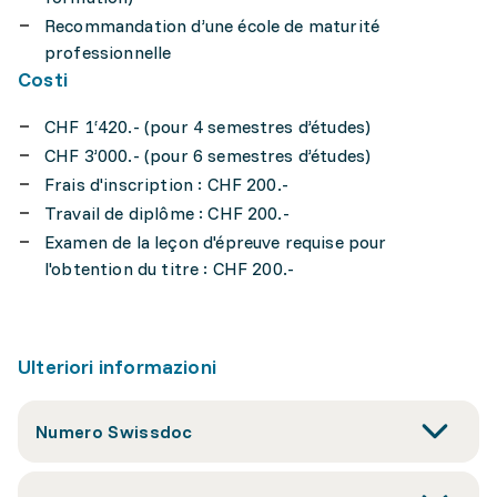
Recommandation d’une école de maturité
professionnelle
Costi
CHF 1‘420.- (pour 4 semestres d’études)
CHF 3’000.- (pour 6 semestres d’études)
Frais d'inscription : CHF 200.-
Travail de diplôme : CHF 200.-
Examen de la leçon d'épreuve requise pour
l'obtention du titre : CHF 200.-
Ulteriori informazioni
Numero Swissdoc