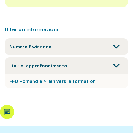
Ulteriori informazioni
Numero Swissdoc
Link di approfondimento
FFD Romandie > lien vers la formation