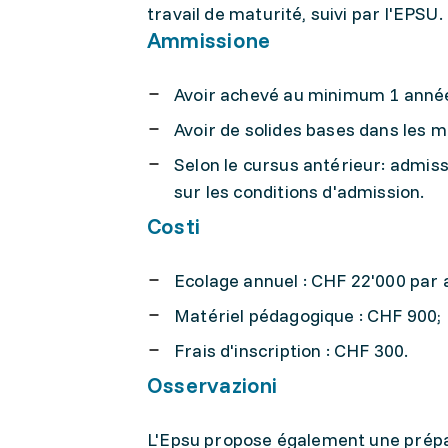
travail de maturité, suivi par l'EPSU.
Ammissione
Avoir achevé au minimum 1 année 
Avoir de solides bases dans les 
Selon le cursus antérieur: admiss
sur les conditions d'admission.
Costi
Ecolage annuel : CHF 22'000 par
Matériel pédagogique : CHF 900;
Frais d'inscription : CHF 300.
Osservazioni
L'Epsu propose également une prépar