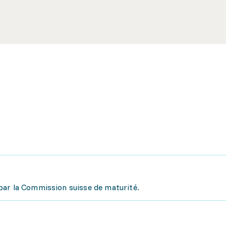
par la Commission suisse de maturité.