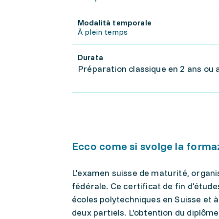
Modalità temporale
À plein temps
Durata
Préparation classique en 2 ans ou 
Ecco come si svolge la forma
L'examen suisse de maturité, organis
fédérale. Ce certificat de fin d'étu
écoles polytechniques en Suisse et à
deux partiels. L'obtention du diplôm