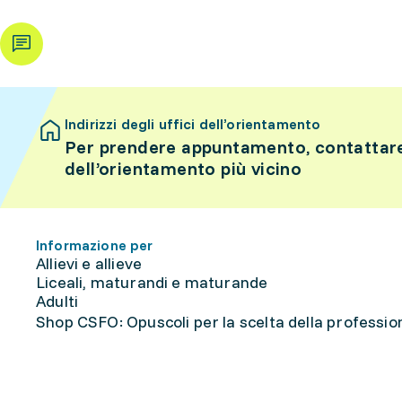
Indirizzi degli uffici dell’orientamento
Per prendere appuntamento, contattare 
dell’orientamento più vicino
Informazione per
Allievi e allieve
Liceali, maturandi e maturande
Adulti
Shop CSFO: Opuscoli per la scelta della professione