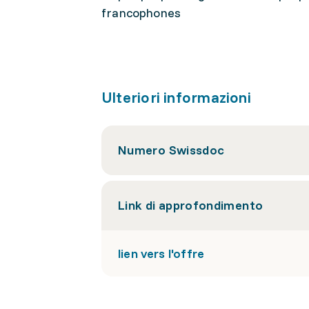
francophones
Ulteriori informazioni
Numero Swissdoc
Link di approfondimento
lien vers l'offre