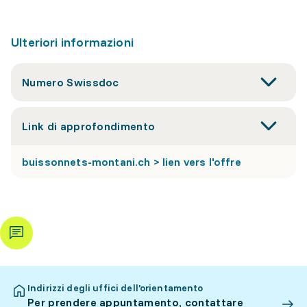
Ulteriori informazioni
Numero Swissdoc
Link di approfondimento
buissonnets-montani.ch > lien vers l'offre
Indirizzi degli uffici dell’orientamento
Per prendere appuntamento, contattare