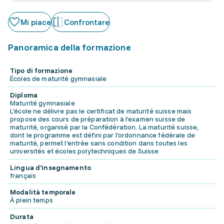
Mi piace
Confrontare
Panoramica della formazione
Tipo di formazione
Écoles de maturité gymnasiale
Diploma
Maturité gymnasiale
L'école ne délivre pas le certificat de maturité suisse mais
propose des cours de préparation à l'examen suisse de
maturité, organisé par la Confédération. La maturité suisse,
dont le programme est défini par l’ordonnance fédérale de
maturité, permet l’entrée sans condition dans toutes les
universités et écoles polytechniques de Suisse
Lingua d'insegnamento
français
Modalità temporale
À plein temps
Durata