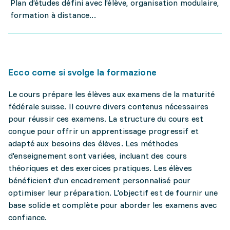
Plan d’études défini avec l’élève, organisation modulaire,
formation à distance...
Ecco come si svolge la formazione
Le cours prépare les élèves aux examens de la maturité
fédérale suisse. Il couvre divers contenus nécessaires
pour réussir ces examens. La structure du cours est
conçue pour offrir un apprentissage progressif et
adapté aux besoins des élèves. Les méthodes
d'enseignement sont variées, incluant des cours
théoriques et des exercices pratiques. Les élèves
bénéficient d'un encadrement personnalisé pour
optimiser leur préparation. L'objectif est de fournir une
base solide et complète pour aborder les examens avec
confiance.