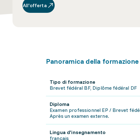
All’offerta
Panoramica della formazione
Tipo di formazione
Brevet fédéral BF, Diplôme fédéral DF
Diploma
Examen professionnel EP / Brevet fédé
Après un examen externe.
Lingua d'insegnamento
français