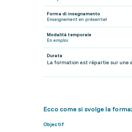
Forma di insegnamento
Enseignement en présentiel
Modalità temporale
En emploi
Durata
La formation est répartie sur une 
Ecco come si svolge la forma
Objectif