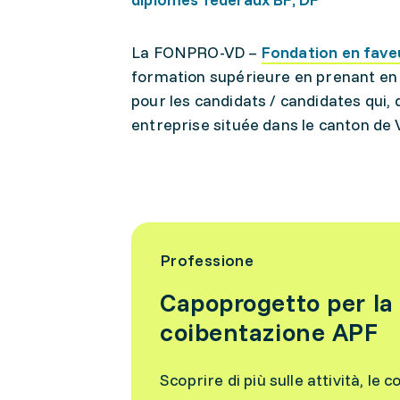
La FONPRO-VD –
Fondation en fave
formation supérieure en prenant en 
pour les candidats / candidates qui,
entreprise située dans le canton de 
Professione
Capoprogetto per la 
coibentazione APF
Scoprire di più sulle attività, le c