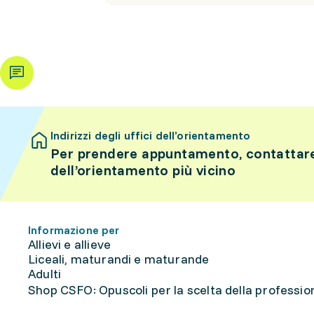
Indirizzi degli uffici dell’orientamento
Per prendere appuntamento, contattare 
dell’orientamento più vicino
Informazione per
Allievi e allieve
Liceali, maturandi e maturande
Adulti
Shop CSFO: Opuscoli per la scelta della professione