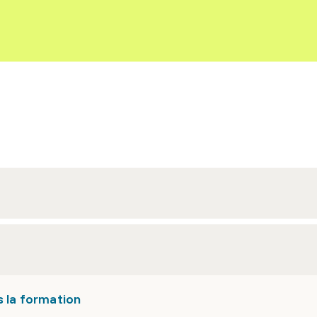
s la formation