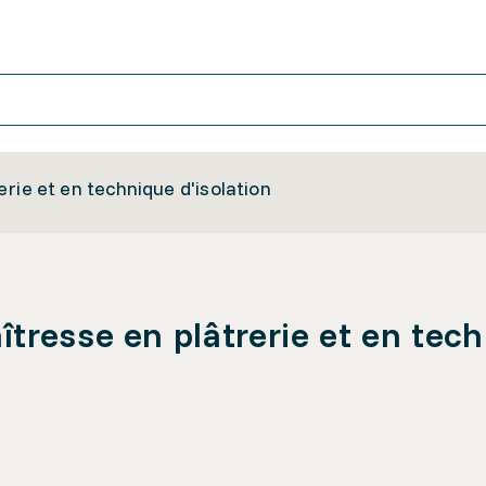
ie et en technique d'isolation
tresse en plâtrerie et en tech