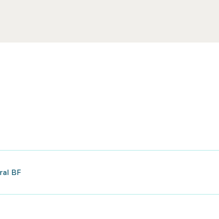
ral BF