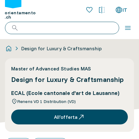
IT
orientamento
.ch
Design for Luxury & Craftsmanship
Master of Advanced Studies MAS
Design for Luxury & Craftsmanship
ECAL (Ecole cantonale d'art de Lausanne)
Renens VD 1 Distribution (VD)
All’offerta