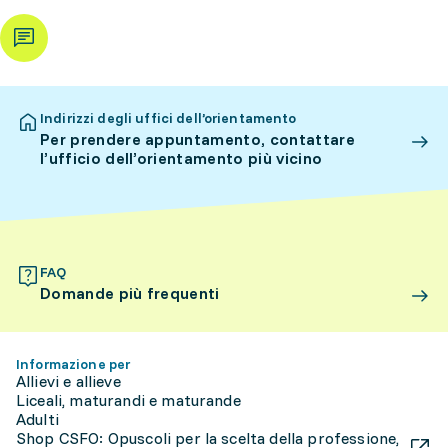
Indirizzi degli uffici dell’orientamento
Per prendere appuntamento, contattare
l’ufficio dell’orientamento più vicino
FAQ
Domande più frequenti
Informazione per
Allievi e allieve
Liceali, maturandi e maturande
Adulti
Shop CSFO: Opuscoli per la scelta della professione,