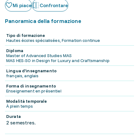
Mi piace
Confrontare
Panoramica della formazione
Tipo di formazione
Hautes écoles spécialisées, Formation continue
Diploma
Master of Advanced Studies MAS
MAS HES-SO in Design for Luxury and Craftsmanship
Lingua d'insegnamento
français, anglais
Forma di insegnamento
Enseignement en présentiel
Modalità temporale
À plein temps
Durata
2 semestres.