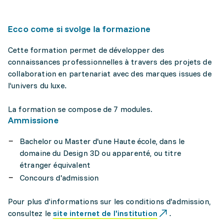
Ecco come si svolge la formazione
Cette formation permet de développer des
connaissances professionnelles à travers des projets de
collaboration en partenariat avec des marques issues de
l’univers du luxe.
La formation se compose de 7 modules.
Ammissione
Bachelor ou Master d'une Haute école, dans le
domaine du Design 3D ou apparenté, ou titre
étranger équivalent
Concours d'admission
Pour plus d'informations sur les conditions d'admission,
consultez le
site internet de l'institution
.