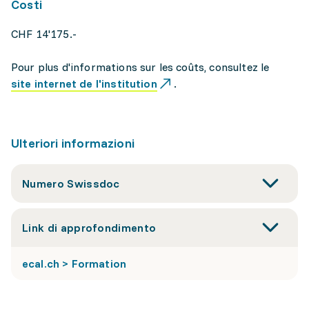
Costi
CHF 14'175.-
Pour plus d'informations sur les coûts, consultez le
site internet de l'institution
.
Ulteriori informazioni
Numero Swissdoc
Link di approfondimento
ecal.ch > Formation