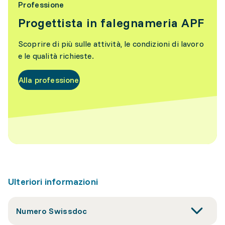
Professione
Progettista in falegnameria APF
Scoprire di più sulle attività, le condizioni di lavoro
e le qualità richieste.
Alla professione
Ulteriori informazioni
Numero Swissdoc