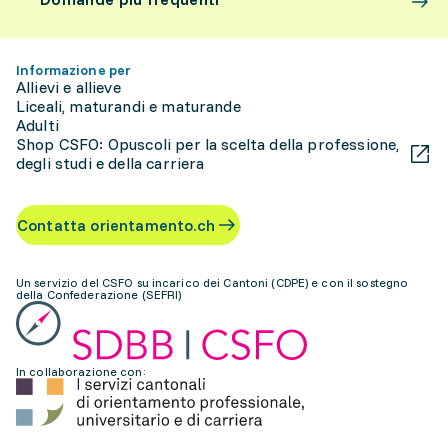
Informazione per
Allievi e allieve
Liceali, maturandi e maturande
Adulti
Shop CSFO: Opuscoli per la scelta della professione,
degli studi e della carriera
Contatta orientamento.ch
Un servizio del CSFO su incarico dei Cantoni (CDPE) e con il sostegno
della Confederazione (SEFRI)
In collaborazione con: