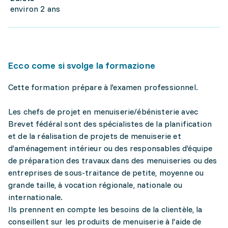
environ 2 ans
Ecco come si svolge la formazione
Cette formation prépare à l'examen professionnel.
Les chefs de projet en menuiserie/ébénisterie avec
Brevet fédéral sont des spécialistes de la planification
et de la réalisation de projets de menuiserie et
d’aménagement intérieur ou des responsables d’équipe
de préparation des travaux dans des menuiseries ou des
entreprises de sous-traitance de petite, moyenne ou
grande taille, à vocation régionale, nationale ou
internationale.
Ils prennent en compte les besoins de la clientèle, la
conseillent sur les produits de menuiserie à l'aide de