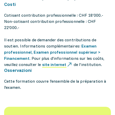
Costi
Cotisant contribution professionnelle : CHF 18'000.-
Non-cotisant contribution professionnelle : CHF
22’000.-
Il est possible de demander des contributions de
soutien. Informations complémentaires:
Examen
professionnel, Examen professionnel supérieur >
Financement.
Pour plus d'informations sur les coûts,
veuillez consulter le
site internet
de l’institution.
Osservazioni
Cette formation couvre l'ensemble de la préparation à
l'examen.