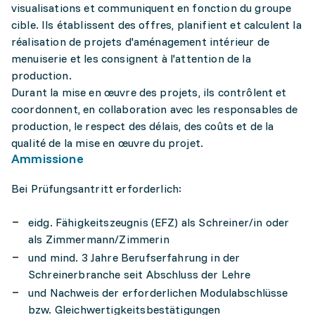
visualisations et communiquent en fonction du groupe
cible. Ils établissent des offres, planifient et calculent la
réalisation de projets d'aménagement intérieur de
menuiserie et les consignent à l'attention de la
production.
Durant la mise en œuvre des projets, ils contrôlent et
coordonnent, en collaboration avec les responsables de
production, le respect des délais, des coûts et de la
qualité de la mise en œuvre du projet.
Ammissione
Bei Prüfungsantritt erforderlich:
eidg. Fähigkeitszeugnis (EFZ) als Schreiner/in oder
als Zimmermann/Zimmerin
und mind. 3 Jahre Berufserfahrung in der
Schreinerbranche seit Abschluss der Lehre
und Nachweis der erforderlichen Modulabschlüsse
bzw. Gleichwertigkeitsbestätigungen