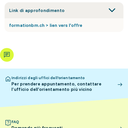
Link di approfondimento
formationbm.ch > lien vers l'offre
Indirizzi degli uffici dell’orientamento
Per prendere appuntamento, contattare
l’ufficio dell’orientamento più vicino
FAQ
Domande più frequenti