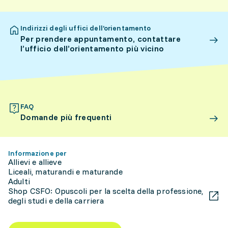
Indirizzi degli uffici dell’orientamento
Per prendere appuntamento, contattare
l’ufficio dell’orientamento più vicino
FAQ
Domande più frequenti
Informazione per
Allievi e allieve
Liceali, maturandi e maturande
Adulti
Shop CSFO: Opuscoli per la scelta della professione,
degli studi e della carriera