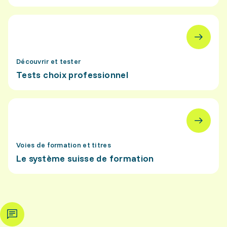
Découvrir et tester
Tests choix professionnel
Voies de formation et titres
Le système suisse de formation