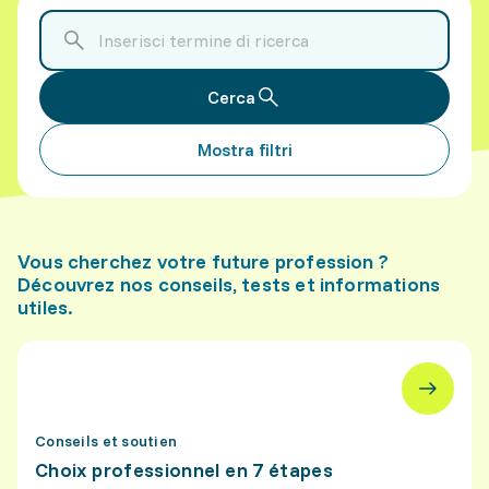
Cerca
Mostra filtri
Vous cherchez votre future profession ?
Découvrez nos conseils, tests et informations
utiles.
Conseils et soutien
Choix professionnel en 7 étapes