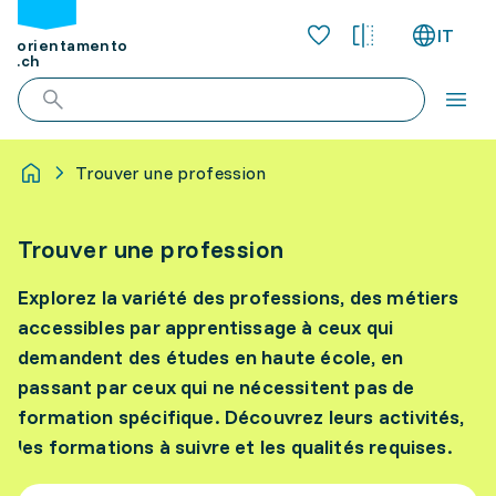
IT
orientamento
.ch
Trouver une profession
Trouver une profession
Explorez la variété des professions, des métiers
accessibles par apprentissage à ceux qui
demandent des études en haute école, en
passant par ceux qui ne nécessitent pas de
formation spécifique. Découvrez leurs activités,
les formations à suivre et les qualités requises.