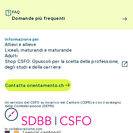
FAQ
Domande più frequenti
Informazione per
Allievi e allieve
Liceali, maturandi e maturande
Adulti
Shop CSFO: Opuscoli per la scelta della professione,
degli studi e della carriera
Contatta orientamento.ch
Un servizio del CSFO su incarico dei Cantoni (CDPE) e con il sostegno
della Confederazione (SEFRI)
In collaborazione con: