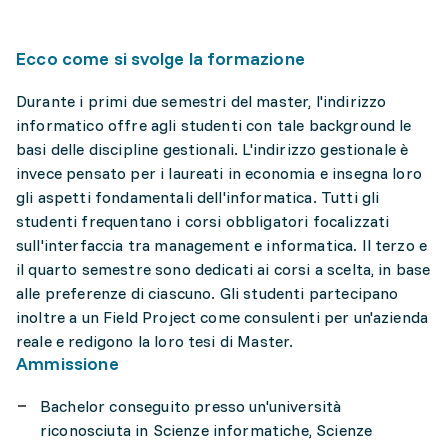
Ecco come si svolge la formazione
Durante i primi due semestri del master, l'indirizzo
informatico offre agli studenti con tale background le
basi delle discipline gestionali. L'indirizzo gestionale è
invece pensato per i laureati in economia e insegna loro
gli aspetti fondamentali dell'informatica. Tutti gli
studenti frequentano i corsi obbligatori focalizzati
sull'interfaccia tra management e informatica. Il terzo e
il quarto semestre sono dedicati ai corsi a scelta, in base
alle preferenze di ciascuno. Gli studenti partecipano
inoltre a un Field Project come consulenti per un'azienda
reale e redigono la loro tesi di Master.
Ammissione
Bachelor conseguito presso un'università
riconosciuta in Scienze informatiche, Scienze