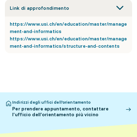
Link di approfondimento
https://www.usi.ch/en/education/master/manage
ment-and-informatics
https://www.usi.ch/en/education/master/manage
ment-and-informatics/structure-and-contents
Indirizzi degli uffici dell’orientamento
Per prendere appuntamento, contattare
l’ufficio dell’orientamento più vicino