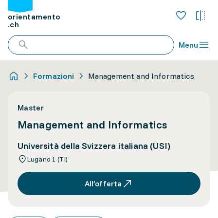
orientamento
.ch
Menu
Formazioni
Management and Informatics
Master
Management and Informatics
Università della Svizzera italiana (USI)
Lugano 1 (TI)
All’offerta