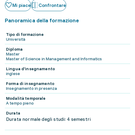
Mi piace
Confrontare
Panoramica della formazione
Tipo di formazione
Università
Diploma
Master
Master of Science in Management and Informatics
Lingua d'insegnamento
inglese
Forma di insegnamento
Insegnamento in presenza
Modalità temporale
A tempo pieno
Durata
Durata normale degli studi: 4 semestri