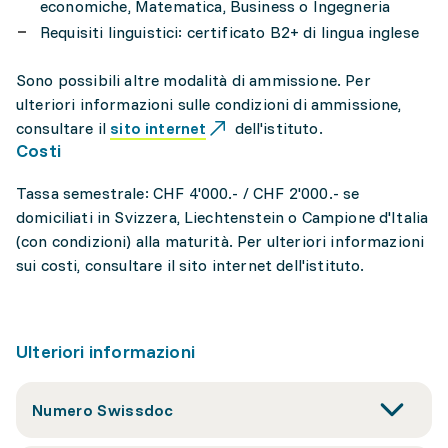
economiche, Matematica, Business o Ingegneria
Requisiti linguistici: certificato B2+ di lingua inglese
Sono possibili altre modalità di ammissione. Per
ulteriori informazioni sulle condizioni di ammissione,
consultare il
sito internet
dell'istituto.
Costi
Tassa semestrale: CHF 4'000.- / CHF 2'000.- se
domiciliati in Svizzera, Liechtenstein o Campione d'Italia
(con condizioni) alla maturità. Per ulteriori informazioni
sui costi, consultare il sito internet dell'istituto.
Ulteriori informazioni
Numero Swissdoc