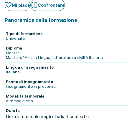
Mi piace
Confrontare
Panoramica della formazione
Tipo di formazione
Università
Diploma
Master
Master of Arts in Lingua, letteratura e civiltà italiana
Lingua d'insegnamento
italiano
Forma di insegnamento
Insegnamento in presenza
Modalità temporale
A tempo pieno
Durata
Durata normale degli studi: 4 semestri