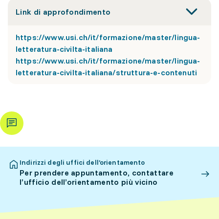
Link di approfondimento
https://www.usi.ch/it/formazione/master/lingua-
letteratura-civilta-italiana
https://www.usi.ch/it/formazione/master/lingua-
letteratura-civilta-italiana/struttura-e-contenuti
Indirizzi degli uffici dell’orientamento
Per prendere appuntamento, contattare
l’ufficio dell’orientamento più vicino