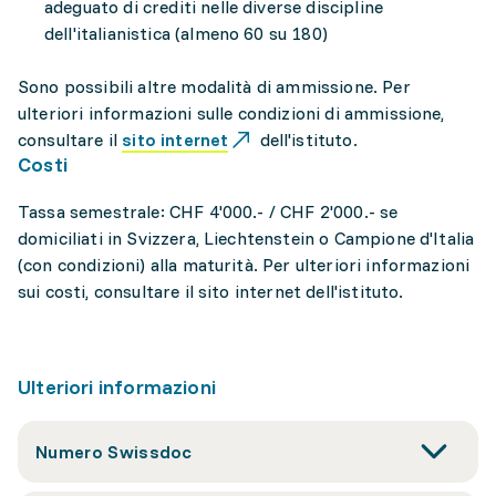
adeguato di crediti nelle diverse discipline
dell'italianistica (almeno 60 su 180)
Sono possibili altre modalità di ammissione. Per
ulteriori informazioni sulle condizioni di ammissione,
consultare il
sito internet
dell'istituto.
Costi
Tassa semestrale: CHF 4'000.- / CHF 2'000.- se
domiciliati in Svizzera, Liechtenstein o Campione d'Italia
(con condizioni) alla maturità. Per ulteriori informazioni
sui costi, consultare il sito internet dell'istituto.
Ulteriori informazioni
Numero Swissdoc