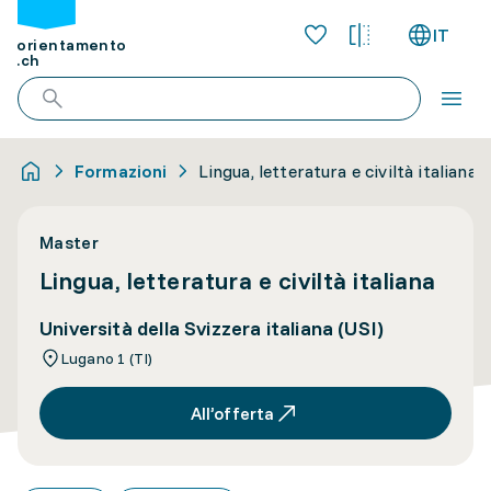
IT
orientamento
.ch
Formazioni
Lingua, letteratura e civiltà italiana
Master
Lingua, letteratura e civiltà italiana
Università della Svizzera italiana (USI)
Lugano 1 (TI)
All’offerta