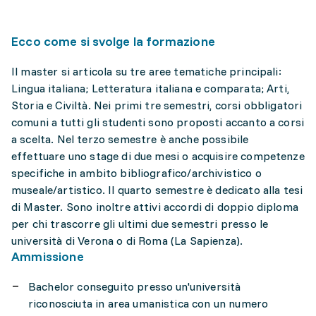
Ecco come si svolge la formazione
Il master si articola su tre aree tematiche principali:
Lingua italiana; Letteratura italiana e comparata; Arti,
Storia e Civiltà. Nei primi tre semestri, corsi obbligatori
comuni a tutti gli studenti sono proposti accanto a corsi
a scelta. Nel terzo semestre è anche possibile
effettuare uno stage di due mesi o acquisire competenze
specifiche in ambito bibliografico/archivistico o
museale/artistico. Il quarto semestre è dedicato alla tesi
di Master. Sono inoltre attivi accordi di doppio diploma
per chi trascorre gli ultimi due semestri presso le
università di Verona o di Roma (La Sapienza).
Ammissione
Bachelor conseguito presso un'università
riconosciuta in area umanistica con un numero