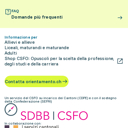
FAQ
Domande più frequenti
Informazione per
Allievi e allieve
Liceali, maturandi e maturande
Adulti
Shop CSFO: Opuscoli per la scelta della professione,
degli studi e della carriera
Contatta orientamento.ch
Un servizio del CSFO su incarico dei Cantoni (CDPE) e con il sostegno
della Confederazione (SEFRI)
In collaborazione con: