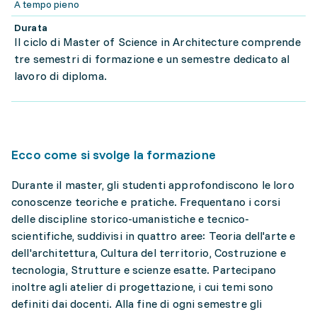
A tempo pieno
Durata
Il ciclo di Master of Science in Architecture comprende
tre semestri di formazione e un semestre dedicato al
lavoro di diploma.
Ecco come si svolge la formazione
Durante il master, gli studenti approfondiscono le loro
conoscenze teoriche e pratiche. Frequentano i corsi
delle discipline storico-umanistiche e tecnico-
scientifiche, suddivisi in quattro aree: Teoria dell'arte e
dell'architettura, Cultura del territorio, Costruzione e
tecnologia, Strutture e scienze esatte. Partecipano
inoltre agli atelier di progettazione, i cui temi sono
definiti dai docenti. Alla fine di ogni semestre gli