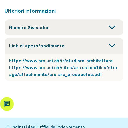
Ulteriori informazioni
Numero Swissdoc
Link di approfondimento
https://www.arc.usi.ch/it/studiare-architettura
https://www.arc.usi.ch/sites/arc.usi.ch/files/stor
age/attachments/arc-arc_prospectus.pdf
Indirizzi degli uffici dell’orientamento