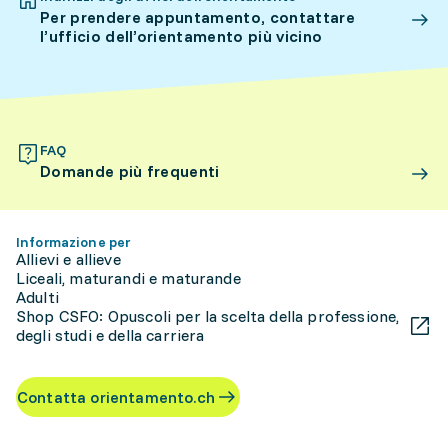
Per prendere appuntamento, contattare
l’ufficio dell’orientamento più vicino
FAQ
Domande più frequenti
Informazione per
Allievi e allieve
Liceali, maturandi e maturande
Adulti
Shop CSFO: Opuscoli per la scelta della professione,
degli studi e della carriera
Contatta orientamento.ch