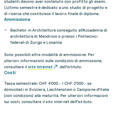
studenti devono aver sostenuto con profitto gli esami.
L'ultimo semestre è dedicato a uno studio di progetto e
di ricerca che costituisce il lavoro finale di diploma.
Ammissione
Bachelor in Architettura conseguito all'Accademia di
architettura di Mendrisio o presso i Politecnici
federali di Zurigo e Losanna
Sono possibili altre modalità di ammissione. Per
ulteriori informazioni sulle condizioni di ammissione,
consultare il
sito internet
dell'istituto.
Costi
Tassa semestrale: CHF 4'000.- / CHF 2'000.- se
domiciliati in Svizzera, Liechtenstein o Campione d'Italia
(con condizioni) alla maturità. Per ulteriori informazioni
sui costi, consultare il sito internet dell'istituto.