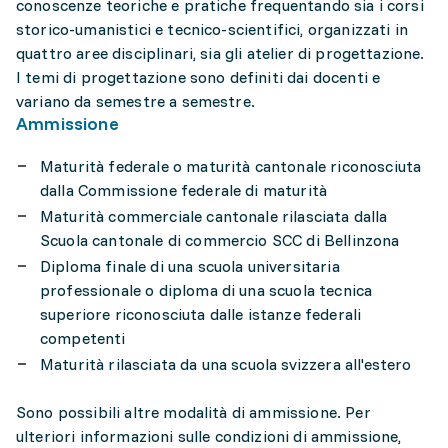
conoscenze teoriche e pratiche frequentando sia i corsi
storico-umanistici e tecnico-scientifici, organizzati in
quattro aree disciplinari, sia gli atelier di progettazione.
I temi di progettazione sono definiti dai docenti e
variano da semestre a semestre.
Ammissione
Maturità federale o maturità cantonale riconosciuta
dalla Commissione federale di maturità
Maturità commerciale cantonale rilasciata dalla
Scuola cantonale di commercio SCC di Bellinzona
Diploma finale di una scuola universitaria
professionale o diploma di una scuola tecnica
superiore riconosciuta dalle istanze federali
competenti
Maturità rilasciata da una scuola svizzera all'estero
Sono possibili altre modalità di ammissione. Per
ulteriori informazioni sulle condizioni di ammissione,