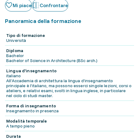
Mi piace
Confrontare
Panoramica della formazione
Tipo di formazione
Università
Diploma
Bachelor
Bachelor of Science in Architecture (BSc arch.)
Lingua d'insegnamento
italiano
All'Accademia di architettura la lingua d'insegnamento
principale è l'italiano, ma possono esserci singole lezioni, corsi o
ateliers, e relativi esami, svolti in lingua inglese, in particolare
nel ciclo di studi master.
Forma di insegnamento
Insegnamento in presenza
Modalità temporale
A tempo pieno
Durata