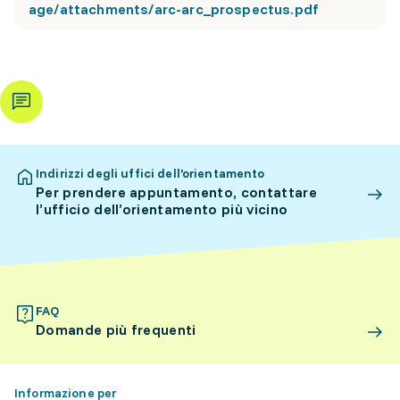
age/attachments/arc-arc_prospectus.pdf
Indirizzi degli uffici dell’orientamento
Per prendere appuntamento, contattare
l’ufficio dell’orientamento più vicino
FAQ
Domande più frequenti
Informazione per