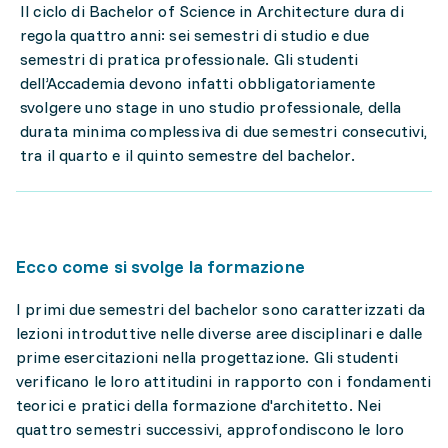
Il ciclo di Bachelor of Science in Architecture dura di
regola quattro anni: sei semestri di studio e due
semestri di pratica professionale. Gli studenti
dell’Accademia devono infatti obbligatoriamente
svolgere uno stage in uno studio professionale, della
durata minima complessiva di due semestri consecutivi,
tra il quarto e il quinto semestre del bachelor.
Ecco come si svolge la formazione
I primi due semestri del bachelor sono caratterizzati da
lezioni introduttive nelle diverse aree disciplinari e dalle
prime esercitazioni nella progettazione. Gli studenti
verificano le loro attitudini in rapporto con i fondamenti
teorici e pratici della formazione d'architetto. Nei
quattro semestri successivi, approfondiscono le loro