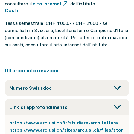
consultare il
sito internet
dell'istituto.
Costi
Tassa semestrale: CHF 4'000.- / CHF 2'000.- se
domiciliati in Svizzera, Liechtenstein o Campione d'Italia
(con condizioni) alla maturità. Per ulteriori informazioni
sui costi, consultare il sito internet dell'istituto.
Ulteriori informazioni
Numero Swissdoc
Link di approfondimento
https://www.arc.usi.ch/it/studiare-architettura
https://www.arc.usi.ch/sites/arc.usi.ch/files/stor