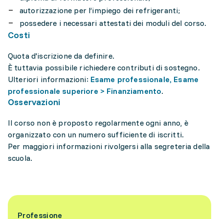
autorizzazione per l’impiego dei refrigeranti;
possedere i necessari attestati dei moduli del corso.
Costi
Quota d'iscrizione da definire.
È tuttavia possibile richiedere contributi di sostegno.
Ulteriori informazioni:
Esame professionale, Esame
professionale superiore > Finanziamento
.
Osservazioni
Il corso non è proposto regolarmente ogni anno, è
organizzato con un numero sufficiente di iscritti.
Per maggiori informazioni rivolgersi alla segreteria della
scuola.
Professione