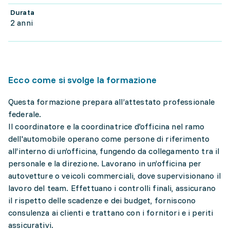
Durata
2 anni
Ecco come si svolge la formazione
Questa formazione prepara all’attestato professionale
federale.
Il coordinatore e la coordinatrice d'officina nel ramo
dell'automobile operano come persone di riferimento
all’interno di un’officina, fungendo da collegamento tra il
personale e la direzione. Lavorano in un’officina per
autovetture o veicoli commerciali, dove supervisionano il
lavoro del team. Effettuano i controlli finali, assicurano
il rispetto delle scadenze e dei budget, forniscono
consulenza ai clienti e trattano con i fornitori e i periti
assicurativi.