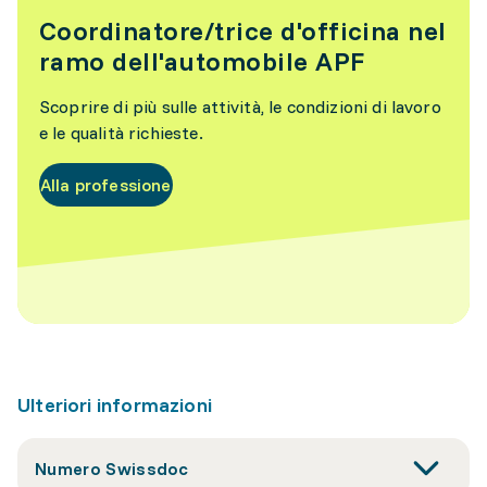
Coordinatore/trice d'officina nel
ramo dell'automobile APF
Scoprire di più sulle attività, le condizioni di lavoro
e le qualità richieste.
Alla professione
Ulteriori informazioni
Numero Swissdoc