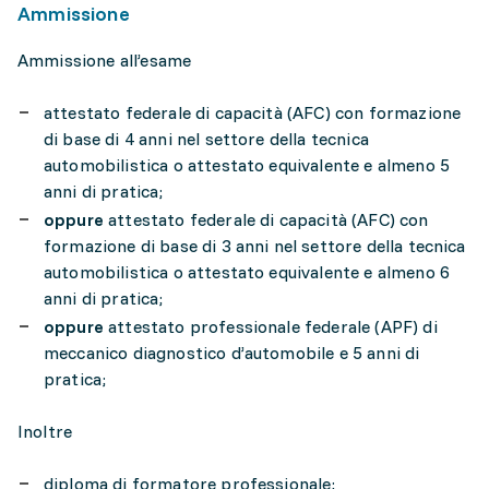
Ammissione
Ammissione all’esame
attestato federale di capacità (AFC) con formazione
di base di 4 anni nel settore della tecnica
automobilistica o attestato equivalente e almeno 5
anni di pratica;
oppure
attestato federale di capacità (AFC) con
formazione di base di 3 anni nel settore della tecnica
automobilistica o attestato equivalente e almeno 6
anni di pratica;
oppure
attestato professionale federale (APF) di
meccanico diagnostico d’automobile e 5 anni di
pratica;
Inoltre
diploma di formatore professionale;