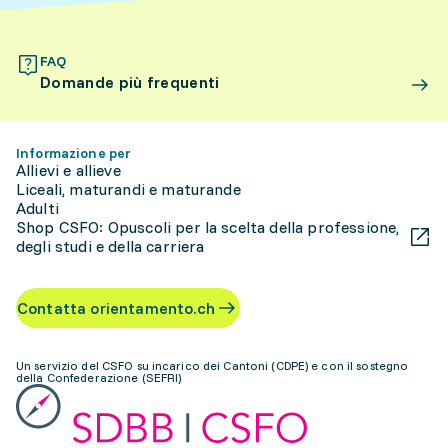
FAQ
Domande più frequenti
Informazione per
Allievi e allieve
Liceali, maturandi e maturande
Adulti
Shop CSFO: Opuscoli per la scelta della professione,
degli studi e della carriera
Contatta orientamento.ch
Un servizio del CSFO su incarico dei Cantoni (CDPE) e con il sostegno
della Confederazione (SEFRI)