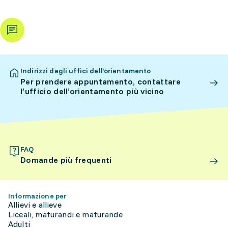
Indirizzi degli uffici dell’orientamento
Per prendere appuntamento, contattare
l’ufficio dell’orientamento più vicino
FAQ
Domande più frequenti
Informazione per
Allievi e allieve
Liceali, maturandi e maturande
Adulti