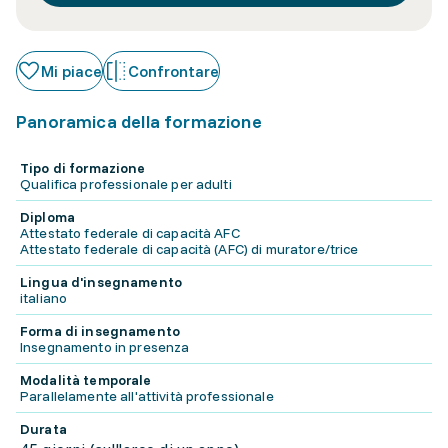
Mi piace
Confrontare
Panoramica della formazione
Tipo di formazione
Qualifica professionale per adulti
Diploma
Attestato federale di capacità AFC
Attestato federale di capacità (AFC) di muratore/trice
Lingua d'insegnamento
italiano
Forma di insegnamento
Insegnamento in presenza
Modalità temporale
Parallelamente all'attività professionale
Durata