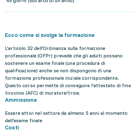
45 giorni (sull'arco di un anno)
Ecco come si svolge la formazione
L'articolo 32 dell'Ordinanza sulla formazione
professionale (OFPr) prevede che gli adulti possano
sostenere un esame finale (una procedura di
qualificazione) anche se non dispongono di una
formazione professionale iniziale corrispondente.
Questo corso permette di conseguire l'attestato di fine
tirocinio (AFC) di muratore/trice.
Ammissione
Essere attivi nel settore da almeno 5 anni al momento
dell'esame finale
Costi