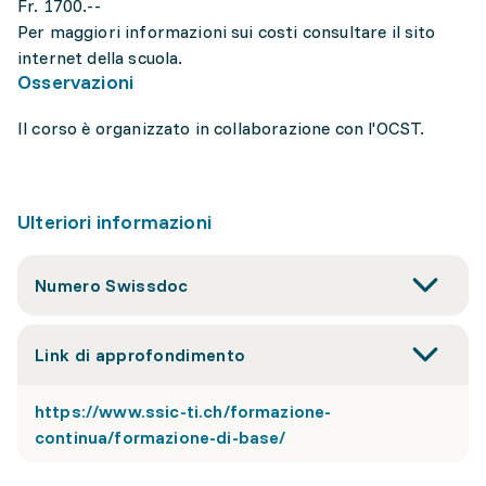
Fr. 1700.--
Per maggiori informazioni sui costi consultare il sito
internet della scuola.
Osservazioni
Il corso è organizzato in collaborazione con l'OCST.
Ulteriori informazioni
Numero Swissdoc
Link di approfondimento
https://www.ssic-ti.ch/formazione-
continua/formazione-di-base/