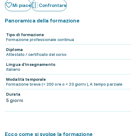
Mi piace
Confrontare
Panoramica della formazione
Tipo di formazione
Formazione professionale continua
Diploma
Attestato / certificato del corso
Lingua d'insegnamento
italiano
Modalità temporale
Formazione breve (< 200 ore o < 20 giorni ), A tempo parziale
Durata
5 giorni
Ecco come si svolge la formazione