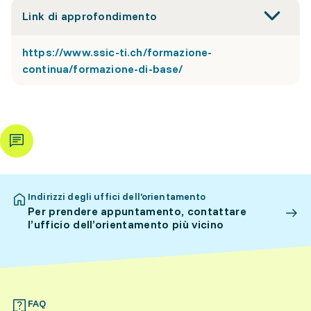
Link di approfondimento
https://www.ssic-ti.ch/formazione-
continua/formazione-di-base/
Indirizzi degli uffici dell’orientamento
Per prendere appuntamento, contattare
l’ufficio dell’orientamento più vicino
FAQ