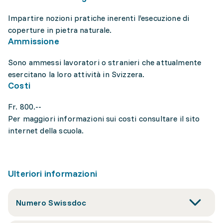
Impartire nozioni pratiche inerenti l’esecuzione di
coperture in pietra naturale.
Ammissione
Sono ammessi lavoratori o stranieri che attualmente
esercitano la loro attività in Svizzera.
Costi
Fr. 800.--
Per maggiori informazioni sui costi consultare il sito
internet della scuola.
Ulteriori informazioni
Numero Swissdoc