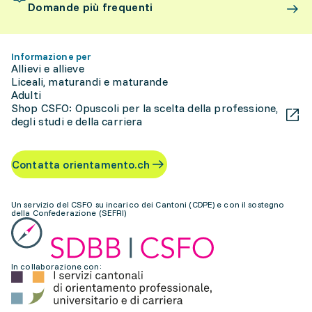
Domande più frequenti
Informazione per
Allievi e allieve
Liceali, maturandi e maturande
Adulti
Shop CSFO: Opuscoli per la scelta della professione,
degli studi e della carriera
Contatta orientamento.ch
Un servizio del CSFO su incarico dei Cantoni (CDPE) e con il sostegno
della Confederazione (SEFRI)
In collaborazione con: