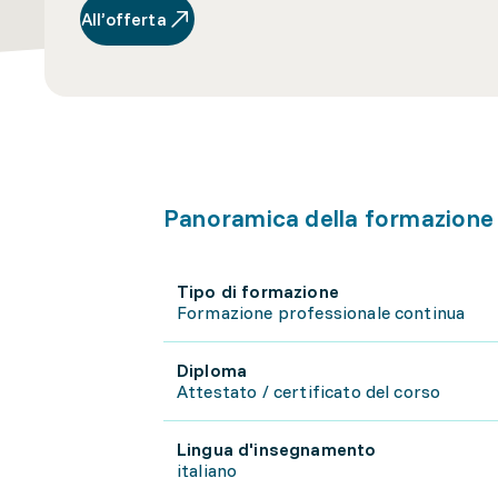
All’offerta
Panoramica della formazione
Tipo di formazione
Formazione professionale continua
Diploma
Attestato / certificato del corso
Lingua d'insegnamento
italiano