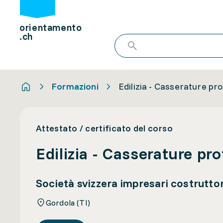
orientamento
.ch
Formazioni
Edilizia - Casserature pro
Attestato / certificato del corso
Edilizia - Casserature pro
Società svizzera impresari costruttor
Gordola (TI)