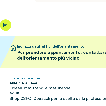
Indirizzi degli uffici dell’orientamento
Per prendere appuntamento, contattare 
dell’orientamento più vicino
Informazione per
Allievi e allieve
Liceali, maturandi e maturande
Adulti
Shop CSFO: Opuscoli per la scelta della professione