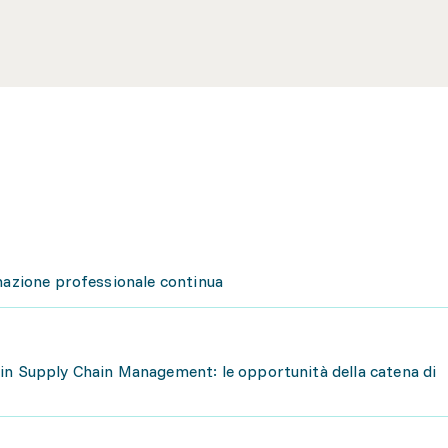
rmazione professionale continua
in Supply Chain Management: le opportunità della catena di