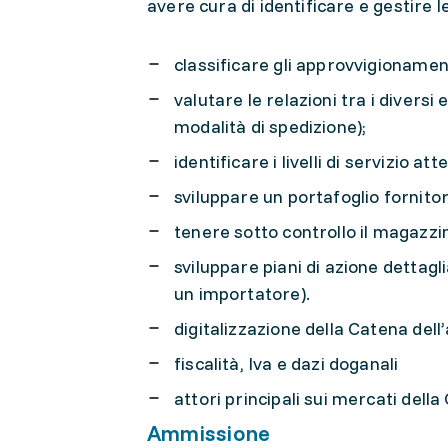
avere cura di identificare e gestire 
classificare gli approvvigionamen
valutare le relazioni tra i diversi
modalità di spedizione);
identificare i livelli di servizio atte
sviluppare un portafoglio fornito
tenere sotto controllo il magazzino
sviluppare piani di azione dettagl
un importatore).
digitalizzazione della Catena de
fiscalità, Iva e dazi doganali
attori principali sui mercati dell
Ammissione