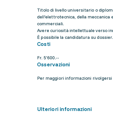
Titolo di livello universitario o diplom
dell’elettrotecnica, della meccanica e
commerciali.
Avere curiosità intellettuale verso i
È possibile la candidatura su dossier
Costi
Fr. 5'600.--
Osservazioni
Per maggiori informazioni rivolgersi 
Ulteriori informazioni