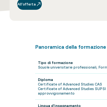
All’offerta
Panoramica della formazione
Tipo di formazione
Scuole universitarie professionali, Fo
Diploma
Certificate of Advanced Studies CAS
Certificate of Advanced Studies SUPSI 
approvvigionamento
Lingua d'insegnamento