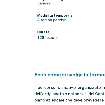
italiano
Modalità temporale
A tempo parziale
Durata
128 lezioni
Ecco come si svolge la forma
Il percorso formativo, organizzato i
dell'artigianato e dei servizi del Can
piano aziendale che deve prevedere di