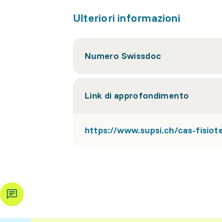
Ulteriori informazioni
Numero Swissdoc
Link di approfondimento
https://www.supsi.ch/cas-fisiot