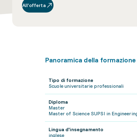
All’offerta
Panoramica della formazione
Tipo di formazione
Scuole universitarie professionali
Diploma
Master
Master of Science SUPSI in Engineering
Lingua d'insegnamento
inglese