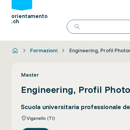
orientamento
.ch
Formazioni
Engineering, Profil Photo
Master
Engineering, Profil Phot
Scuola universitaria professionale del
Viganello (TI)