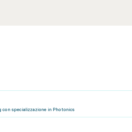
 con specializzazione in Photonics