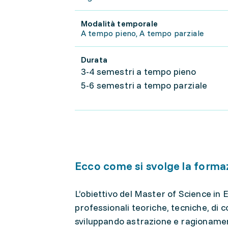
Modalità temporale
A tempo pieno, A tempo parziale
Durata
3-4 semestri a tempo pieno
5-6 semestri a tempo parziale
Ecco come si svolge la forma
L’obiettivo del Master of Science in
professionali teoriche, tecniche, di 
sviluppando astrazione e ragionamen