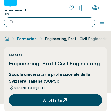
IT
orientamento
.ch
Formazioni
Engineering, Profil Civil Engineering
Master
Engineering, Profil Civil Engineering
Scuola universitaria professionale della
Svizzera italiana (SUPSI)
Mendrisio Borgo (TI)
All’offerta