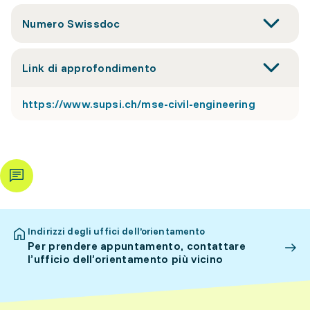
Numero Swissdoc
Link di approfondimento
https://www.supsi.ch/mse-civil-engineering
Indirizzi degli uffici dell’orientamento
Per prendere appuntamento, contattare
l’ufficio dell’orientamento più vicino