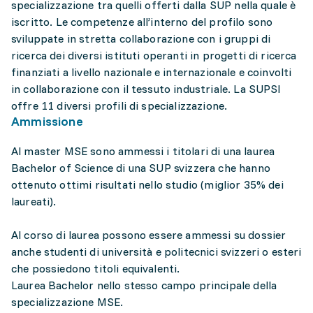
specializzazione tra quelli offerti dalla SUP nella quale è
iscritto. Le competenze all’interno del profilo sono
sviluppate in stretta collaborazione con i gruppi di
ricerca dei diversi istituti operanti in progetti di ricerca
finanziati a livello nazionale e internazionale e coinvolti
in collaborazione con il tessuto industriale. La SUPSI
offre 11 diversi profili di specializzazione.
Ammissione
Al master MSE sono ammessi i titolari di una laurea
Bachelor of Science di una SUP svizzera che hanno
ottenuto ottimi risultati nello studio (miglior 35% dei
laureati).
Al corso di laurea possono essere ammessi su dossier
anche studenti di università e politecnici svizzeri o esteri
che possiedono titoli equivalenti.
Laurea Bachelor nello stesso campo principale della
specializzazione MSE.