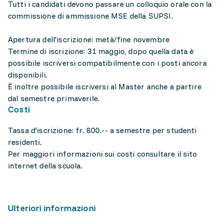
Tutti i candidati devono passare un colloquio orale con la
commissione di ammissione MSE della SUPSI.
Apertura dell'iscrizione: metà/fine novembre
Termine di iscrizione: 31 maggio, dopo quella data è
possibile iscriversi compatibilmente con i posti ancora
disponibili.
È inoltre possibile iscriversi al Master anche a partire
dal semestre primaverile.
Costi
Tassa d'iscrizione: fr. 800.-- a semestre per studenti
residenti.
Per maggiori informazioni sui costi consultare il sito
internet della scuola.
Ulteriori informazioni