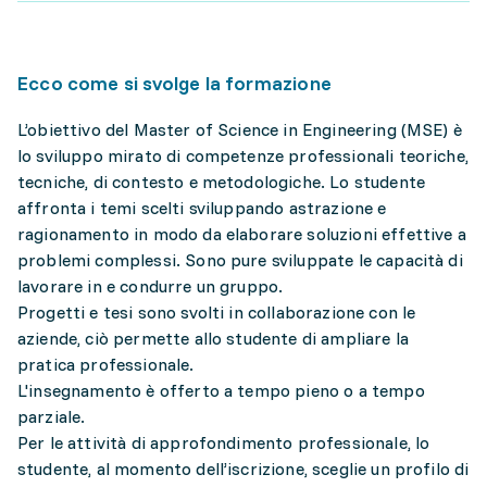
Ecco come si svolge la formazione
L’obiettivo del Master of Science in Engineering (MSE) è
lo sviluppo mirato di competenze professionali teoriche,
tecniche, di contesto e metodologiche. Lo studente
affronta i temi scelti sviluppando astrazione e
ragionamento in modo da elaborare soluzioni effettive a
problemi complessi. Sono pure sviluppate le capacità di
lavorare in e condurre un gruppo.
Progetti e tesi sono svolti in collaborazione con le
aziende, ciò permette allo studente di ampliare la
pratica professionale.
L'insegnamento è offerto a tempo pieno o a tempo
parziale.
Per le attività di approfondimento professionale, lo
studente, al momento dell’iscrizione, sceglie un profilo di