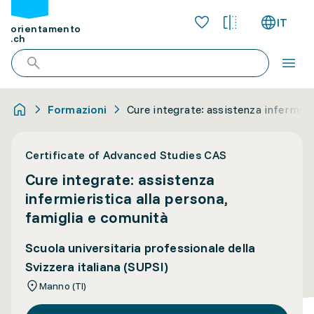
IT
orientamento
.ch
Formazioni
Cure integrate: assistenza infermier
Certificate of Advanced Studies CAS
Cure integrate: assistenza
infermieristica alla persona,
famiglia e comunità
Scuola universitaria professionale della
Svizzera italiana (SUPSI)
Manno (TI)