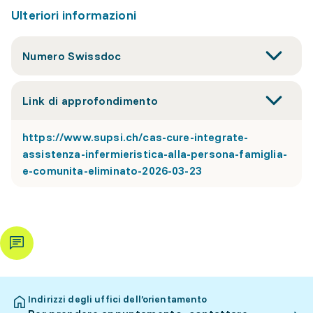
Ulteriori informazioni
Numero Swissdoc
Link di approfondimento
https://www.supsi.ch/cas-cure-integrate-
assistenza-infermieristica-alla-persona-famiglia-
e-comunita-eliminato-2026-03-23
Indirizzi degli uffici dell’orientamento