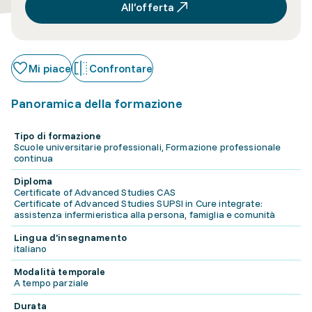
All’offerta
Mi piace
Confrontare
Panoramica della formazione
Tipo di formazione
Scuole universitarie professionali, Formazione professionale
continua
Diploma
Certificate of Advanced Studies CAS
Certificate of Advanced Studies SUPSI in Cure integrate:
assistenza infermieristica alla persona, famiglia e comunità
Lingua d'insegnamento
italiano
Modalità temporale
A tempo parziale
Durata