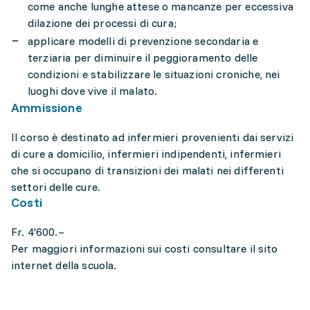
come anche lunghe attese o mancanze per eccessiva
dilazione dei processi di cura;
applicare modelli di prevenzione secondaria e
terziaria per diminuire il peggioramento delle
condizioni e stabilizzare le situazioni croniche, nei
luoghi dove vive il malato.
Ammissione
Il corso è destinato ad infermieri provenienti dai servizi
di cure a domicilio, infermieri indipendenti, infermieri
che si occupano di transizioni dei malati nei differenti
settori delle cure.
Costi
Fr. 4'600.–
Per maggiori informazioni sui costi consultare il sito
internet della scuola.